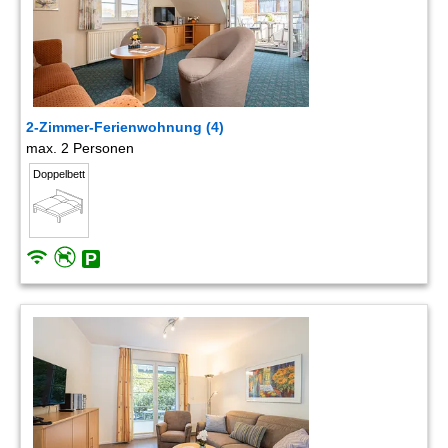
2-Zimmer-Ferienwohnung (4)
max. 2 Personen
Doppelbett