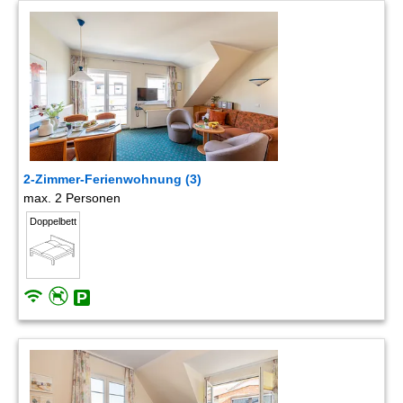
2-Zimmer-Ferienwohnung (3)
max. 2 Personen
Doppelbett