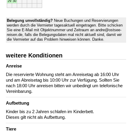
29
30
Belegung unvollständig?
Neue Buchungen und Reservierungen
werden durch die Vermieter tagesaktuell eingetragen. Bitte schicken
Sie eine E-Mail mit Objektnummer und Zeitraum an andre@ostsee-
reisen.de, falls die Belegungsdaten mal nicht aktuell sind, damit wir
die Vermieter auf das Problem hinweisen können. Danke.
weitere Konditionen
Anreise
Die reservierte Wohnung steht am Anreisetag ab 16:00 Uhr
und am Abreisetag bis 10:00 Uhr zur Verfügung. Sollten Sie
nach 18:00 Uhr anreisen bitten wir unbedingt um telefonische
Vereinbarung.
Aufbettung
Kinder bis zu 2 Jahren schlafen im Kinderbett.
Dieses gilt nicht als Aufbettung.
Tiere