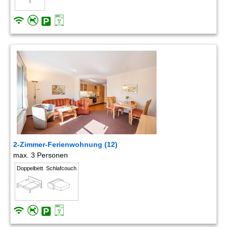
2-Zimmer-Ferienwohnung (12)
max. 3 Personen
Doppelbett
Schlafcouch