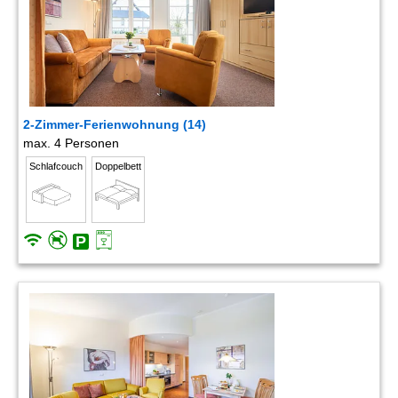
2-Zimmer-Ferienwohnung (14)
max. 4 Personen
Schlafcouch
Doppelbett