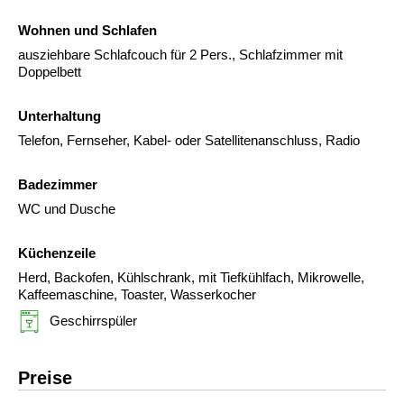
Wohnen und Schlafen
ausziehbare Schlafcouch für 2 Pers., Schlafzimmer mit
Doppelbett
Unterhaltung
Telefon, Fernseher, Kabel- oder Satellitenanschluss, Radio
Badezimmer
WC und Dusche
Küchenzeile
Herd, Backofen, Kühlschrank, mit Tiefkühlfach, Mikrowelle,
Kaffeemaschine, Toaster, Wasserkocher
Geschirrspüler
Preise