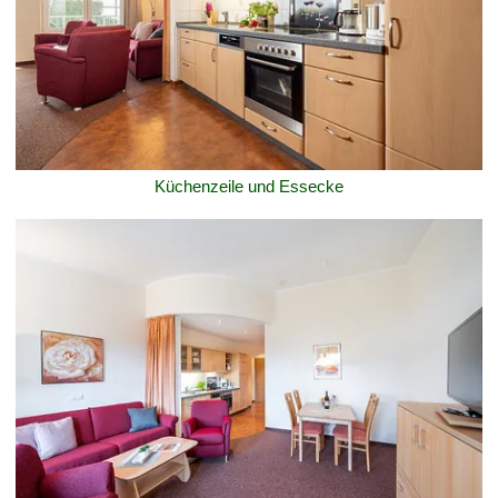
Küchenzeile und Essecke