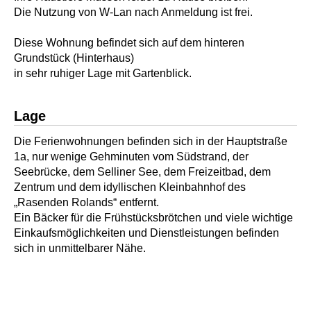
Die Nutzung von W-Lan nach Anmeldung ist frei.
Diese Wohnung befindet sich auf dem hinteren
Grundstück (Hinterhaus)
in sehr ruhiger Lage mit Gartenblick.
Lage
Die Ferienwohnungen befinden sich in der Hauptstraße
1a, nur wenige Gehminuten vom Südstrand, der
Seebrücke, dem Selliner See, dem Freizeitbad, dem
Zentrum und dem idyllischen Kleinbahnhof des
„Rasenden Rolands“ entfernt.
Ein Bäcker für die Frühstücksbrötchen und viele wichtige
Einkaufsmöglichkeiten und Dienstleistungen befinden
sich in unmittelbarer Nähe.