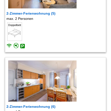
2-Zimmer-Ferienwohnung (5)
max. 2 Personen
Doppelbett
2-Zimmer-Ferienwohnung (6)