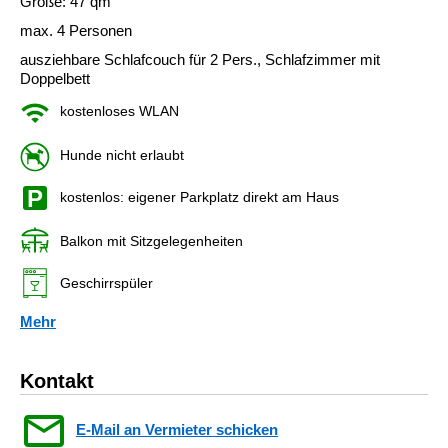
Größe: 47 qm
max. 4 Personen
ausziehbare Schlafcouch für 2 Pers., Schlafzimmer mit
Doppelbett
kostenloses WLAN
Hunde nicht erlaubt
kostenlos: eigener Parkplatz direkt am Haus
Balkon mit Sitzgelegenheiten
Geschirrspüler
Mehr
Kontakt
E-Mail an Vermieter schicken