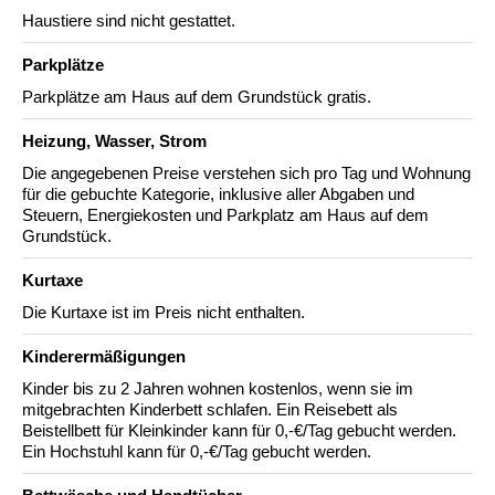
Haustiere sind nicht gestattet.
Parkplätze
Parkplätze am Haus auf dem Grundstück gratis.
Heizung, Wasser, Strom
Die angegebenen Preise verstehen sich pro Tag und Wohnung
für die gebuchte Kategorie, inklusive aller Abgaben und
Steuern, Energiekosten und Parkplatz am Haus auf dem
Grundstück.
Kurtaxe
Die Kurtaxe ist im Preis nicht enthalten.
Kinderermäßigungen
Kinder bis zu 2 Jahren wohnen kostenlos, wenn sie im
mitgebrachten Kinderbett schlafen. Ein Reisebett als
Beistellbett für Kleinkinder kann für 0,-€/Tag gebucht werden.
Ein Hochstuhl kann für 0,-€/Tag gebucht werden.