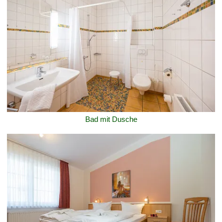
Bad mit Dusche