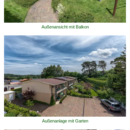
Außenansicht mit Balkon
Außenanlage mit Garten