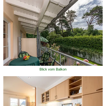
Blick vom Balkon