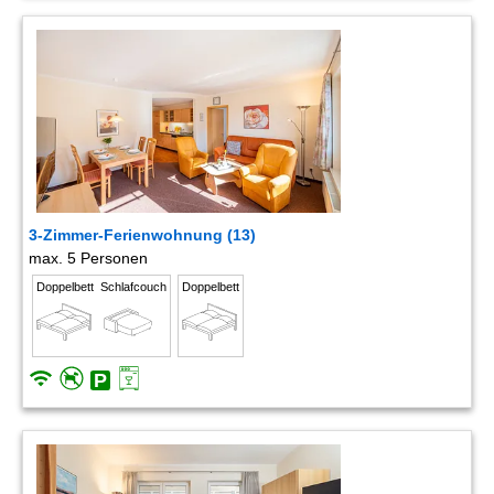
3-Zimmer-Ferienwohnung (13)
max. 5 Personen
Doppelbett
Schlafcouch
Doppelbett