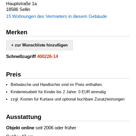
Hauptstraße 1a
18586 Sellin
15 Wohnungen des Vermieters in diesem Gebäude
Merken
+ zur Wunschliste hinzufügen
Schnellzugriff
400226-14
Preis
Bettwäsche und Handtücher sind im Preis enthalten.
Kinderreisebett für Kinder bis 2 Jahre: 0 EUR einmalig
zzgl. Kosten für Kurtaxe und optional buchbare Zusatzleistungen
Ausstattung
Objekt online
seit 2006 oder früher