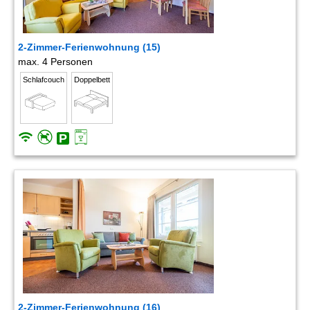
2-Zimmer-Ferienwohnung (15)
max. 4 Personen
Schlafcouch
Doppelbett
2-Zimmer-Ferienwohnung (16)