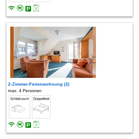
2-Zimmer-Ferienwohnung (2)
max. 4 Personen
Schlafcouch
Doppelbett