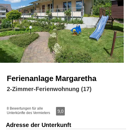
Ferienanlage Margaretha
2-Zimmer-Ferienwohnung (17)
8 Bewertungen für alle
9,0
Unterkünfte des Vermieters
Adresse der Unterkunft