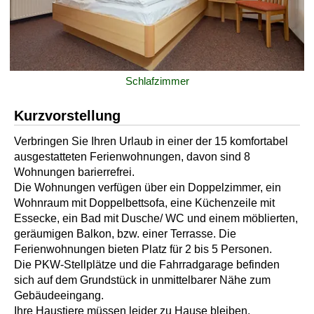
Schlafzimmer
Kurzvorstellung
Verbringen Sie Ihren Urlaub in einer der 15 komfortabel
ausgestatteten Ferienwohnungen, davon sind 8
Wohnungen barierrefrei.
Die Wohnungen verfügen über ein Doppelzimmer, ein
Wohnraum mit Doppelbettsofa, eine Küchenzeile mit
Essecke, ein Bad mit Dusche/ WC und einem möblierten,
geräumigen Balkon, bzw. einer Terrasse. Die
Ferienwohnungen bieten Platz für 2 bis 5 Personen.
Die PKW-Stellplätze und die Fahrradgarage befinden
sich auf dem Grundstück in unmittelbarer Nähe zum
Gebäudeeingang.
Ihre Haustiere müssen leider zu Hause bleiben.