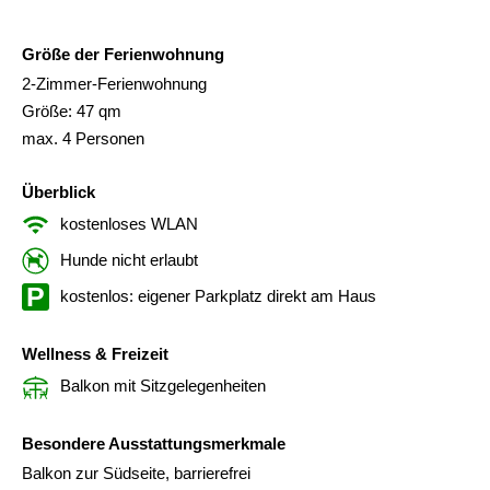
Größe der Ferienwohnung
2-Zimmer-Ferienwohnung
Größe: 47 qm
max. 4 Personen
Überblick
kostenloses WLAN
Hunde nicht erlaubt
kostenlos: eigener Parkplatz direkt am Haus
Wellness & Freizeit
Balkon mit Sitzgelegenheiten
Besondere Ausstattungsmerkmale
Balkon zur Südseite, barrierefrei