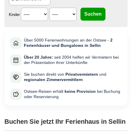
Kinder
Über 5000 Ferienwohnungen an der Ostsee -
2
Ferienhäuser und Bungalows in Sellin
Über 20 Jahre:
seit 2004 helfen wir Vermietern bei
der Präsentation ihrer Unterkünfte
Sie buchen direkt von
Privatvermietern
und
regionalen Zimmervermittlern
Ostsee-Reisen erhält
keine Provision
bei Buchung
oder Reservierung
Buchen Sie jetzt Ihr Ferienhaus in Sellin