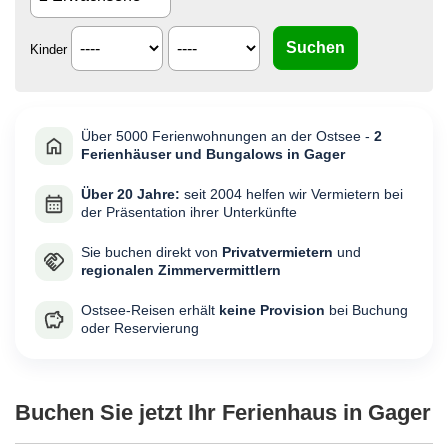
Kinder
Über 5000 Ferienwohnungen an der Ostsee -
2
Ferienhäuser und Bungalows in Gager
Über 20 Jahre:
seit 2004 helfen wir Vermietern bei
der Präsentation ihrer Unterkünfte
Sie buchen direkt von
Privatvermietern
und
regionalen Zimmervermittlern
Ostsee-Reisen erhält
keine Provision
bei Buchung
oder Reservierung
Buchen Sie jetzt Ihr Ferienhaus in Gager