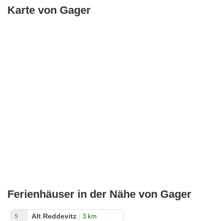
Karte von Gager
Ferienhäuser in der Nähe von Gager
Alt Reddevitz
|
3 km
5