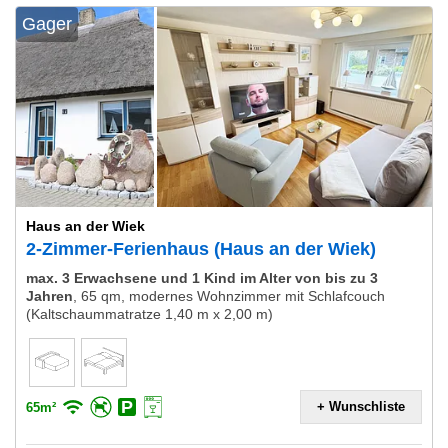
Gager
Haus an der Wiek
2-Zimmer-Ferienhaus (Haus an der Wiek)
max. 3 Erwachsene und 1 Kind im Alter von bis zu 3
Jahren
,
65 qm, modernes Wohnzimmer mit Schlafcouch
(Kaltschaummatratze 1,40 m x 2,00 m)
+ Wunschliste
65m²