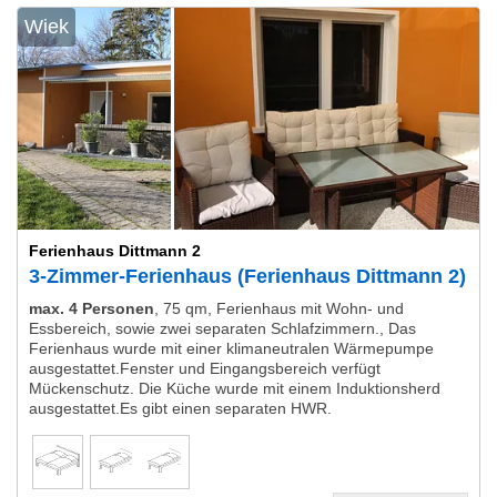
Wiek
Ferienhaus Dittmann 2
3-Zimmer-Ferienhaus (Ferienhaus Dittmann 2)
max. 4 Personen
,
75 qm, Ferienhaus mit Wohn- und
Essbereich, sowie zwei separaten Schlafzimmern., Das
Ferienhaus wurde mit einer klimaneutralen Wärmepumpe
ausgestattet.Fenster und Eingangsbereich verfügt
Mückenschutz. Die Küche wurde mit einem Induktionsherd
ausgestattet.Es gibt einen separaten HWR.