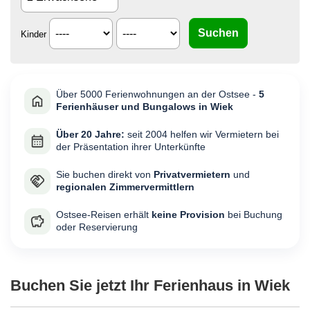
Kinder
Über 5000 Ferienwohnungen an der Ostsee -
5
Ferienhäuser und Bungalows in Wiek
Über 20 Jahre:
seit 2004 helfen wir Vermietern bei
der Präsentation ihrer Unterkünfte
Sie buchen direkt von
Privatvermietern
und
regionalen Zimmervermittlern
Ostsee-Reisen erhält
keine Provision
bei Buchung
oder Reservierung
Buchen Sie jetzt Ihr Ferienhaus in Wiek