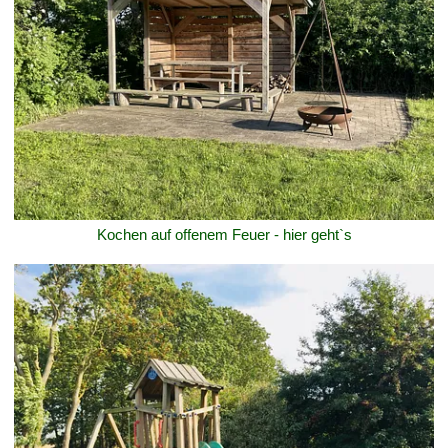
Kochen auf offenem Feuer - hier geht`s