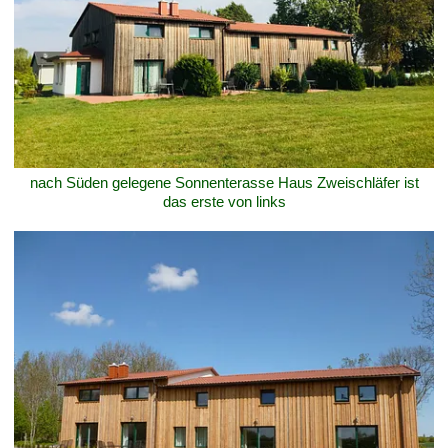
nach Süden gelegene Sonnenterasse Haus Zweischläfer ist
das erste von links