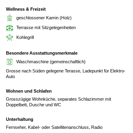
Wellness & Freizeit
geschlossener Kamin (Holz)
Terrasse mit Sitzgelegenheiten
Kohlegrill
Besondere Ausstattungsmerkmale
Waschmaschine (gemeinschaftlich)
Grosse nach Süden gelegene Terasse, Ladepunkt für Elektro-
Auto
Wohnen und Schlafen
Grosszügige Wohnküche, separates Schlazimmer mit
Doppelbett, Dusche und WC
Unterhaltung
Fernseher, Kabel- oder Satellitenanschluss, Radio