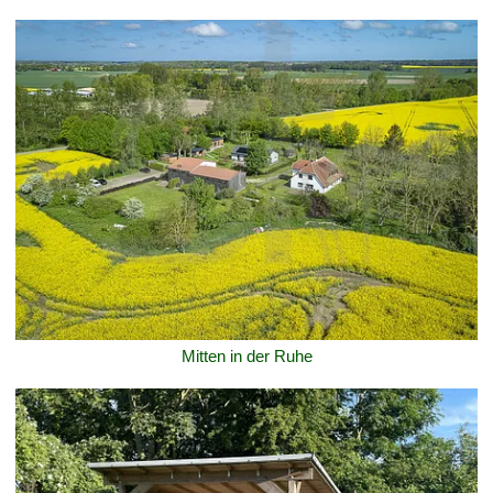
Mitten in der Ruhe