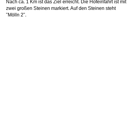
Nach ca. 1 Km ist das Ziel erreicht. Die Hofeinfahrt ist mit
zwei großen Steinen markiert. Auf den Steinen steht
"Mölln 2".