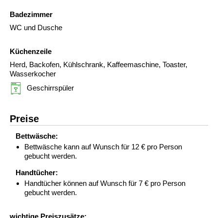
Badezimmer
WC und Dusche
Küchenzeile
Herd, Backofen, Kühlschrank, Kaffeemaschine, Toaster,
Wasserkocher
Geschirrspüler
Preise
Bettwäsche:
Bettwäsche kann auf Wunsch für 12 € pro Person
gebucht werden.
Handtücher:
Handtücher können auf Wunsch für 7 € pro Person
gebucht werden.
wichtige Preiszusätze: