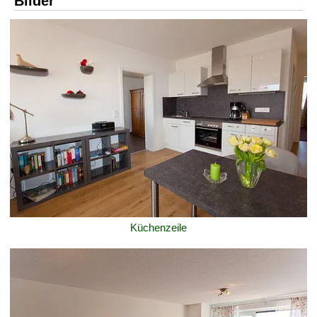
Bilder
Küchenzeile