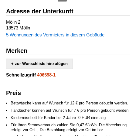
Adresse der Unterkunft
Mölln 2
18573 Mölln
5 Wohnungen des Vermieters in diesem Gebäude
Merken
+ zur Wunschliste hinzufügen
Schnellzugriff
406598-1
Preis
Bettwäsche kann auf Wunsch für 12 € pro Person gebucht werden.
Handtücher können auf Wunsch für 7 € pro Person gebucht werden.
Kinderreisebett für Kinder bis 2 Jahre: 0 EUR einmalig
Für Ihren Stromverbrauch zahlen Sie 0,47 €/kWh. Die Abrechnung
erfolgt vor Ort. , Die Bezahlung erfolgt vor Ort im bar.