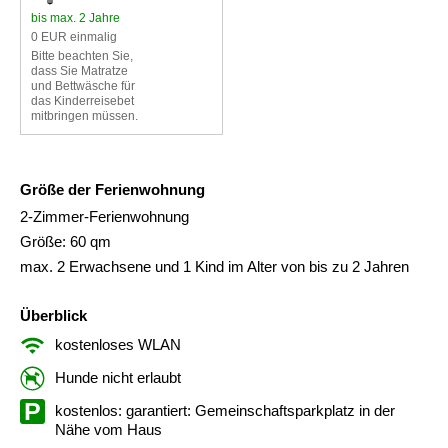
bis max. 2 Jahre
0 EUR einmalig
Bitte beachten Sie,
dass Sie Matratze
und Bettwäsche für
das Kinderreisebet
mitbringen müssen.
Größe der Ferienwohnung
2-Zimmer-Ferienwohnung
Größe: 60 qm
max. 2 Erwachsene und 1 Kind im Alter von bis zu 2 Jahren
Überblick
kostenloses WLAN
Hunde nicht erlaubt
kostenlos: garantiert: Gemeinschaftsparkplatz in der
Nähe vom Haus