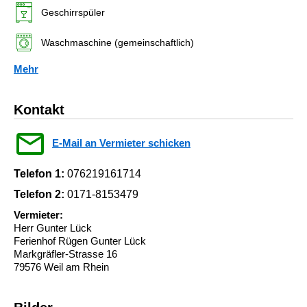
Geschirrspüler
Waschmaschine (gemeinschaftlich)
Mehr
Kontakt
E-Mail an Vermieter schicken
Telefon 1:
076219161714
Telefon 2:
0171-8153479
Vermieter:
Herr Gunter Lück
Ferienhof Rügen Gunter Lück
Markgräfler-Strasse 16
79576 Weil am Rhein