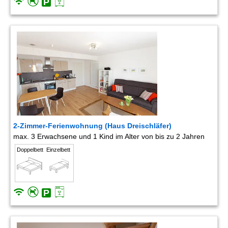
2-Zimmer-Ferienwohnung (Haus Dreischläfer)
max. 3 Erwachsene und 1 Kind im Alter von bis zu 2 Jahren
Doppelbett
Einzelbett