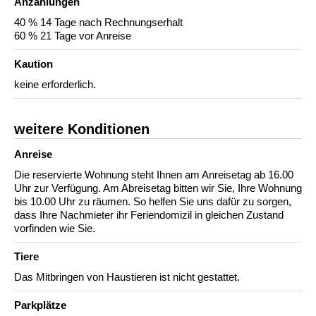
Anzahlungen
40 % 14 Tage nach Rechnungserhalt
60 % 21 Tage vor Anreise
Kaution
keine erforderlich.
weitere Konditionen
Anreise
Die reservierte Wohnung steht Ihnen am Anreisetag ab 16.00
Uhr zur Verfügung. Am Abreisetag bitten wir Sie, Ihre Wohnung
bis 10.00 Uhr zu räumen. So helfen Sie uns dafür zu sorgen,
dass Ihre Nachmieter ihr Feriendomizil in gleichen Zustand
vorfinden wie Sie.
Tiere
Das Mitbringen von Haustieren ist nicht gestattet.
Parkplätze