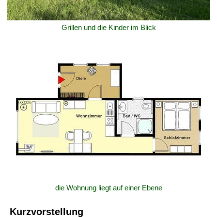
Grillen und die Kinder im Blick
die Wohnung liegt auf einer Ebene
Kurzvorstellung