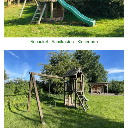
Schaukel - Sandkasten - Kletterturm