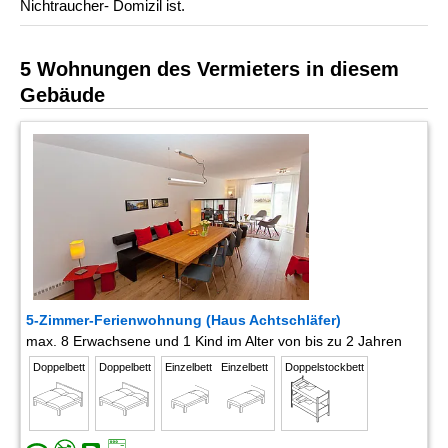
Nichtraucher- Domizil ist.
5 Wohnungen des Vermieters in diesem
Gebäude
5-Zimmer-Ferienwohnung (Haus Achtschläfer)
max. 8 Erwachsene und 1 Kind im Alter von bis zu 2 Jahren
Doppelbett
Doppelbett
Einzelbett
Einzelbett
Doppelstockbett