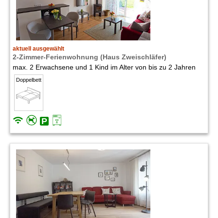
aktuell ausgewählt
2-Zimmer-Ferienwohnung (Haus Zweischläfer)
max. 2 Erwachsene und 1 Kind im Alter von bis zu 2 Jahren
Doppelbett