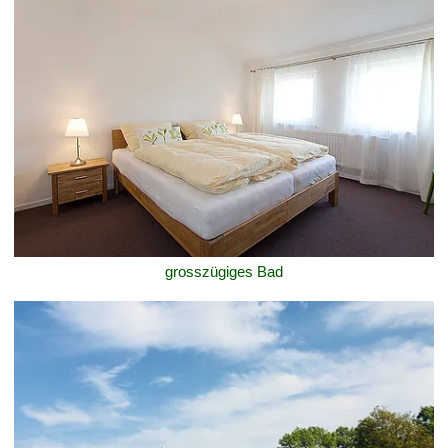
grosszügiges Bad