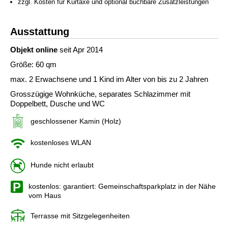
zzgl. Kosten für Kurtaxe und optional buchbare Zusatzleistungen
Ausstattung
Objekt online
seit Apr 2014
Größe: 60 qm
max. 2 Erwachsene und 1 Kind im Alter von bis zu 2 Jahren
Grosszügige Wohnküche, separates Schlazimmer mit
Doppelbett, Dusche und WC
geschlossener Kamin (Holz)
kostenloses WLAN
Hunde nicht erlaubt
kostenlos: garantiert: Gemeinschaftsparkplatz in der Nähe
vom Haus
Terrasse mit Sitzgelegenheiten