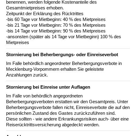
benennen, werden folgende Kostenanteile des
Gesamtmietpreises erhoben.
Zeitpunkt der Erklärung des Rücktrittes
-bis 60 Tage vor Mietbeginn: 40 % des Mietpreises
-bis 21 Tage vor Mietbeginn: 70 % des Mietpreises
-bis 14 Tage vor Mietbeginn: 90 % des Mietpreises
-ansonsten (später als 14 Tage vor Mietbeginn) 100 % des
Mietpreises
Stornierung bei Beherbergungs- oder Einreiseverbot
Im Falle behördlich angeordneter Beherbergungsverbote in
Mecklenburg-Vorpommern erhalten Sie geleistete
Anzahlungen zurück.
Stornierung bei Einreise unter Auflagen
Im Falle von behördlich angegordneten
Beherbergungsverboten erstatten wir den Gesamtpreis. Unter
Beherbergungsverbote fallen nicht, Einreiseverbote die auf den
persönlichen Zustand des Gastes zurückzuführen sind.
Diese sollten - wie andere Erkrankungsrisiken auch- über eine
Reiserücktrittsversicherung abgedeckt werden.