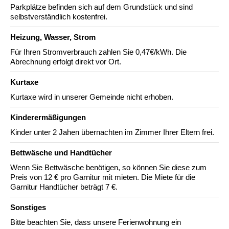
Parkplätze befinden sich auf dem Grundstück und sind
selbstverständlich kostenfrei.
Heizung, Wasser, Strom
Für Ihren Stromverbrauch zahlen Sie 0,47€/kWh. Die
Abrechnung erfolgt direkt vor Ort.
Kurtaxe
Kurtaxe wird in unserer Gemeinde nicht erhoben.
Kinderermäßigungen
Kinder unter 2 Jahen übernachten im Zimmer Ihrer Eltern frei.
Bettwäsche und Handtücher
Wenn Sie Bettwäsche benötigen, so können Sie diese zum
Preis von 12 € pro Garnitur mit mieten. Die Miete für die
Garnitur Handtücher beträgt 7 €.
Sonstiges
Bitte beachten Sie, dass unsere Ferienwohnung ein