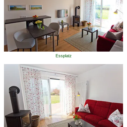
Essplatz