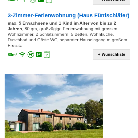
3-Zimmer-Ferienwohnung (Haus Fünfschläfer)
max. 5 Erwachsene und 1 Kind im Alter von bis zu 2
Jahren
,
80 qm, großzügige Ferienwohnung mit grossen
Wohnzimmer, 2 Schlafzimmern, 5 Betten, Wohnküche,
Duschbad und Gäste WC, separater Hauseingang m.großem
Freisitz
+ Wunschliste
80m²