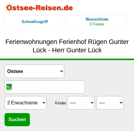
Wunschliste
Schnellzugriff
0
Fewos
Ferienwohnungen Ferienhof Rügen Gunter
Lück - Herr Gunter Lück
Kinder