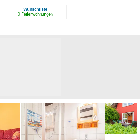
Wunschliste
0
Ferienwohnungen