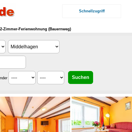
Schnellzugriff
 2-Zimmer-Ferienwohnung (Bauernweg)
inder