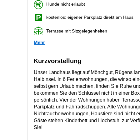
Hunde nicht erlaubt
kostenlos: eigener Parkplatz direkt am Haus
Terrasse mit Sitzgelegenheiten
Mehr
Kurzvorstellung
Unser Landhaus liegt auf Mönchgut, Rügens lan
Halbinsel. In 6 Ferienwohnungen, die wir so ein
selbst gern Urlaub machen, finden Sie Ruhe un
bekommen Sie den Schlüssel nicht in einer Box
persönlich. Vier der Wohnungen haben Terrass
Parkplatz und Fahrradschuppen. Alle Wohnung
Nichtraucherwohnungen, Haustiere sind nicht e
Gäste stehen Kinderbett und Hochstuhl zur Verf
Sie!