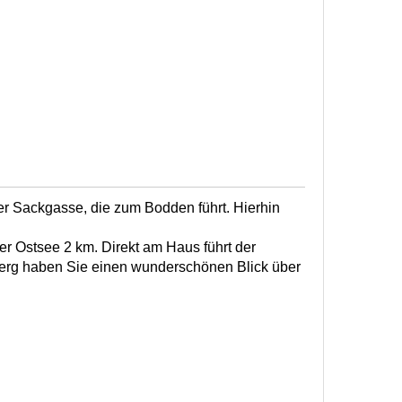
er Sackgasse, die zum Bodden führt. Hierhin
r Ostsee 2 km. Direkt am Haus führt der
rg haben Sie einen wunderschönen Blick über