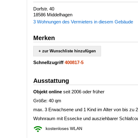
Dorfstr. 40
18586 Middelhagen
3 Wohnungen des Vermieters in diesem Gebäude
Merken
+ zur Wunschliste hinzufügen
Schnellzugriff
400817-5
Ausstattung
Objekt online
seit 2006 oder früher
Größe: 40 qm
max. 3 Erwachsene und 1 Kind im Alter von bis zu 
Wohnraum mit Essecke und ausziehbarer Schlafcou
kostenloses WLAN