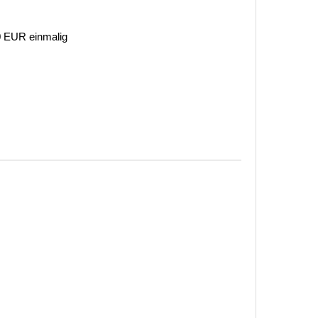
 0 EUR einmalig