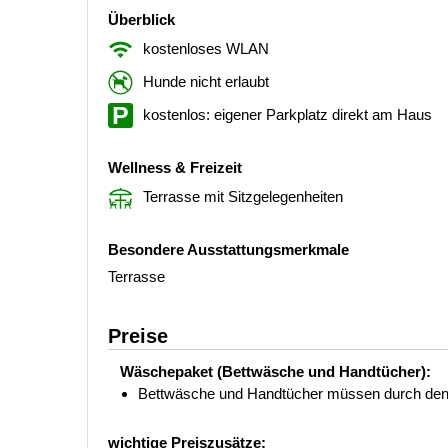
Überblick
kostenloses WLAN
Hunde nicht erlaubt
kostenlos: eigener Parkplatz direkt am Haus
Wellness & Freizeit
Terrasse mit Sitzgelegenheiten
Besondere Ausstattungsmerkmale
Terrasse
Preise
Wäschepaket (Bettwäsche und Handtücher):
Bettwäsche und Handtücher müssen durch den Ur
wichtige Preiszusätze: