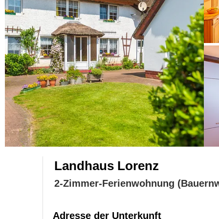
Landhaus Lorenz
2-Zimmer-Ferienwohnung (Bauern
Adresse der Unterkunft