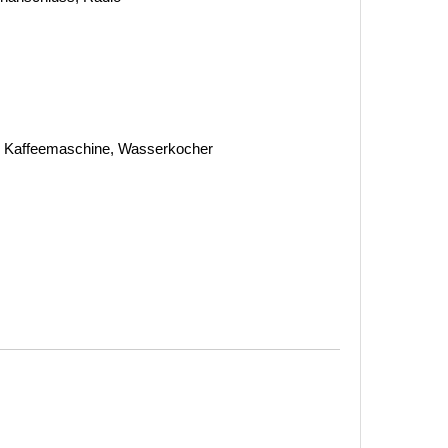
e, Kaffeemaschine, Wasserkocher