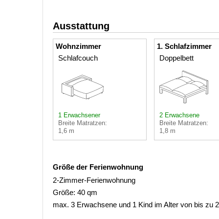
Ausstattung
Wohnzimmer
1. Schlafzimmer
Schlafcouch
Doppelbett
1 Erwachsener
2 Erwachsene
Breite Matratzen:
Breite Matratzen:
1,6 m
1,8 m
Größe der Ferienwohnung
2-Zimmer-Ferienwohnung
Größe: 40 qm
max. 3 Erwachsene und 1 Kind im Alter von bis zu 