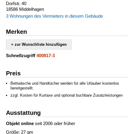
Dorfstr. 40
18586 Middelhagen
3 Wohnungen des Vermieters in diesem Gebäude
Merken
+ zur Wunschliste hinzufügen
Schnellzugriff
400817-3
Preis
Bettwäsche und Handtücher werden für alle Urlauber kostenlos
bereitgestellt.
zzgl. Kosten für Kurtaxe und optional buchbare Zusatzleistungen
Ausstattung
Objekt online
seit 2006 oder früher
Größe: 27 qm