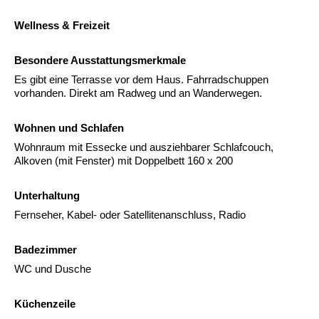
Wellness & Freizeit
Besondere Ausstattungsmerkmale
Es gibt eine Terrasse vor dem Haus. Fahrradschuppen
vorhanden. Direkt am Radweg und an Wanderwegen.
Wohnen und Schlafen
Wohnraum mit Essecke und ausziehbarer Schlafcouch,
Alkoven (mit Fenster) mit Doppelbett 160 x 200
Unterhaltung
Fernseher, Kabel- oder Satellitenanschluss, Radio
Badezimmer
WC und Dusche
Küchenzeile