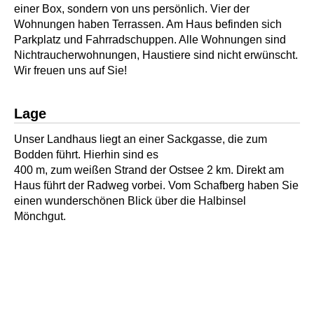
einer Box, sondern von uns persönlich. Vier der
Wohnungen haben Terrassen. Am Haus befinden sich
Parkplatz und Fahrradschuppen. Alle Wohnungen sind
Nichtraucherwohnungen, Haustiere sind nicht erwünscht.
Wir freuen uns auf Sie!
Lage
Unser Landhaus liegt an einer Sackgasse, die zum
Bodden führt. Hierhin sind es
400 m, zum weißen Strand der Ostsee 2 km. Direkt am
Haus führt der Radweg vorbei. Vom Schafberg haben Sie
einen wunderschönen Blick über die Halbinsel
Mönchgut.