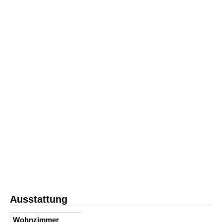
Ausstattung
Wohnzimmer