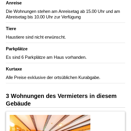
Anreise
Die Wohnungen stehen am Anreisetag ab 15.00 Uhr und am
Abreisetag bis 10.00 Uhr zur Verfügung
Tiere
Haustiere sind nicht erwünscht.
Parkplätze
Es sind 6 Parkplätze am Haus vorhanden.
Kurtaxe
Alle Preise exklusive der ortsüblichen Kurabgabe.
3 Wohnungen des Vermieters in diesem
Gebäude