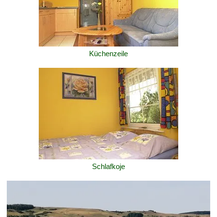
Küchenzeile
Schlafkoje