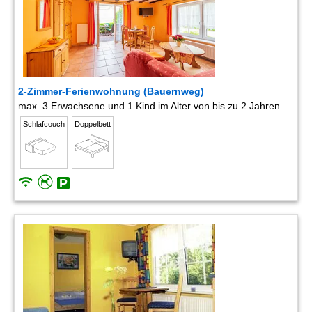
2-Zimmer-Ferienwohnung (Bauernweg)
max. 3 Erwachsene und 1 Kind im Alter von bis zu 2 Jahren
Schlafcouch
Doppelbett