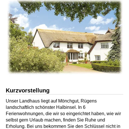
Kurzvorstellung
Unser Landhaus liegt auf Mönchgut, Rügens
landschaftlich schönster Halbinsel. In 6
Ferienwohnungen, die wir so eingerichtet haben, wie wir
selbst gern Urlaub machen, finden Sie Ruhe und
Erholung. Bei uns bekommen Sie den Schlüssel nicht in