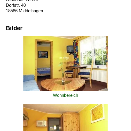
Dorfstr. 40
18586 Middelhagen
Bilder
Wohnbereich