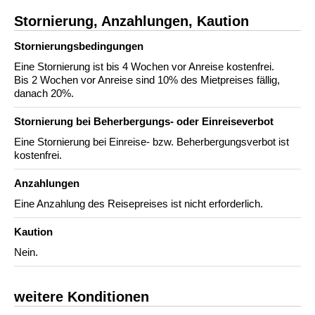
Stornierung, Anzahlungen, Kaution
Stornierungs­bedingungen
Eine Stornierung ist bis 4 Wochen vor Anreise kostenfrei.
Bis 2 Wochen vor Anreise sind 10% des Mietpreises fällig,
danach 20%.
Stornierung bei Beherbergungs- oder Einreiseverbot
Eine Stornierung bei Einreise- bzw. Beherbergungsverbot ist
kostenfrei.
Anzahlungen
Eine Anzahlung des Reisepreises ist nicht erforderlich.
Kaution
Nein.
weitere Konditionen