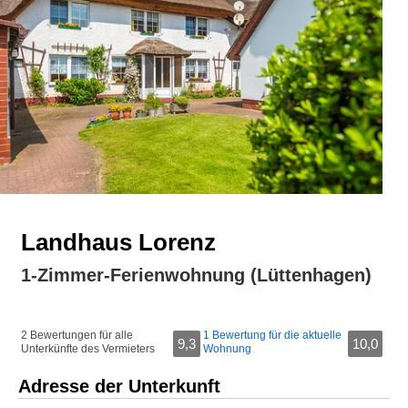
Landhaus Lorenz
1-Zimmer-Ferienwohnung (Lüttenhagen)
2 Bewertungen für alle
1 Bewertung für die aktuelle
9,3
10,0
Unterkünfte des Vermieters
Wohnung
Adresse der Unterkunft