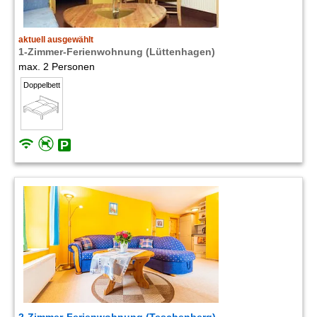
aktuell ausgewählt
1-Zimmer-Ferienwohnung (Lüttenhagen)
max. 2 Personen
Doppelbett