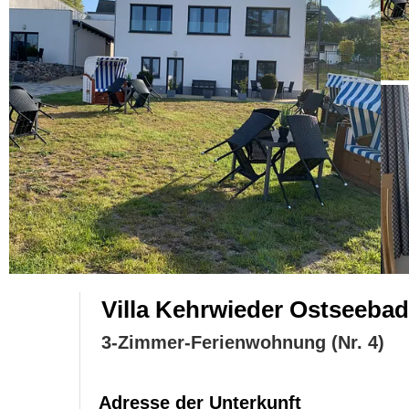
Villa Kehrwieder Ostseeba
3-Zimmer-Ferienwohnung (Nr. 4)
Adresse der Unterkunft