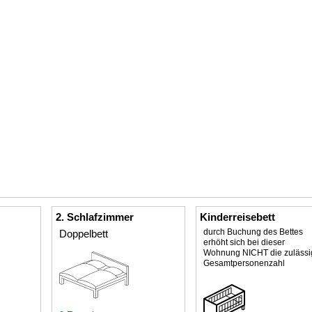
2. Schlafzimmer
Kinderreisebett
durch Buchung des Bettes
Doppelbett
erhöht sich bei dieser
Wohnung NICHT die zulässi
Gesamtpersonenzahl