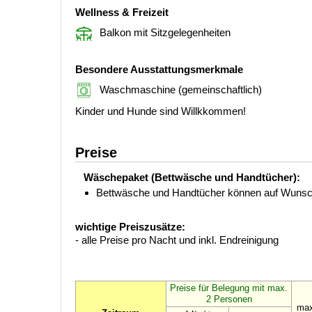
Wellness & Freizeit
Balkon mit Sitzgelegenheiten
Besondere Ausstattungsmerkmale
Waschmaschine (gemeinschaftlich)
Kinder und Hunde sind Willkkommen!
Preise
Wäschepaket (Bettwäsche und Handtücher):
Bettwäsche und Handtücher können auf Wunsch
wichtige Preiszusätze:
- alle Preise pro Nacht und inkl. Endreinigung
Preise für Belegung mit max.
2 Personen
max