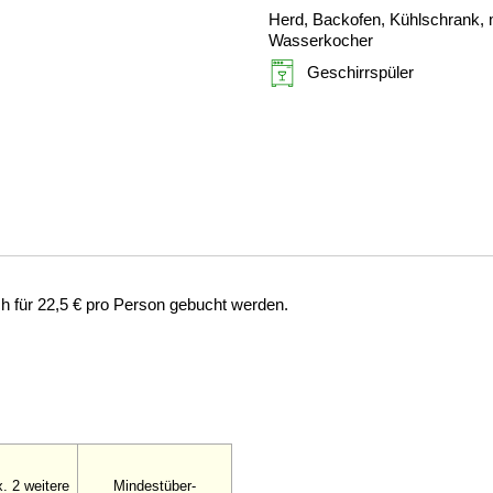
Herd, Backofen, Kühlschrank, m
Wasserkocher
Geschirrspüler
 für 22,5 € pro Person gebucht werden.
. 2 weitere
Mindestüber-