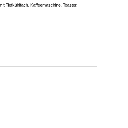
it Tiefkühlfach, Kaffeemaschine, Toaster,