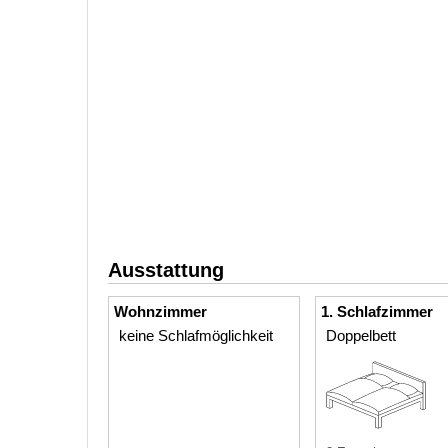
Ausstattung
Wohnzimmer
1. Schlafzimmer
keine Schlafmöglichkeit
Doppelbett