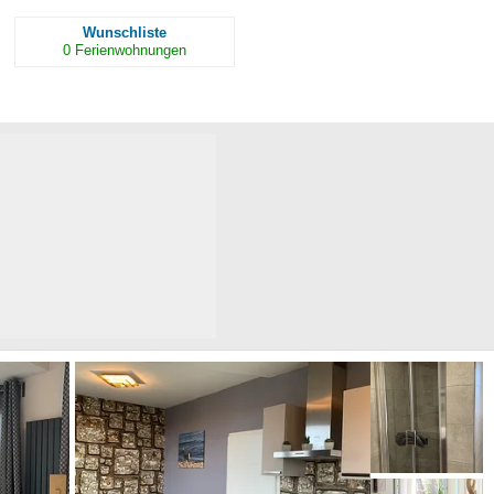
Wunschliste
0
Ferienwohnungen