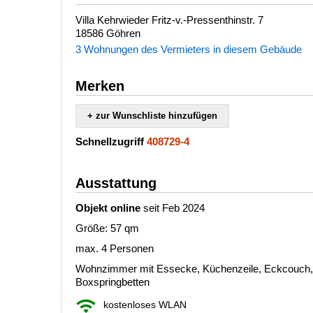
Villa Kehrwieder Fritz-v.-Pressenthinstr. 7
18586 Göhren
3 Wohnungen des Vermieters in diesem Gebäude
Merken
+ zur Wunschliste hinzufügen
Schnellzugriff
408729-4
Ausstattung
Objekt online
seit Feb 2024
Größe: 57 qm
max. 4 Personen
Wohnzimmer mit Essecke, Küchenzeile, Eckcouch,
Boxspringbetten
kostenloses WLAN