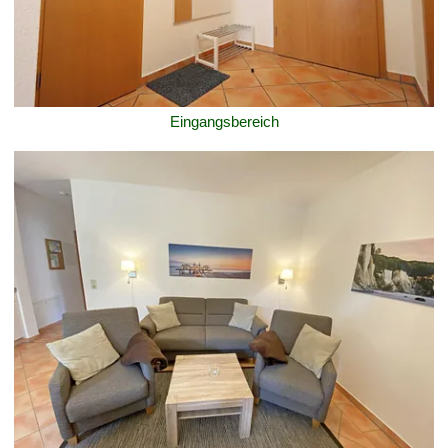
Eingangsbereich