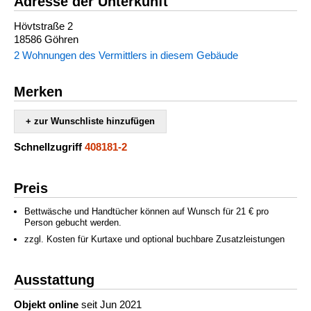
Adresse der Unterkunft
Hövtstraße 2
18586 Göhren
2 Wohnungen des Vermittlers in diesem Gebäude
Merken
+ zur Wunschliste hinzufügen
Schnellzugriff
408181-2
Preis
Bettwäsche und Handtücher können auf Wunsch für 21 € pro
Person gebucht werden.
zzgl. Kosten für Kurtaxe und optional buchbare Zusatzleistungen
Ausstattung
Objekt online
seit Jun 2021