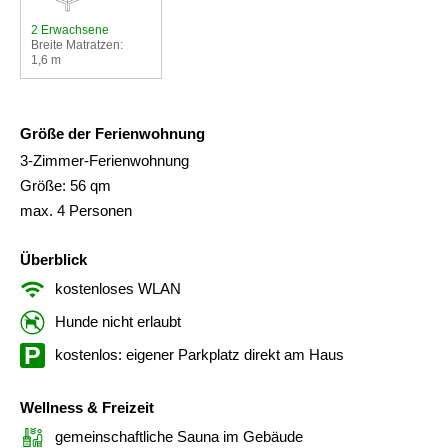
2 Erwachsene
Breite Matratzen:
1,6 m
Größe der Ferienwohnung
3-Zimmer-Ferienwohnung
Größe: 56 qm
max. 4 Personen
Überblick
kostenloses WLAN
Hunde nicht erlaubt
kostenlos: eigener Parkplatz direkt am Haus
Wellness & Freizeit
gemeinschaftliche Sauna im Gebäude