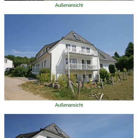
Außenansicht
Außenansicht