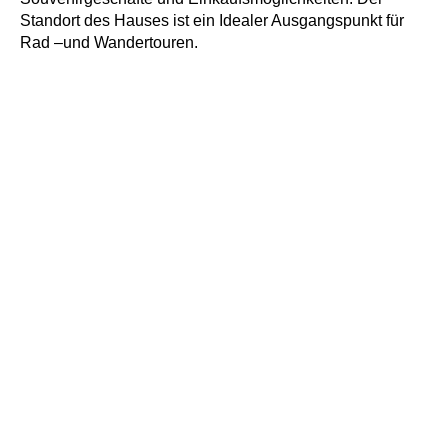
Standort des Hauses ist ein Idealer Ausgangspunkt für
Rad –und Wandertouren.