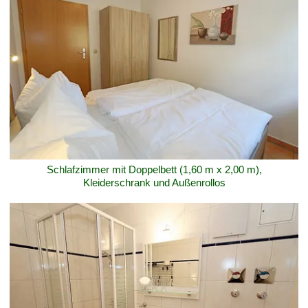
Schlafzimmer mit Doppelbett (1,60 m x 2,00 m),
Kleiderschrank und Außenrollos