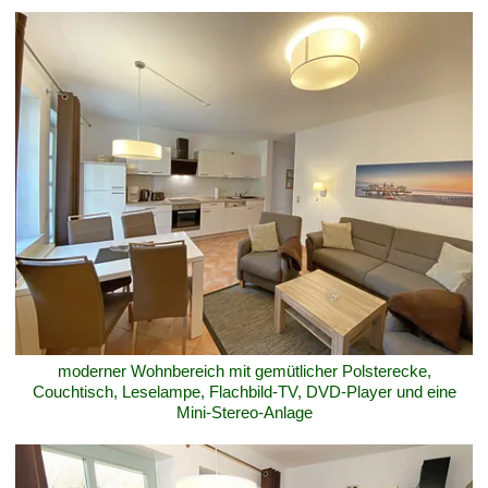
moderner Wohnbereich mit gemütlicher Polsterecke,
Couchtisch, Leselampe, Flachbild-TV, DVD-Player und eine
Mini-Stereo-Anlage