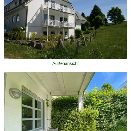
Außenansicht