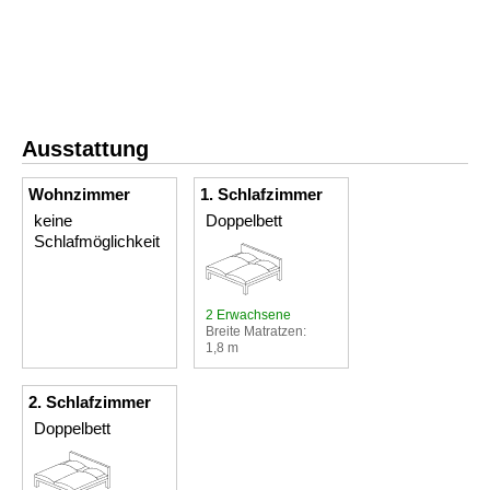
Ausstattung
Wohnzimmer
1. Schlafzimmer
keine
Doppelbett
Schlafmöglichkeit
2 Erwachsene
Breite Matratzen:
1,8 m
2. Schlafzimmer
Doppelbett