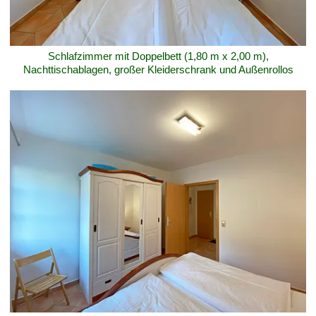
Schlafzimmer mit Doppelbett (1,80 m x 2,00 m),
Nachttischablagen, großer Kleiderschrank und Außenrollos