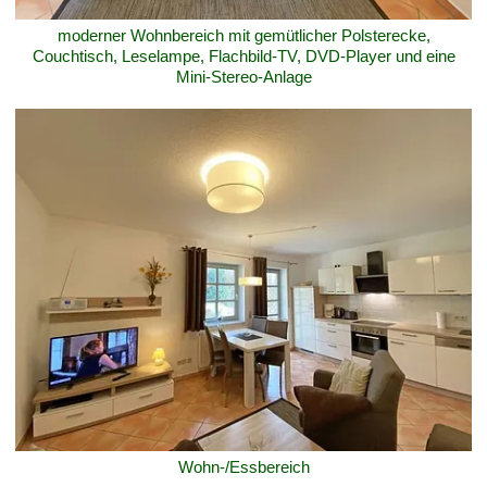
moderner Wohnbereich mit gemütlicher Polsterecke,
Couchtisch, Leselampe, Flachbild-TV, DVD-Player und eine
Mini-Stereo-Anlage
Wohn-/Essbereich