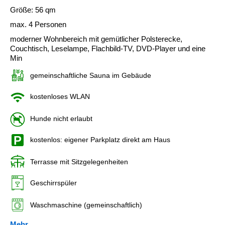
Größe: 56 qm
max. 4 Personen
moderner Wohnbereich mit gemütlicher Polsterecke,
Couchtisch, Leselampe, Flachbild-TV, DVD-Player und eine
Min
gemeinschaftliche Sauna im Gebäude
kostenloses WLAN
Hunde nicht erlaubt
kostenlos: eigener Parkplatz direkt am Haus
Terrasse mit Sitzgelegenheiten
Geschirrspüler
Waschmaschine (gemeinschaftlich)
Mehr