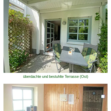
überdachte und bestuhlte Terrasse (Ost)