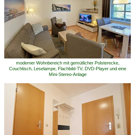
moderner Wohnbereich mit gemütlicher Polsterecke,
Couchtisch, Leselampe, Flachbild-TV, DVD-Player und eine
Mini-Stereo-Anlage