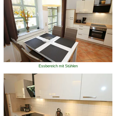
Essbereich mit Stühlen