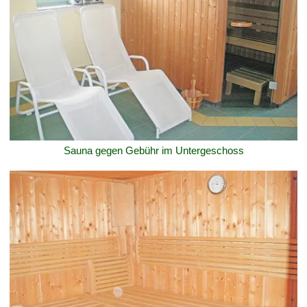
Sauna gegen Gebühr im Untergeschoss