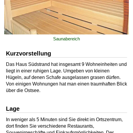
Saunabereich
Kurzvorstellung
Das Haus Südstrand hat insgesamt 9 Wohneinheiten und
liegt in einer ruhigen Lage. Umgeben von kleinen
Hügeln, auf denen Schafe ausgelassen grasen dürfen.
Von einigen Wohnungen hat man einen traumhaften Blick
über die Ostsee.
Lage
In weniger als 5 Minuten sind Sie direkt im Ortszentrum,
dort finden Sie verschiedene Restaurants,
Souvenirgeschäfte und Einkaufsmöglichkeiten. Der