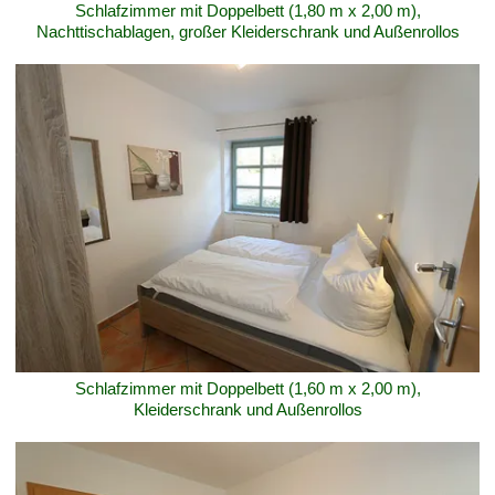
Schlafzimmer mit Doppelbett (1,80 m x 2,00 m),
Nachttischablagen, großer Kleiderschrank und Außenrollos
Schlafzimmer mit Doppelbett (1,60 m x 2,00 m),
Kleiderschrank und Außenrollos