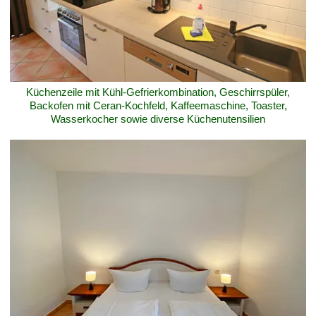
Küchenzeile mit Kühl-Gefrierkombination, Geschirrspüler,
Backofen mit Ceran-Kochfeld, Kaffeemaschine, Toaster,
Wasserkocher sowie diverse Küchenutensilien