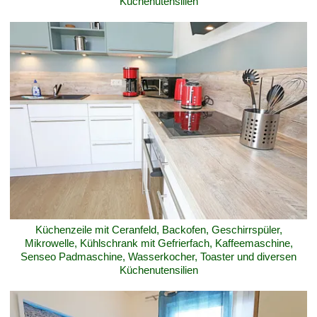
Küchenutensilien
Küchenzeile mit Ceranfeld, Backofen, Geschirrspüler,
Mikrowelle, Kühlschrank mit Gefrierfach, Kaffeemaschine,
Senseo Padmaschine, Wasserkocher, Toaster und diversen
Küchenutensilien