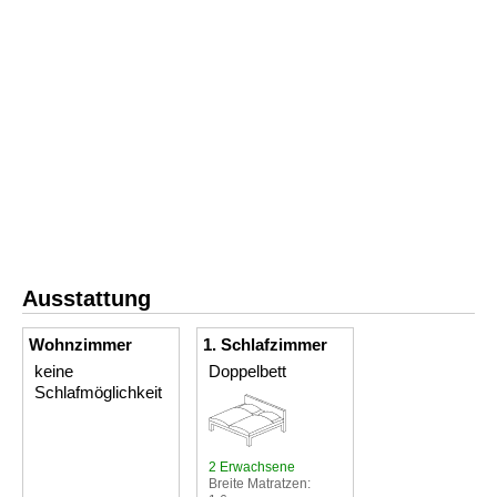
Ausstattung
Wohnzimmer
1. Schlafzimmer
keine
Doppelbett
Schlafmöglichkeit
2 Erwachsene
Breite Matratzen: