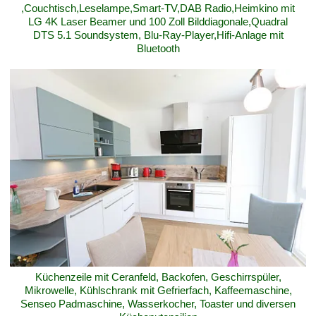
,Couchtisch,Leselampe,Smart-TV,DAB Radio,Heimkino mit
LG 4K Laser Beamer und 100 Zoll Bilddiagonale,Quadral
DTS 5.1 Soundsystem, Blu-Ray-Player,Hifi-Anlage mit
Bluetooth
Küchenzeile mit Ceranfeld, Backofen, Geschirrspüler,
Mikrowelle, Kühlschrank mit Gefrierfach, Kaffeemaschine,
Senseo Padmaschine, Wasserkocher, Toaster und diversen