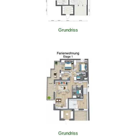
Grundriss
Grundriss