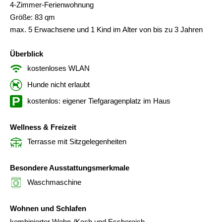
4-Zimmer-Ferienwohnung
Größe: 83 qm
max. 5 Erwachsene und 1 Kind im Alter von bis zu 3 Jahren
Überblick
kostenloses WLAN
Hunde nicht erlaubt
kostenlos: eigener Tiefgaragenplatz im Haus
Wellness & Freizeit
Terrasse mit Sitzgelegenheiten
Besondere Ausstattungsmerkmale
Waschmaschine
Wohnen und Schlafen
kombinierter Wohn-/Koch und Essbereich