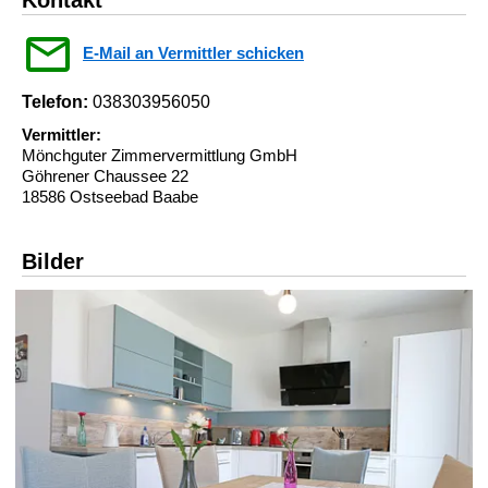
E-Mail an Vermittler schicken
Telefon:
038303956050
Vermittler:
Mönchguter Zimmervermittlung GmbH
Göhrener Chaussee 22
18586 Ostseebad Baabe
Bilder