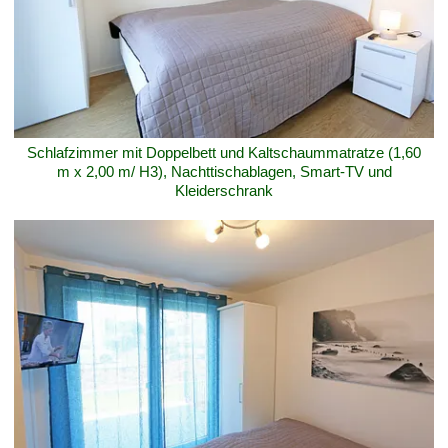
Schlafzimmer mit Doppelbett und Kaltschaummatratze (1,60
m x 2,00 m/ H3), Nachttischablagen, Smart-TV und
Kleiderschrank