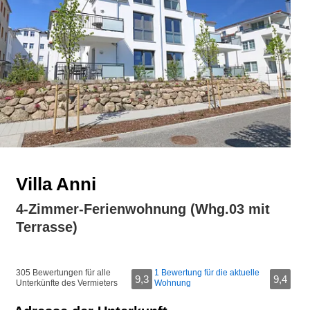
Villa Anni
4-Zimmer-Ferienwohnung (Whg.03 mit
Terrasse)
305 Bewertungen für alle
1 Bewertung für die aktuelle
9,3
9,4
Unterkünfte des Vermieters
Wohnung