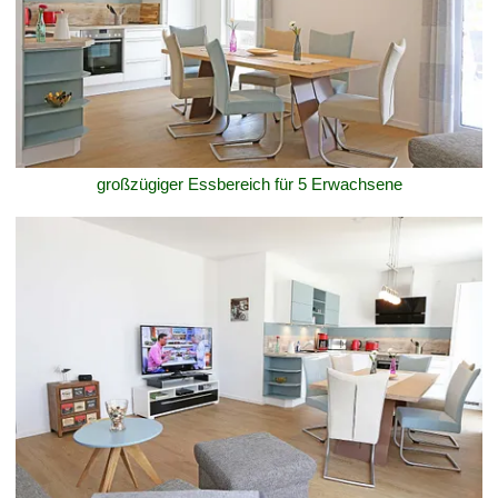
großzügiger Essbereich für 5 Erwachsene