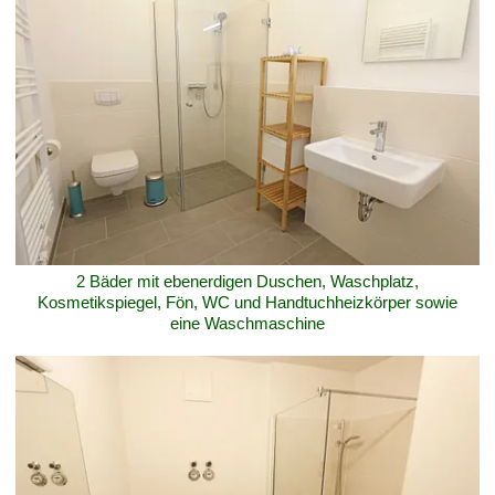
2 Bäder mit ebenerdigen Duschen, Waschplatz,
Kosmetikspiegel, Fön, WC und Handtuchheizkörper sowie
eine Waschmaschine