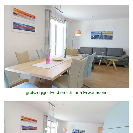
großzügiger Essbereich für 5 Erwachsene