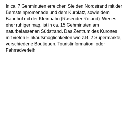
In ca. 7 Gehminuten erreichen Sie den Nordstrand mit der
Bernsteinpromenade und dem Kurplatz, sowie dem
Bahnhof mit der Kleinbahn (Rasender Roland). Wer es
eher ruhiger mag, ist in ca. 15 Gehminuten am
naturbelassenen Südstrand. Das Zentrum des Kurortes
mit vielen Einkaufsmöglichkeiten wie z.B. 2 Supermärkte,
verschiedene Boutiquen, Touristinformation, oder
Fahrradverleih.