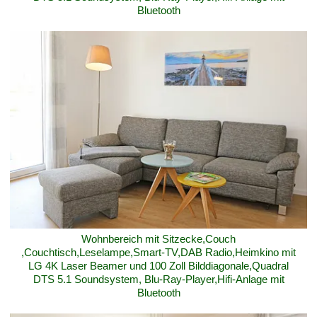
Bluetooth
Wohnbereich mit Sitzecke,Couch
,Couchtisch,Leselampe,Smart-TV,DAB Radio,Heimkino mit
LG 4K Laser Beamer und 100 Zoll Bilddiagonale,Quadral
DTS 5.1 Soundsystem, Blu-Ray-Player,Hifi-Anlage mit
Bluetooth