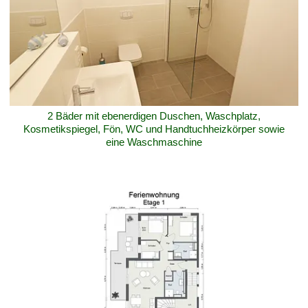
2 Bäder mit ebenerdigen Duschen, Waschplatz,
Kosmetikspiegel, Fön, WC und Handtuchheizkörper sowie
eine Waschmaschine