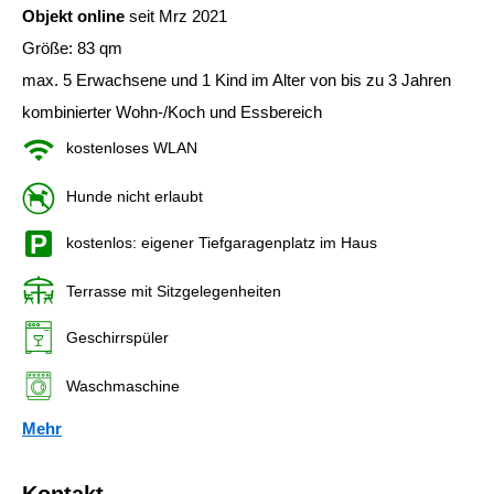
Objekt online
seit Mrz 2021
Größe: 83 qm
max. 5 Erwachsene und 1 Kind im Alter von bis zu 3 Jahren
kombinierter Wohn-/Koch und Essbereich
kostenloses WLAN
Hunde nicht erlaubt
kostenlos: eigener Tiefgaragenplatz im Haus
Terrasse mit Sitzgelegenheiten
Geschirrspüler
Waschmaschine
Mehr
Kontakt