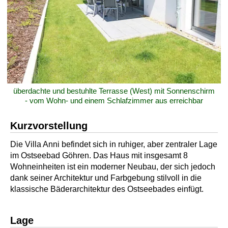
überdachte und bestuhlte Terrasse (West) mit Sonnenschirm
- vom Wohn- und einem Schlafzimmer aus erreichbar
Kurzvorstellung
Die Villa Anni befindet sich in ruhiger, aber zentraler Lage
im Ostseebad Göhren. Das Haus mit insgesamt 8
Wohneinheiten ist ein moderner Neubau, der sich jedoch
dank seiner Architektur und Farbgebung stilvoll in die
klassische Bäderarchitektur des Ostseebades einfügt.
Lage