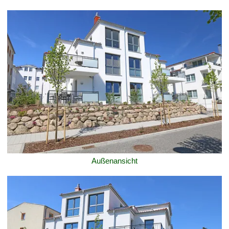
Außenansicht