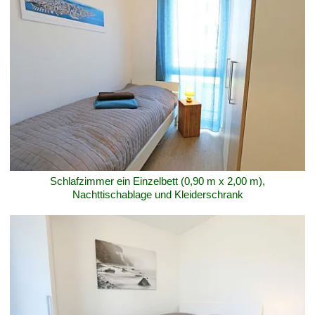
Schlafzimmer ein Einzelbett (0,90 m x 2,00 m),
Nachttischablage und Kleiderschrank