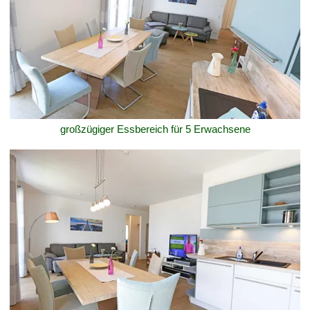
großzügiger Essbereich für 5 Erwachsene