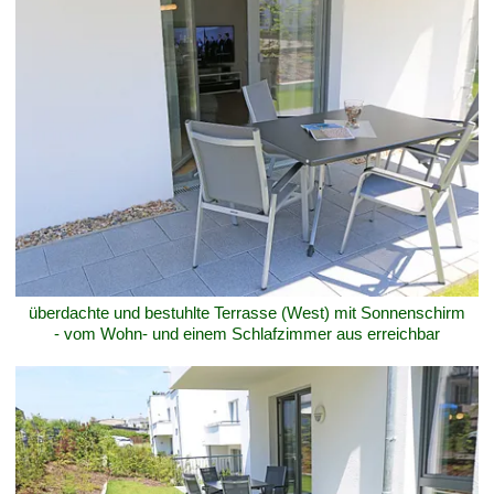
überdachte und bestuhlte Terrasse (West) mit Sonnenschirm
- vom Wohn- und einem Schlafzimmer aus erreichbar