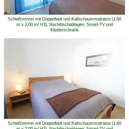
Schlafzimmer mit Doppelbett und Kaltschaummatratze (1,60
m x 2,00 m/ H3), Nachttischablagen, Smart-TV und
Kleiderschrank
Schlafzimmer mit Doppelbett und Kaltschaummatratze (1,60
m x 2,00 m/ H3), Nachttischablagen, Smart-TV und