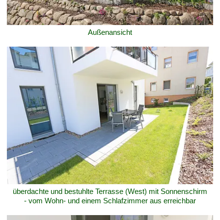
Außenansicht
überdachte und bestuhlte Terrasse (West) mit Sonnenschirm
- vom Wohn- und einem Schlafzimmer aus erreichbar