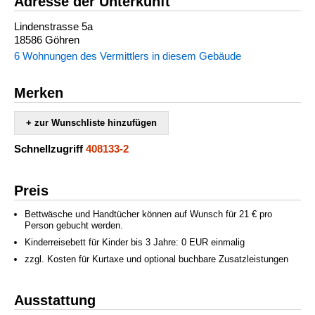
Adresse der Unterkunft
Lindenstrasse 5a
18586 Göhren
6 Wohnungen des Vermittlers in diesem Gebäude
Merken
+ zur Wunschliste hinzufügen
Schnellzugriff
408133-2
Preis
Bettwäsche und Handtücher können auf Wunsch für 21 € pro
Person gebucht werden.
Kinderreisebett für Kinder bis 3 Jahre: 0 EUR einmalig
zzgl. Kosten für Kurtaxe und optional buchbare Zusatzleistungen
Ausstattung