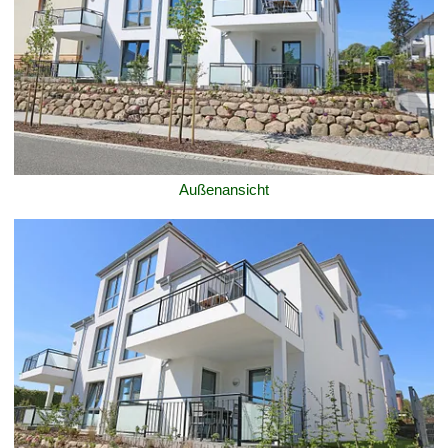
Außenansicht