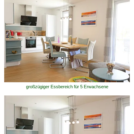
großzügiger Essbereich für 5 Erwachsene