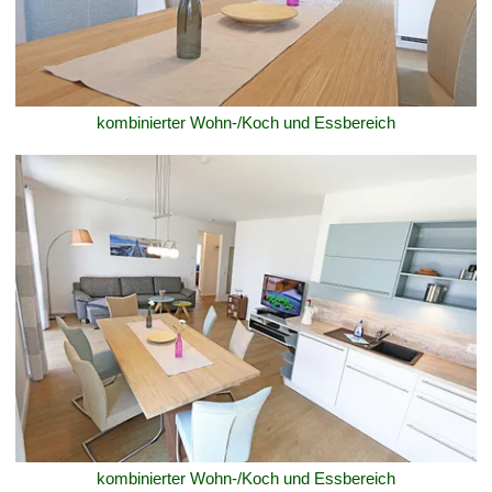
kombinierter Wohn-/Koch und Essbereich
kombinierter Wohn-/Koch und Essbereich