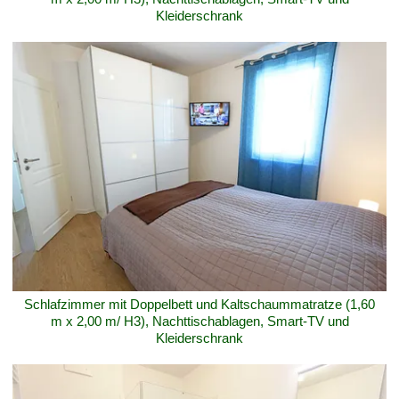
Kleiderschrank
Schlafzimmer mit Doppelbett und Kaltschaummatratze (1,60
m x 2,00 m/ H3), Nachttischablagen, Smart-TV und
Kleiderschrank