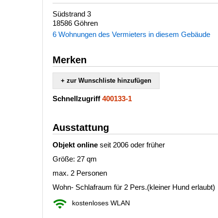
Südstrand 3
18586 Göhren
6 Wohnungen des Vermieters in diesem Gebäude
Merken
+ zur Wunschliste hinzufügen
Schnellzugriff
400133-1
Ausstattung
Objekt online
seit 2006 oder früher
Größe: 27 qm
max. 2 Personen
Wohn- Schlafraum für 2 Pers.(kleiner Hund erlaubt)
kostenloses WLAN