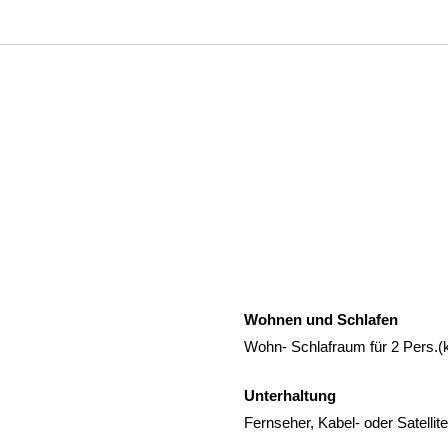
Wohnen und Schlafen
Wohn- Schlafraum für 2 Pers.(k
Unterhaltung
Fernseher, Kabel- oder Satelli