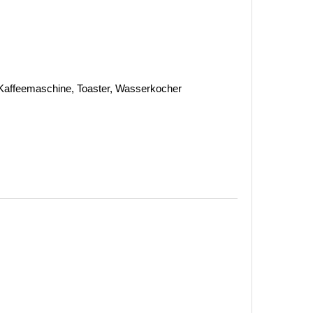
, Kaffeemaschine, Toaster, Wasserkocher