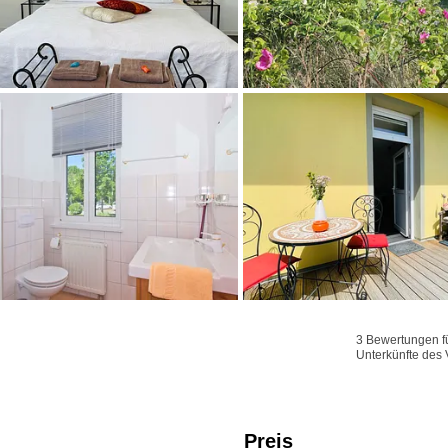
3 Bewertungen fü
Unterkünfte des 
Preis