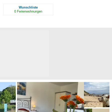
Wunschliste
0
Ferienwohnungen