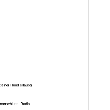
leiner Hund erlaubt)
tenanschluss, Radio