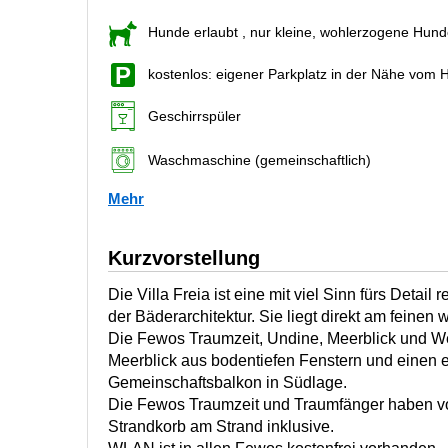
Hunde erlaubt
, nur kleine, wohlerzogene Hun
kostenlos: eigener Parkplatz in der Nähe vom 
Geschirrspüler
Waschmaschine (gemeinschaftlich)
Mehr
Kurzvorstellung
Die Villa Freia ist eine mit viel Sinn fürs Detail r
der Bäderarchitektur. Sie liegt direkt am feine
Die Fewos Traumzeit, Undine, Meerblick und We
Meerblick aus bodentiefen Fenstern und einen 
Gemeinschaftsbalkon in Südlage.
Die Fewos Traumzeit und Traumfänger haben v
Strandkorb am Strand inklusive.