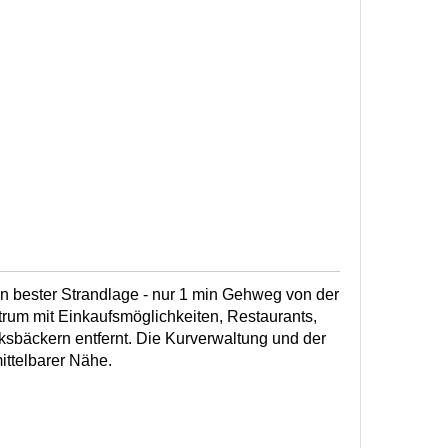
h in bester Strandlage - nur 1 min Gehweg von der
um mit Einkaufsmöglichkeiten, Restaurants,
sbäckern entfernt. Die Kurverwaltung und der
ittelbarer Nähe.