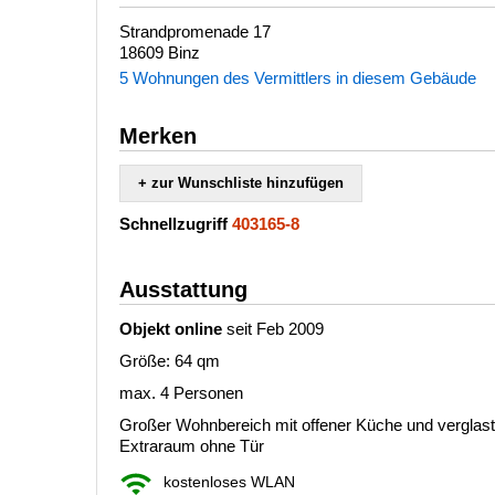
Strandpromenade 17
18609 Binz
5 Wohnungen des Vermittlers in diesem Gebäude
Merken
+ zur Wunschliste hinzufügen
Schnellzugriff
403165-8
Ausstattung
Objekt online
seit Feb 2009
Größe: 64 qm
max. 4 Personen
Großer Wohnbereich mit offener Küche und verglaste
Extraraum ohne Tür
kostenloses WLAN