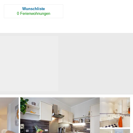
Wunschliste
0
Ferienwohnungen