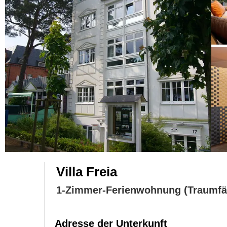
Villa Freia
1-Zimmer-Ferienwohnung (Traumfä
Adresse der Unterkunft