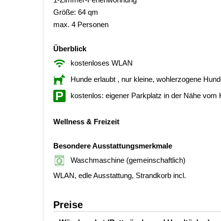
Größe: 64 qm
max. 4 Personen
Überblick
kostenloses WLAN
Hunde erlaubt
, nur kleine, wohlerzogene Hun
kostenlos: eigener Parkplatz in der Nähe vom
Wellness & Freizeit
Besondere Ausstattungsmerkmale
Waschmaschine (gemeinschaftlich)
WLAN, edle Ausstattung, Strandkorb incl.
Preise