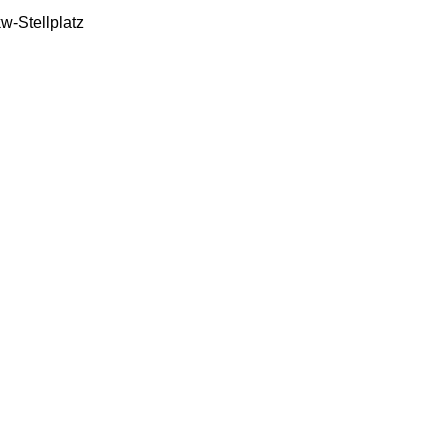
w-Stellplatz