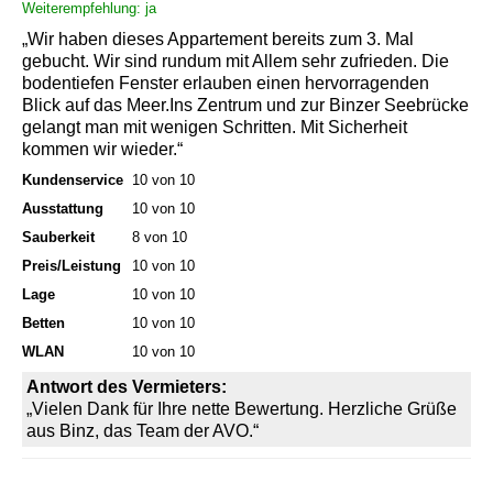
Weiterempfehlung: ja
„Wir haben dieses Appartement bereits zum 3. Mal
gebucht. Wir sind rundum mit Allem sehr zufrieden. Die
bodentiefen Fenster erlauben einen hervorragenden
Blick auf das Meer.Ins Zentrum und zur Binzer Seebrücke
gelangt man mit wenigen Schritten. Mit Sicherheit
kommen wir wieder.“
Kundenservice
10 von 10
Ausstattung
10 von 10
Sauberkeit
8 von 10
Preis/Leistung
10 von 10
Lage
10 von 10
Betten
10 von 10
WLAN
10 von 10
Antwort des Vermieters:
„Vielen Dank für Ihre nette Bewertung. Herzliche Grüße
aus Binz, das Team der AVO.“