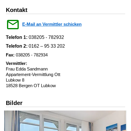
Kontakt
E-Mail an Vermittler schicken
Telefon 1:
038205 - 782932
Telefon 2:
0162 – 95 33 202
Fax:
038205 - 782934
Vermittler:
Frau Edda Sandmann
Appartement-Vermittlung Ott
Lubkow 8
18528 Bergen OT Lubkow
Bilder