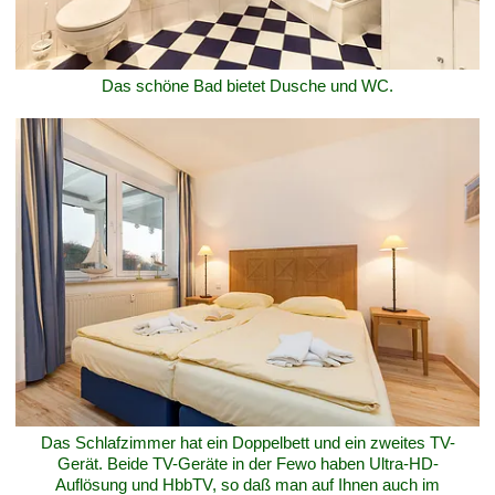
Das schöne Bad bietet Dusche und WC.
Das Schlafzimmer hat ein Doppelbett und ein zweites TV-
Gerät. Beide TV-Geräte in der Fewo haben Ultra-HD-
Auflösung und HbbTV, so daß man auf Ihnen auch im