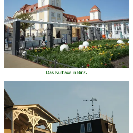
Das Kurhaus in Binz.