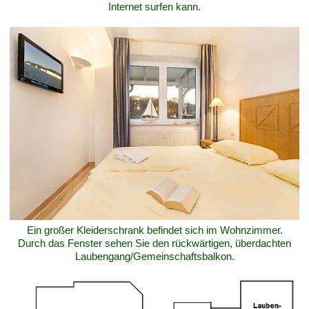
Internet surfen kann.
Ein großer Kleiderschrank befindet sich im Wohnzimmer.
Durch das Fenster sehen Sie den rückwärtigen, überdachten
Laubengang/Gemeinschaftsbalkon.