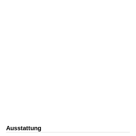
Ausstattung