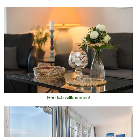
Herzlich willkommen!