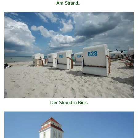
Am Strand...
Der Strand in Binz.