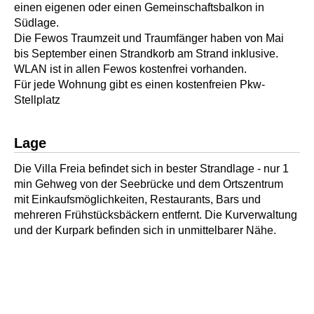
einen eigenen oder einen Gemeinschaftsbalkon in
Südlage.
Die Fewos Traumzeit und Traumfänger haben von Mai
bis September einen Strandkorb am Strand inklusive.
WLAN ist in allen Fewos kostenfrei vorhanden.
Für jede Wohnung gibt es einen kostenfreien Pkw-
Stellplatz
Lage
Die Villa Freia befindet sich in bester Strandlage - nur 1
min Gehweg von der Seebrücke und dem Ortszentrum
mit Einkaufsmöglichkeiten, Restaurants, Bars und
mehreren Frühstücksbäckern entfernt. Die Kurverwaltung
und der Kurpark befinden sich in unmittelbarer Nähe.