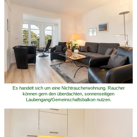
Es handelt sich um eine Nichtraucherwohnung. Raucher
können gern den überdachten, sonnenseitigen
Laubengang/Gemeinschaftsbalkon nutzen.