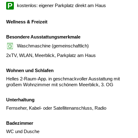
kostenlos: eigener Parkplatz direkt am Haus
Wellness & Freizeit
Besondere Ausstattungsmerkmale
Waschmaschine (gemeinschaftlich)
2xTV, WLAN, Meerblick, Parkplatz am Haus
Wohnen und Schlafen
Helles 2-Raum-App. in geschmackvoller Ausstattung mit
großem Wohnzimmer mit schönem Meerblick, 3. OG
Unterhaltung
Fernseher, Kabel- oder Satellitenanschluss, Radio
Badezimmer
WC und Dusche