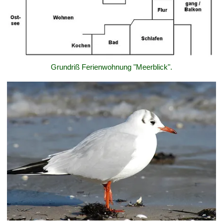
Grundriß Ferienwohnung "Meerblick".