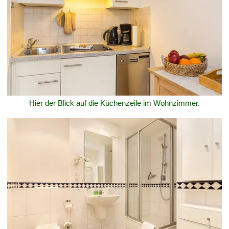
Hier der Blick auf die Küchenzeile im Wohnzimmer.