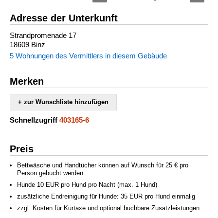
Adresse der Unterkunft
Strandpromenade 17
18609 Binz
5 Wohnungen des Vermittlers in diesem Gebäude
Merken
+ zur Wunschliste hinzufügen
Schnellzugriff
403165-6
Preis
Bettwäsche und Handtücher können auf Wunsch für 25 € pro
Person gebucht werden.
Hunde 10 EUR pro Hund pro Nacht (max. 1 Hund)
zusätzliche Endreinigung für Hunde: 35 EUR pro Hund einmalig
zzgl. Kosten für Kurtaxe und optional buchbare Zusatzleistungen