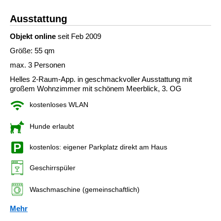
Ausstattung
Objekt online
seit Feb 2009
Größe: 55 qm
max. 3 Personen
Helles 2-Raum-App. in geschmackvoller Ausstattung mit
großem Wohnzimmer mit schönem Meerblick, 3. OG
kostenloses WLAN
Hunde erlaubt
kostenlos: eigener Parkplatz direkt am Haus
Geschirrspüler
Waschmaschine (gemeinschaftlich)
Mehr