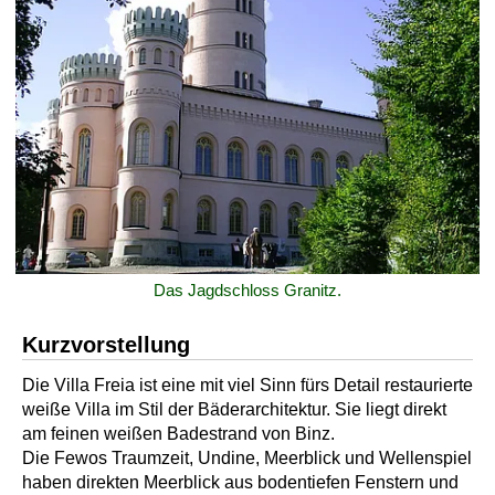
Das Jagdschloss Granitz.
Kurzvorstellung
Die Villa Freia ist eine mit viel Sinn fürs Detail restaurierte
weiße Villa im Stil der Bäderarchitektur. Sie liegt direkt
am feinen weißen Badestrand von Binz.
Die Fewos Traumzeit, Undine, Meerblick und Wellenspiel
haben direkten Meerblick aus bodentiefen Fenstern und