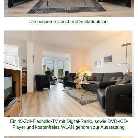
Die bequeme Couch mit Schlaffunktion.
Ein 49-Zoll-Flachbild-TV mit Digital-Radio, sowie DVD-/CD-
Player und kostenfreies WLAN gehören zur Ausstattung.