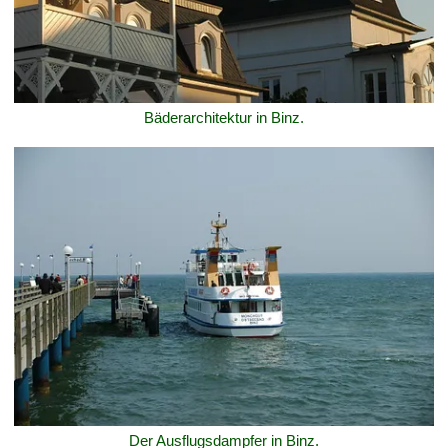
Bäderarchitektur in Binz.
Der Ausflugsdampfer in Binz.