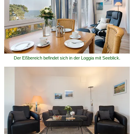
Der Eßbereich befindet sich in der Loggia mit Seeblick.