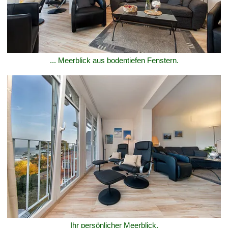
... Meerblick aus bodentiefen Fenstern.
Ihr persönlicher Meerblick.