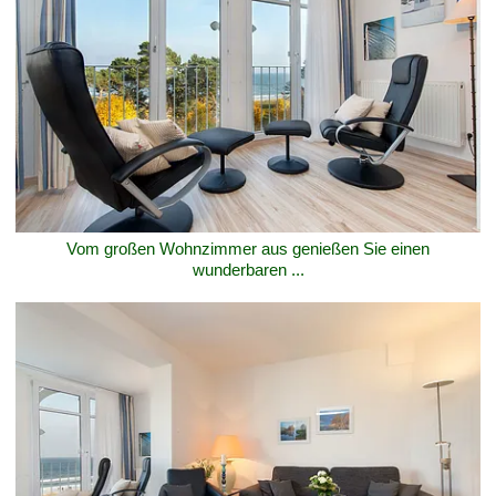
Vom großen Wohnzimmer aus genießen Sie einen
wunderbaren ...