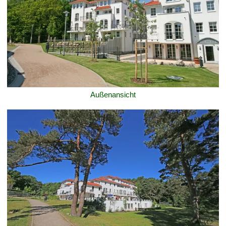
Außenansicht