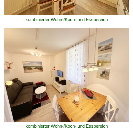
kombinierter Wohn-/Koch- und Essbereich
kombinierter Wohn-/Koch- und Essbereich