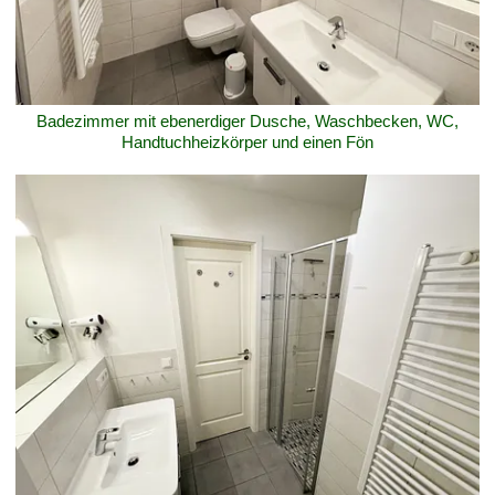
Badezimmer mit ebenerdiger Dusche, Waschbecken, WC,
Handtuchheizkörper und einen Fön