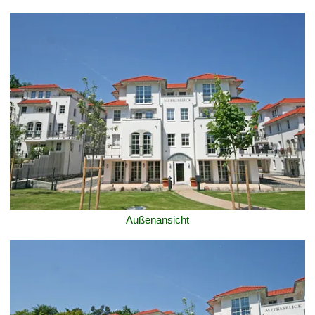
Außenansicht