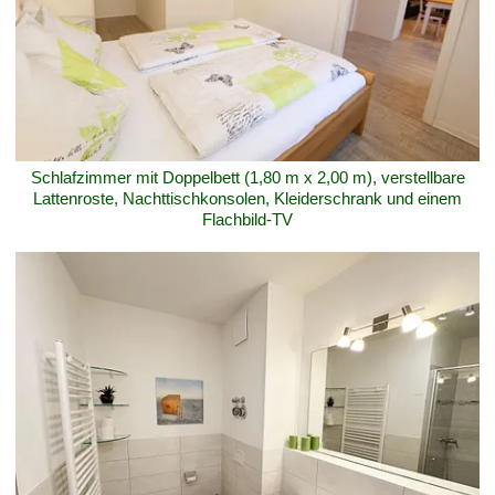
Schlafzimmer mit Doppelbett (1,80 m x 2,00 m), verstellbare
Lattenroste, Nachttischkonsolen, Kleiderschrank und einem
Flachbild-TV