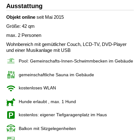
Ausstattung
Objekt online
seit Mai 2015
Größe: 42 qm
max. 2 Personen
Wohnbereich mit gemütlicher Couch, LCD-TV, DVD-Player
und einer Musikanlage mit USB
Pool: Gemeinschafts-Innen-Schwimmbecken im Gebäude
gemeinschaftliche Sauna im Gebäude
kostenloses WLAN
Hunde erlaubt
, max. 1 Hund
kostenlos: eigener Tiefgaragenplatz im Haus
Balkon mit Sitzgelegenheiten