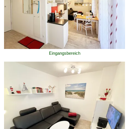
Eingangsbereich