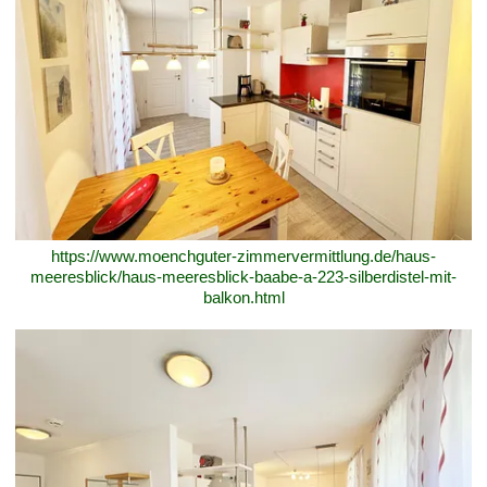
https://www.moenchguter-zimmervermittlung.de/haus-
meeresblick/haus-meeresblick-baabe-a-223-silberdistel-mit-
balkon.html