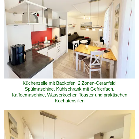
Küchenzeile mit Backofen, 2 Zonen-Ceranfeld,
Spülmaschine, Kühlschrank mit Gefrierfach,
Kaffeemaschine, Wasserkocher, Toaster und praktischen
Kochutensilien