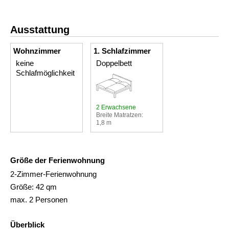
Ausstattung
Wohnzimmer
1. Schlafzimmer
keine
Doppelbett
Schlafmöglichkeit
2 Erwachsene
Breite Matratzen:
1,8 m
Größe der Ferienwohnung
2-Zimmer-Ferienwohnung
Größe: 42 qm
max. 2 Personen
Überblick