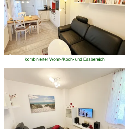
kombinierter Wohn-/Koch- und Essbereich