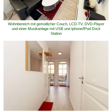
Wohnbereich mit gemütlicher Couch, LCD-TV, DVD-Player
und einer Musikanlage mit USB und Iphone/IPod Dock
Station