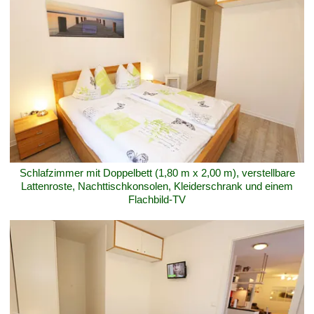
Schlafzimmer mit Doppelbett (1,80 m x 2,00 m), verstellbare
Lattenroste, Nachttischkonsolen, Kleiderschrank und einem
Flachbild-TV