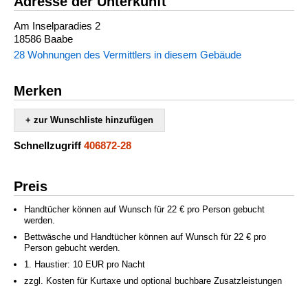
Adresse der Unterkunft
Am Inselparadies 2
18586 Baabe
28 Wohnungen des Vermittlers in diesem Gebäude
Merken
+ zur Wunschliste hinzufügen
Schnellzugriff
406872-28
Preis
Handtücher können auf Wunsch für 22 € pro Person gebucht
werden.
Bettwäsche und Handtücher können auf Wunsch für 22 € pro
Person gebucht werden.
1. Haustier: 10 EUR pro Nacht
zzgl. Kosten für Kurtaxe und optional buchbare Zusatzleistungen