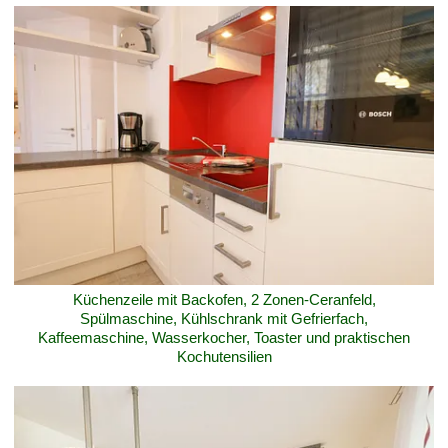
Küchenzeile mit Backofen, 2 Zonen-Ceranfeld,
Spülmaschine, Kühlschrank mit Gefrierfach,
Kaffeemaschine, Wasserkocher, Toaster und praktischen
Kochutensilien