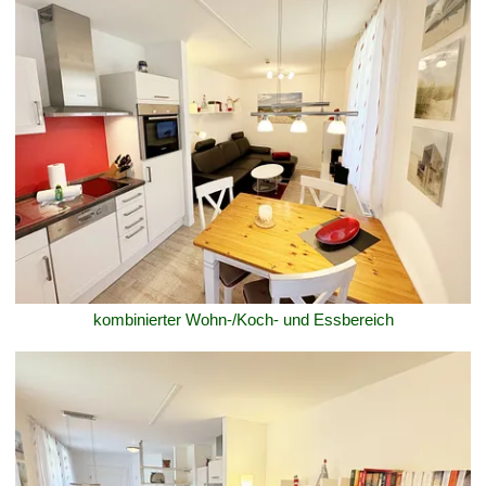
kombinierter Wohn-/Koch- und Essbereich