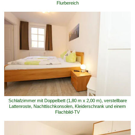
Flurbereich
Schlafzimmer mit Doppelbett (1,80 m x 2,00 m), verstellbare
Lattenroste, Nachttischkonsolen, Kleiderschrank und einem
Flachbild-TV