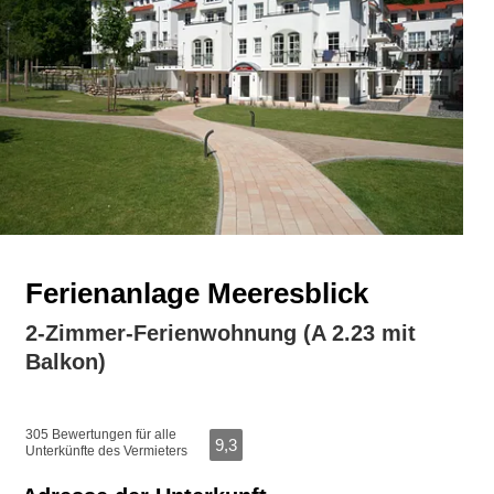
Ferienanlage Meeresblick
2-Zimmer-Ferienwohnung (A 2.23 mit
Balkon)
305 Bewertungen für alle
9,3
Unterkünfte des Vermieters