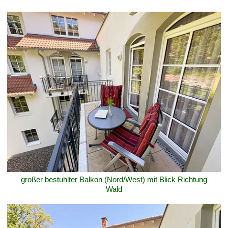
großer bestuhlter Balkon (Nord/West) mit Blick Richtung
Wald