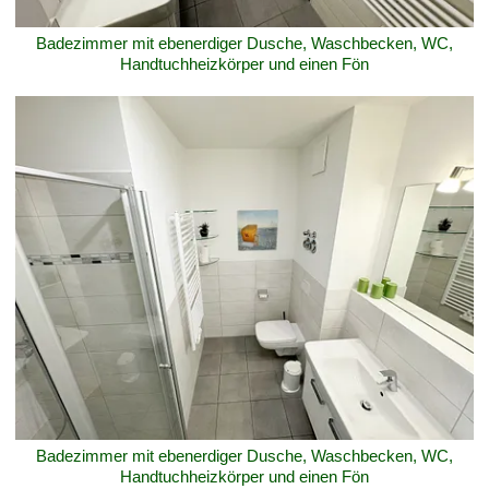
Badezimmer mit ebenerdiger Dusche, Waschbecken, WC,
Handtuchheizkörper und einen Fön
Badezimmer mit ebenerdiger Dusche, Waschbecken, WC,
Handtuchheizkörper und einen Fön