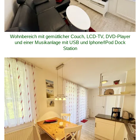
Wohnbereich mit gemütlicher Couch, LCD-TV, DVD-Player
und einer Musikanlage mit USB und Iphone/IPod Dock
Station