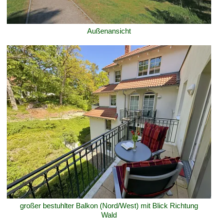
Außenansicht
großer bestuhlter Balkon (Nord/West) mit Blick Richtung
Wald