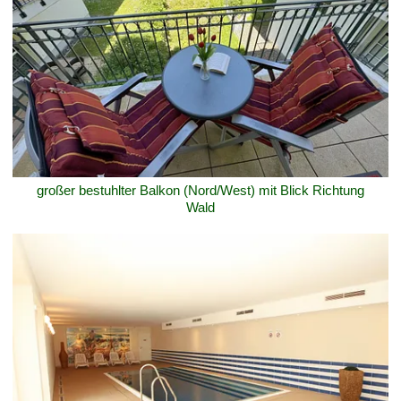
großer bestuhlter Balkon (Nord/West) mit Blick Richtung
Wald