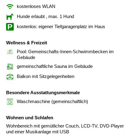
kostenloses WLAN
Hunde erlaubt
, max. 1 Hund
kostenlos: eigener Tiefgaragenplatz im Haus
Wellness & Freizeit
Pool: Gemeinschafts-Innen-Schwimmbecken im
Gebäude
gemeinschaftliche Sauna im Gebäude
Balkon mit Sitzgelegenheiten
Besondere Ausstattungsmerkmale
Waschmaschine (gemeinschaftlich)
Wohnen und Schlafen
Wohnbereich mit gemütlicher Couch, LCD-TV, DVD-Player
und einer Musikanlage mit USB