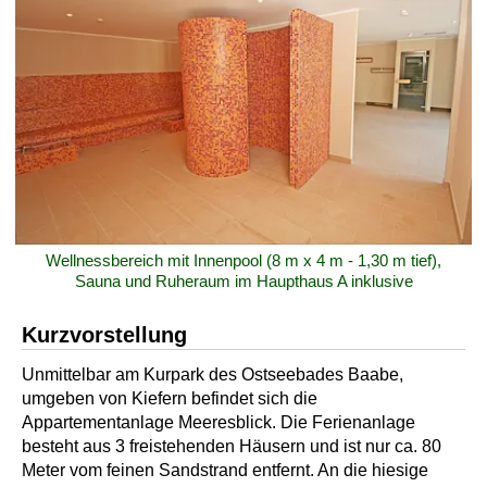
Wellnessbereich mit Innenpool (8 m x 4 m - 1,30 m tief),
Sauna und Ruheraum im Haupthaus A inklusive
Kurzvorstellung
Unmittelbar am Kurpark des Ostseebades Baabe,
umgeben von Kiefern befindet sich die
Appartementanlage Meeresblick. Die Ferienanlage
besteht aus 3 freistehenden Häusern und ist nur ca. 80
Meter vom feinen Sandstrand entfernt. An die hiesige