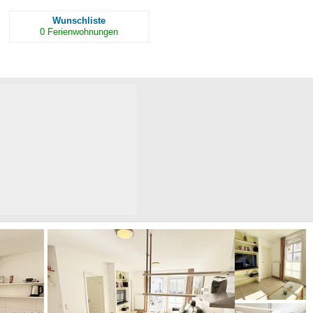
Wunschliste
0
Ferienwohnungen