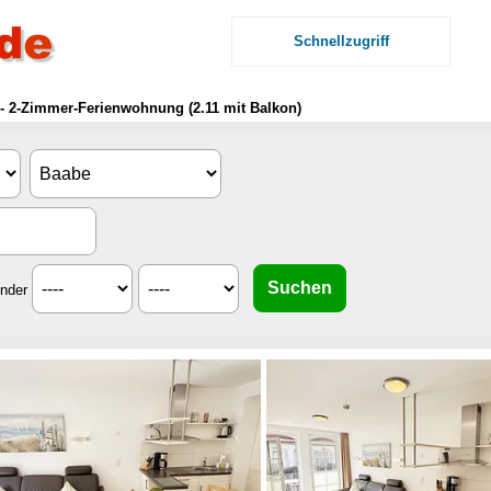
Schnellzugriff
 - 2-Zimmer-Ferienwohnung (2.11 mit Balkon)
inder