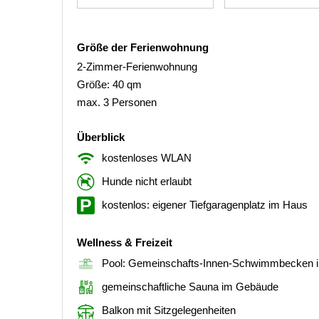
Größe der Ferienwohnung
2-Zimmer-Ferienwohnung
Größe: 40 qm
max. 3 Personen
Überblick
kostenloses WLAN
Hunde nicht erlaubt
kostenlos: eigener Tiefgaragenplatz im Haus
Wellness & Freizeit
Pool: Gemeinschafts-Innen-Schwimmbecken 
gemeinschaftliche Sauna im Gebäude
Balkon mit Sitzgelegenheiten