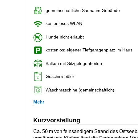
gemeinschaftliche Sauna im Gebäude
kostenloses WLAN
Hunde nicht erlaubt
kostenlos: eigener Tiefgaragenplatz im Haus
Balkon mit Sitzgelegenheiten
Geschirrspüler
Waschmaschine (gemeinschaftlich)
Mehr
Kurzvorstellung
Ca. 50 m von feinsandigem Strand des Ostseeb