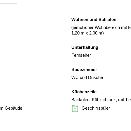
Wohnen und Schlafen
gemütlicher Wohnbereich mit E
1,20 m x 2,00 m)
Unterhaltung
Fernseher
Badezimmer
WC und Dusche
Küchenzeile
Backofen, Kühlschrank, mit Ti
im Gebäude
Geschirrspüler