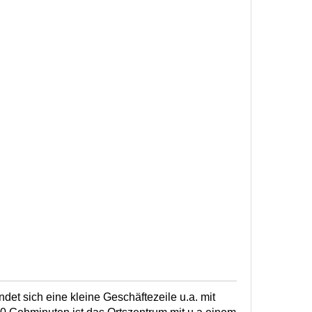
det sich eine kleine Geschäftezeile u.a. mit