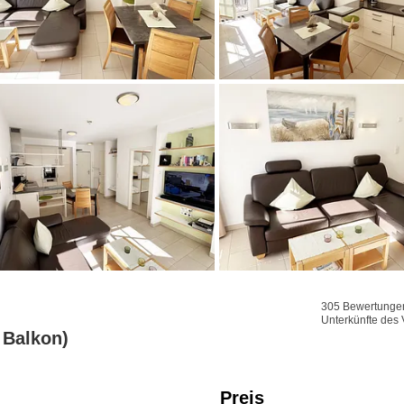
305 Bewertungen 
Unterkünfte des 
 Balkon)
Preis