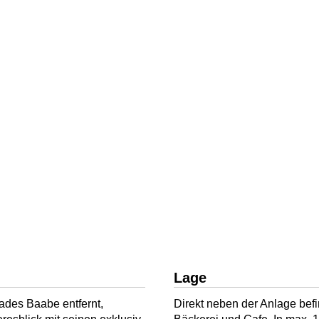
Lage
ades Baabe entfernt,
Direkt neben der Anlage befin