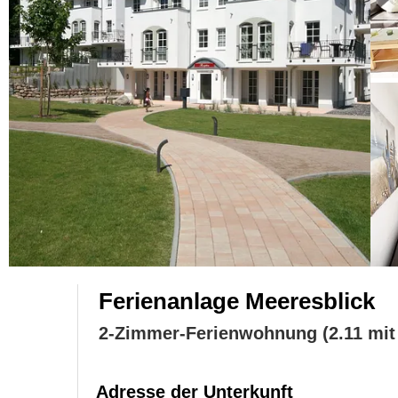
Ferienanlage Meeresblick
2-Zimmer-Ferienwohnung (2.11 mit
Adresse der Unterkunft