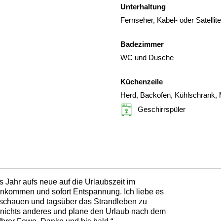
Unterhaltung
Fernseher, Kabel- oder Satelli
Badezimmer
WC und Dusche
Küchenzeile
Herd, Backofen, Kühlschrank, 
Geschirrspüler
es Jahr aufs neue auf die Urlaubszeit im
ankommen und sofort Entspannung. Ich liebe es
 schauen und tagsüber das Strandleben zu
nichts anderes und plane den Urlaub nach dem