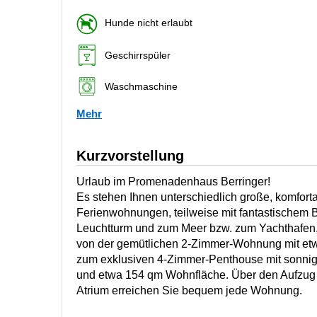
Hunde nicht erlaubt
Geschirrspüler
Waschmaschine
Mehr
Kurzvorstellung
Urlaub im Promenadenhaus Berringer!
Es stehen Ihnen unterschiedlich große, komfort
Ferienwohnungen, teilweise mit fantastischem
Leuchtturm und zum Meer bzw. zum Yachthafen,
von der gemütlichen 2-Zimmer-Wohnung mit et
zum exklusiven 4-Zimmer-Penthouse mit sonni
und etwa 154 qm Wohnfläche. Über den Aufzug 
Atrium erreichen Sie bequem jede Wohnung.