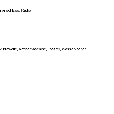
tenanschluss, Radio
Mikrowelle, Kaffeemaschine, Toaster, Wasserkocher