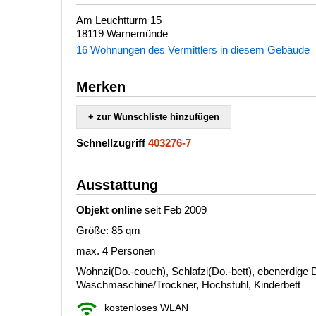
Am Leuchtturm 15
18119 Warnemünde
16 Wohnungen des Vermittlers in diesem Gebäude
Merken
+ zur Wunschliste hinzufügen
Schnellzugriff
403276-7
Ausstattung
Objekt online
seit Feb 2009
Größe: 85 qm
max. 4 Personen
Wohnzi(Do.-couch), Schlafzi(Do.-bett), ebenerdige 
Waschmaschine/Trockner, Hochstuhl, Kinderbett
kostenloses WLAN