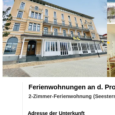
Ferienwohnungen an d. Pro
2-Zimmer-Ferienwohnung (Seester
Adresse der Unterkunft