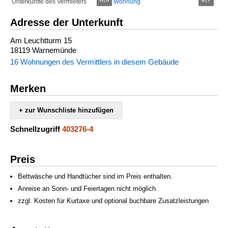
Unterkünfte des Vermieters
Wohnung
Adresse der Unterkunft
Am Leuchtturm 15
18119 Warnemünde
16 Wohnungen des Vermittlers in diesem Gebäude
Merken
+ zur Wunschliste hinzufügen
Schnellzugriff
403276-4
Preis
Bettwäsche und Handtücher sind im Preis enthalten.
Anreise an Sonn- und Feiertagen nicht möglich.
zzgl. Kosten für Kurtaxe und optional buchbare Zusatzleistungen