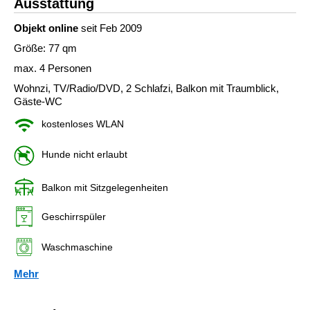
Ausstattung
Objekt online
seit Feb 2009
Größe: 77 qm
max. 4 Personen
Wohnzi, TV/Radio/DVD, 2 Schlafzi, Balkon mit Traumblick,
Gäste-WC
kostenloses WLAN
Hunde nicht erlaubt
Balkon mit Sitzgelegenheiten
Geschirrspüler
Waschmaschine
Mehr