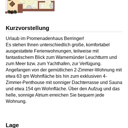
Kurzvorstellung
Urlaub im Promenadenhaus Berringer!
Es stehen Ihnen unterschiedlich große, komfortabel
ausgestattete Ferienwohnungen, teilweise mit
fantastischem Blick zum Warnemünder Leuchtturm und
zum Meer bzw. zum Yachthafen, zur Verfügung.
Angefangen von der gemütlichen 2-Zimmer-Wohnung mit
etwa 63 qm Wohnfläche bis hin zum exklusiven 4-
Zimmer-Penthouse mit sonniger Dachterrasse und Sauna
und etwa 154 qm Wohnfläche. Über den Aufzug und das
helle, sonnige Atrium erreichen Sie bequem jede
Wohnung.
Lage