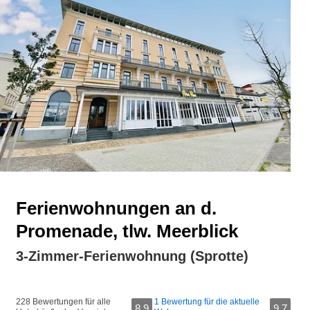
Ferienwohnungen an d.
Promenade, tlw. Meerblick
3-Zimmer-Ferienwohnung (Sprotte)
228 Bewertungen für alle
1 Bewertung für die aktuelle
8,9
9,7