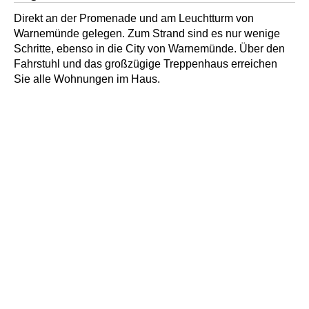
Direkt an der Promenade und am Leuchtturm von
Warnemünde gelegen. Zum Strand sind es nur wenige
Schritte, ebenso in die City von Warnemünde. Über den
Fahrstuhl und das großzügige Treppenhaus erreichen
Sie alle Wohnungen im Haus.