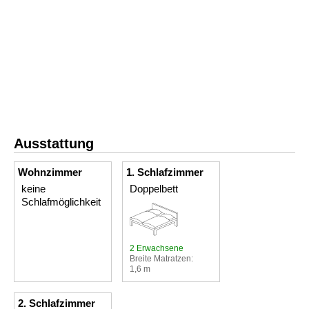
Ausstattung
Wohnzimmer
1. Schlafzimmer
keine
Doppelbett
Schlafmöglichkeit
2 Erwachsene
Breite Matratzen:
1,6 m
2. Schlafzimmer