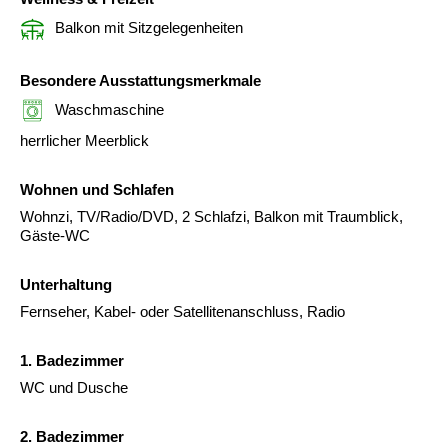
Balkon mit Sitzgelegenheiten
Besondere Ausstattungsmerkmale
Waschmaschine
herrlicher Meerblick
Wohnen und Schlafen
Wohnzi, TV/Radio/DVD, 2 Schlafzi, Balkon mit Traumblick,
Gäste-WC
Unterhaltung
Fernseher, Kabel- oder Satellitenanschluss, Radio
1. Badezimmer
WC und Dusche
2. Badezimmer