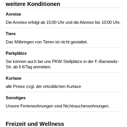
weitere Konditionen
Anreise
Die Anreise erfolgt ab 15:00 Uhr und die Abreise bis 10:00 Uhr.
Tiere
Das Mitbringen von Tieren ist nicht gestattet.
Parkplätze
Sie können auch bei uns PKW-Stellplätze in der F.-Barnewitz-
Str. ab 6 €/Tag anmieten.
Kurtaxe
alle Preise zzgl. der ortsüblichen Kurtaxe
Sonstiges
Unsere Ferienwohnungen sind Nichtraucherwohnungen.
Freizeit und Wellness