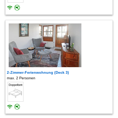
2-Zimmer-Ferienwohnung (Deck 3)
max. 2 Personen
Doppelbett