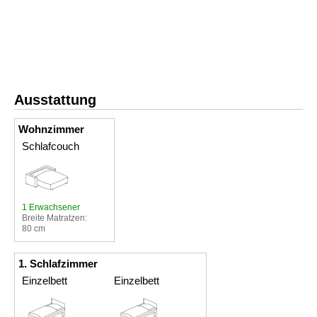
Ausstattung
Wohnzimmer
Schlafcouch
1 Erwachsener
Breite Matratzen:
80 cm
1. Schlafzimmer
Einzelbett
Einzelbett