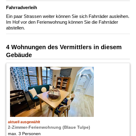
Fahrradverleih
Ein paar Strassen weiter können Sie sich Fahrräder ausleihen.
Im Hof vor den Ferienwohnung können Sie die Fahrräder
abstellen.
4 Wohnungen des Vermittlers in diesem
Gebäude
aktuell ausgewählt
2-Zimmer-Ferienwohnung (Blaue Tulpe)
max. 3 Personen