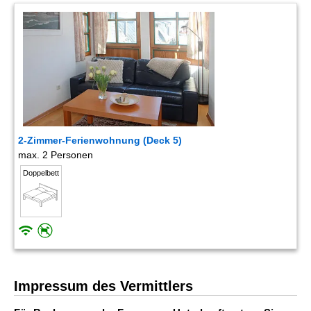
2-Zimmer-Ferienwohnung (Deck 5)
max. 2 Personen
Doppelbett
Impressum des Vermittlers