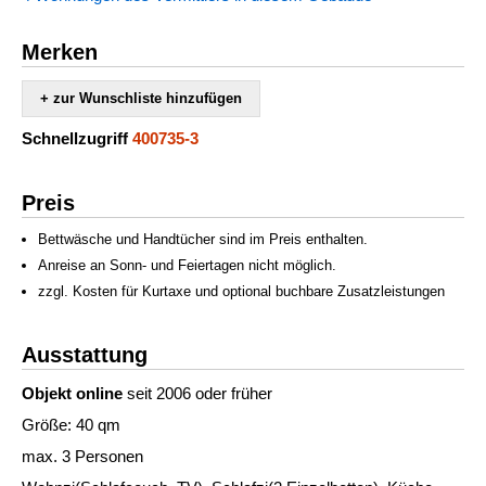
Merken
+ zur Wunschliste hinzufügen
Schnellzugriff
400735-3
Preis
Bettwäsche und Handtücher sind im Preis enthalten.
Anreise an Sonn- und Feiertagen nicht möglich.
zzgl. Kosten für Kurtaxe und optional buchbare Zusatzleistungen
Ausstattung
Objekt online
seit 2006 oder früher
Größe: 40 qm
max. 3 Personen