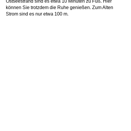
Ostseestrand sind es etwa 10 Minuten zu Fuß. Hier
können Sie trotzdem die Ruhe genießen. Zum Alten
Strom sind es nur etwa 100 m.