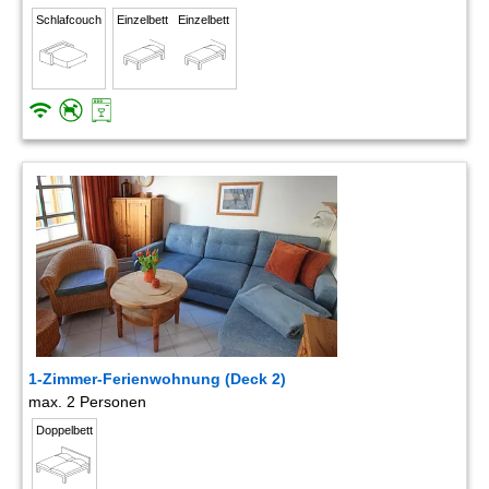
Schlafcouch
Einzelbett
Einzelbett
1-Zimmer-Ferienwohnung (Deck 2)
max. 2 Personen
Doppelbett