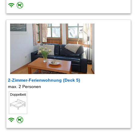
2-Zimmer-Ferienwohnung (Deck 5)
max. 2 Personen
Doppelbett