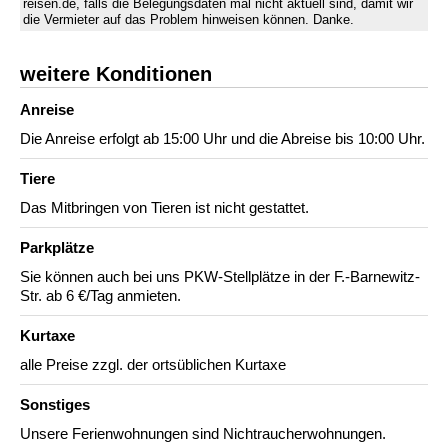
reisen.de, falls die Belegungsdaten mal nicht aktuell sind, damit wir
die Vermieter auf das Problem hinweisen können. Danke.
weitere Konditionen
Anreise
Die Anreise erfolgt ab 15:00 Uhr und die Abreise bis 10:00 Uhr.
Tiere
Das Mitbringen von Tieren ist nicht gestattet.
Parkplätze
Sie können auch bei uns PKW-Stellplätze in der F.-Barnewitz-
Str. ab 6 €/Tag anmieten.
Kurtaxe
alle Preise zzgl. der ortsüblichen Kurtaxe
Sonstiges
Unsere Ferienwohnungen sind Nichtraucherwohnungen.