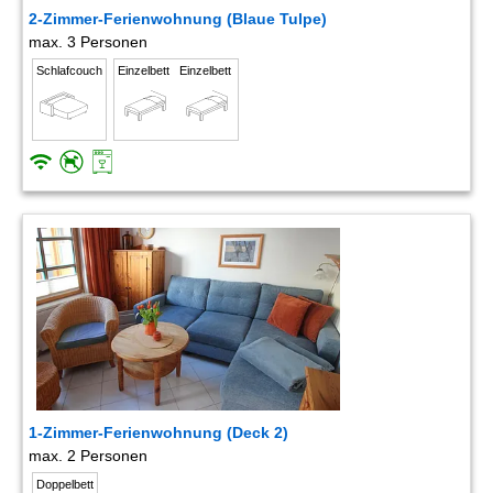
2-Zimmer-Ferienwohnung (Blaue Tulpe)
max. 3 Personen
Schlafcouch
Einzelbett
Einzelbett
1-Zimmer-Ferienwohnung (Deck 2)
max. 2 Personen
Doppelbett