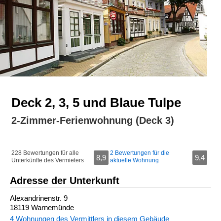
Deck 2, 3, 5 und Blaue Tulpe
2-Zimmer-Ferienwohnung (Deck 3)
228 Bewertungen für alle
2 Bewertungen für die
8,9
9,4
Unterkünfte des Vermieters
aktuelle Wohnung
Adresse der Unterkunft
Alexandrinenstr. 9
18119 Warnemünde
4 Wohnungen des Vermittlers in diesem Gebäude