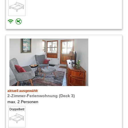
aktuell ausgewählt
2-Zimmer-Ferienwohnung (Deck 3)
max. 2 Personen
Doppelbett