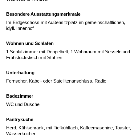
Besondere Ausstattungsmerkmale
Im Erdgeschoss mit Außensitzplatz im gemeinschaftlichen,
idyll. Innenhof
Wohnen und Schlafen
1 Schlafzimmer mit Doppelbett, 1 Wohnraum mit Sesseln und
Frühstückstisch mit Stühlen
Unterhaltung
Fernseher, Kabel- oder Satellitenanschluss, Radio
Badezimmer
WC und Dusche
Pantryküche
Herd, Kühlschrank, mit Tiefkühlfach, Kaffeemaschine, Toaster,
Wasserkocher