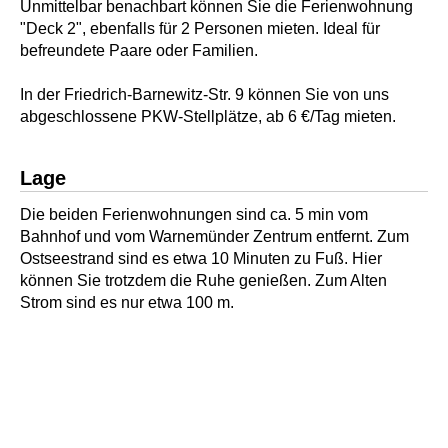
Unmittelbar benachbart können Sie die Ferienwohnung
"Deck 2", ebenfalls für 2 Personen mieten. Ideal für
befreundete Paare oder Familien.
In der Friedrich-Barnewitz-Str. 9 können Sie von uns
abgeschlossene PKW-Stellplätze, ab 6 €/Tag mieten.
Lage
Die beiden Ferienwohnungen sind ca. 5 min vom
Bahnhof und vom Warnemünder Zentrum entfernt. Zum
Ostseestrand sind es etwa 10 Minuten zu Fuß. Hier
können Sie trotzdem die Ruhe genießen. Zum Alten
Strom sind es nur etwa 100 m.