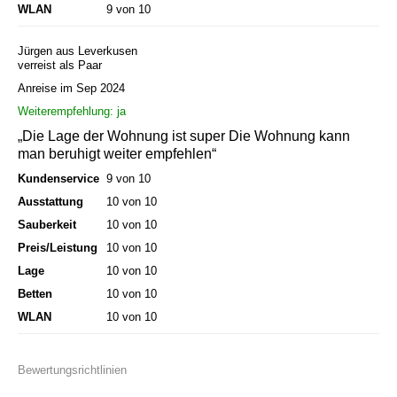
WLAN
9 von 10
Jürgen aus Leverkusen
verreist als Paar
Anreise im Sep 2024
Weiterempfehlung: ja
„Die Lage der Wohnung ist super Die Wohnung kann
man beruhigt weiter empfehlen“
Kundenservice
9 von 10
Ausstattung
10 von 10
Sauberkeit
10 von 10
Preis/Leistung
10 von 10
Lage
10 von 10
Betten
10 von 10
WLAN
10 von 10
Bewertungsrichtlinien