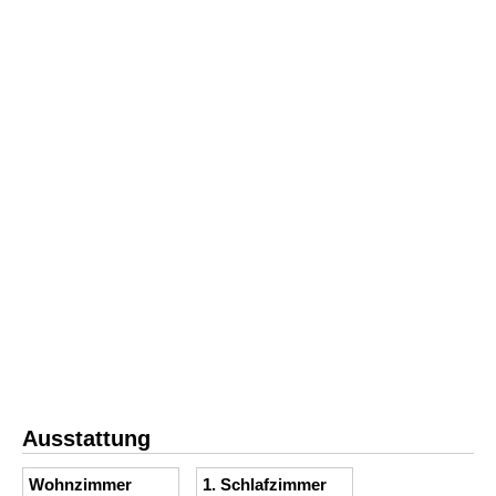
Ausstattung
Wohnzimmer
1. Schlafzimmer