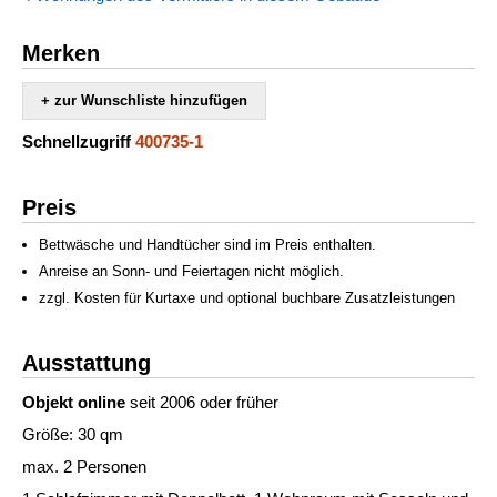
Merken
+ zur Wunschliste hinzufügen
Schnellzugriff
400735-1
Preis
Bettwäsche und Handtücher sind im Preis enthalten.
Anreise an Sonn- und Feiertagen nicht möglich.
zzgl. Kosten für Kurtaxe und optional buchbare Zusatzleistungen
Ausstattung
Objekt online
seit 2006 oder früher
Größe: 30 qm
max. 2 Personen