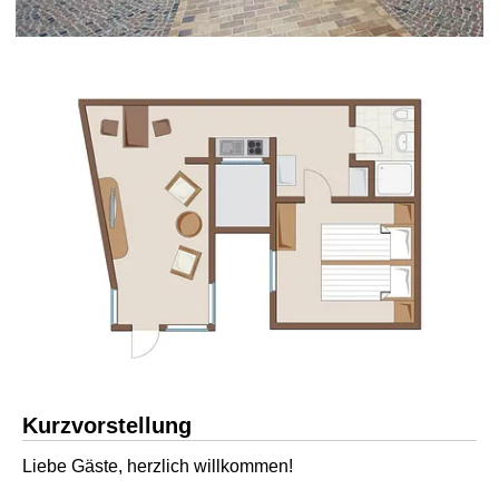
Kurzvorstellung
Liebe Gäste, herzlich willkommen!