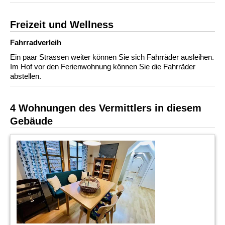
Freizeit und Wellness
Fahrradverleih
Ein paar Strassen weiter können Sie sich Fahrräder ausleihen.
Im Hof vor den Ferienwohnung können Sie die Fahrräder
abstellen.
4 Wohnungen des Vermittlers in diesem
Gebäude