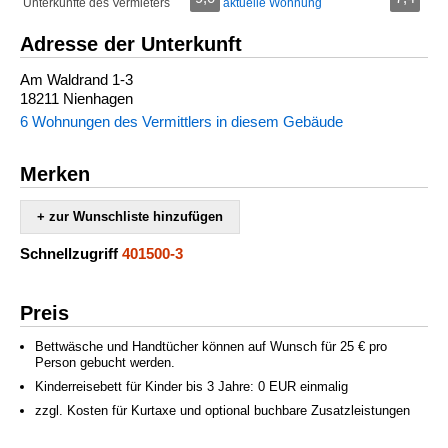
Unterkünfte des Vermieters
aktuelle Wohnung
Adresse der Unterkunft
Am Waldrand 1-3
18211 Nienhagen
6 Wohnungen des Vermittlers in diesem Gebäude
Merken
+ zur Wunschliste hinzufügen
Schnellzugriff
401500-3
Preis
Bettwäsche und Handtücher können auf Wunsch für 25 € pro
Person gebucht werden.
Kinderreisebett für Kinder bis 3 Jahre: 0 EUR einmalig
zzgl. Kosten für Kurtaxe und optional buchbare Zusatzleistungen