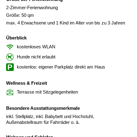
2-Zimmer-Ferienwohnung
Größe: 50 qm
max. 4 Erwachsene und 1 Kind im Alter von bis zu 3 Jahren
Überblick
kostenloses WLAN
Hunde nicht erlaubt
kostenlos: eigener Parkplatz direkt am Haus
Wellness & Freizeit
Terrasse mit Sitzgelegenheiten
Besondere Ausstattungsmerkmale
inkl. Stellplatz, inkl. Babybett und Hochstuhl,
Außenabstellraum für Fahrräder o. ä.