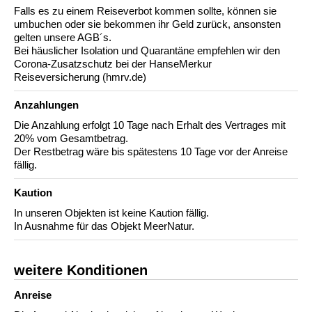
Falls es zu einem Reiseverbot kommen sollte, können sie
umbuchen oder sie bekommen ihr Geld zurück, ansonsten
gelten unsere AGB´s.
Bei häuslicher Isolation und Quarantäne empfehlen wir den
Corona-Zusatzschutz bei der HanseMerkur
Reiseversicherung (hmrv.de)
Anzahlungen
Die Anzahlung erfolgt 10 Tage nach Erhalt des Vertrages mit
20% vom Gesamtbetrag.
Der Restbetrag wäre bis spätestens 10 Tage vor der Anreise
fällig.
Kaution
In unseren Objekten ist keine Kaution fällig.
In Ausnahme für das Objekt MeerNatur.
weitere Konditionen
Anreise