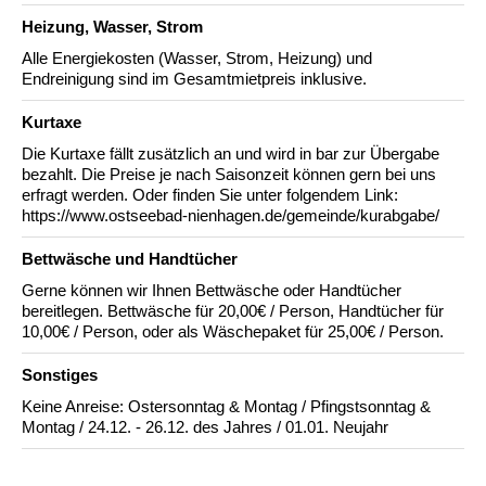
Heizung, Wasser, Strom
Alle Energiekosten (Wasser, Strom, Heizung) und
Endreinigung sind im Gesamtmietpreis inklusive.
Kurtaxe
Die Kurtaxe fällt zusätzlich an und wird in bar zur Übergabe
bezahlt. Die Preise je nach Saisonzeit können gern bei uns
erfragt werden. Oder finden Sie unter folgendem Link:
https://www.ostseebad-nienhagen.de/gemeinde/kurabgabe/
Bettwäsche und Handtücher
Gerne können wir Ihnen Bettwäsche oder Handtücher
bereitlegen. Bettwäsche für 20,00€ / Person, Handtücher für
10,00€ / Person, oder als Wäschepaket für 25,00€ / Person.
Sonstiges
Keine Anreise: Ostersonntag & Montag / Pfingstsonntag &
Montag / 24.12. - 26.12. des Jahres / 01.01. Neujahr