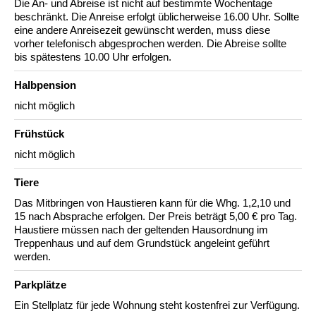
Die An- und Abreise ist nicht auf bestimmte Wochentage
beschränkt. Die Anreise erfolgt üblicherweise 16.00 Uhr. Sollte
eine andere Anreisezeit gewünscht werden, muss diese
vorher telefonisch abgesprochen werden. Die Abreise sollte
bis spätestens 10.00 Uhr erfolgen.
Halbpension
nicht möglich
Frühstück
nicht möglich
Tiere
Das Mitbringen von Haustieren kann für die Whg. 1,2,10 und
15 nach Absprache erfolgen. Der Preis beträgt 5,00 € pro Tag.
Haustiere müssen nach der geltenden Hausordnung im
Treppenhaus und auf dem Grundstück angeleint geführt
werden.
Parkplätze
Ein Stellplatz für jede Wohnung steht kostenfrei zur Verfügung.