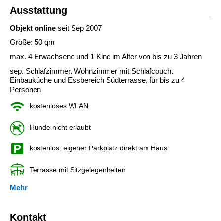
Ausstattung
Objekt online
seit Sep 2007
Größe: 50 qm
max. 4 Erwachsene und 1 Kind im Alter von bis zu 3 Jahren
sep. Schlafzimmer, Wohnzimmer mit Schlafcouch,
Einbauküche und Essbereich Südterrasse, für bis zu 4
Personen
kostenloses WLAN
Hunde nicht erlaubt
kostenlos: eigener Parkplatz direkt am Haus
Terrasse mit Sitzgelegenheiten
Mehr
Kontakt