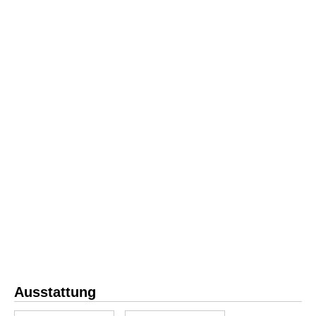
Ausstattung