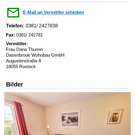
E-Mail an Vermittler schicken
Telefon:
0381/ 2427838
Fax:
0381/ 242781
Vermittler:
Frau Dana Thurein
Dasenbrook Wohnbau GmbH
Augustenstraße 8
18055 Rostock
Bilder