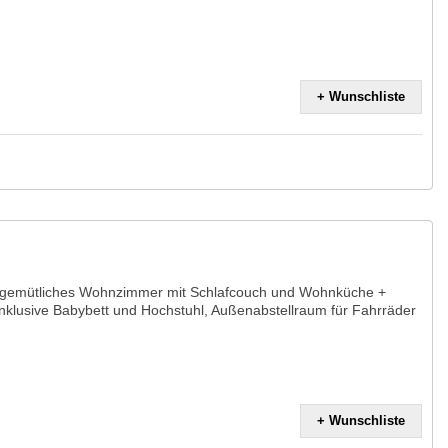
+ Wunschliste
 gemütliches Wohnzimmer mit Schlafcouch und Wohnküche +
 inklusive Babybett und Hochstuhl, Außenabstellraum für Fahrräder
+ Wunschliste