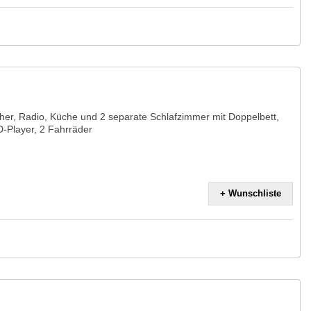
er, Radio, Küche und 2 separate Schlafzimmer mit Doppelbett,
-Player, 2 Fahrräder
+ Wunschliste