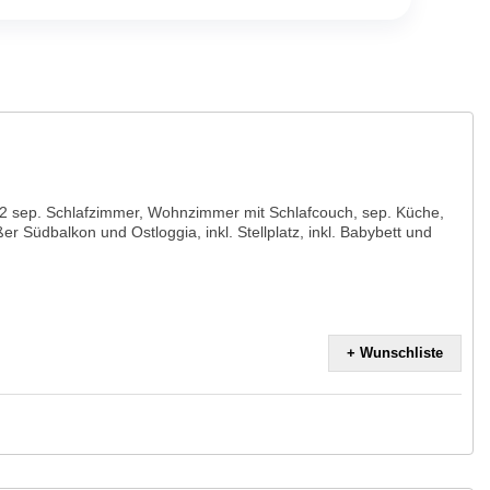
2 sep. Schlafzimmer, Wohnzimmer mit Schlafcouch, sep. Küche,
 Südbalkon und Ostloggia, inkl. Stellplatz, inkl. Babybett und
+ Wunschliste