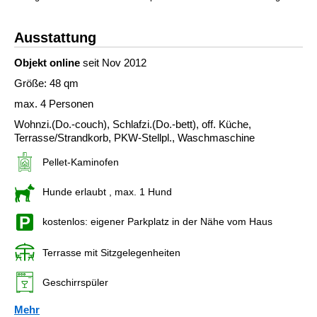
Ausstattung
Objekt online
seit Nov 2012
Größe: 48 qm
max. 4 Personen
Wohnzi.(Do.-couch), Schlafzi.(Do.-bett), off. Küche,
Terrasse/Strandkorb, PKW-Stellpl., Waschmaschine
Pellet-Kaminofen
Hunde erlaubt
, max. 1 Hund
kostenlos: eigener Parkplatz in der Nähe vom Haus
Terrasse mit Sitzgelegenheiten
Geschirrspüler
Mehr