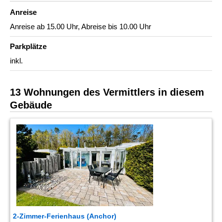
Anreise
Anreise ab 15.00 Uhr, Abreise bis 10.00 Uhr
Parkplätze
inkl.
13 Wohnungen des Vermittlers in diesem
Gebäude
2-Zimmer-Ferienhaus (Anchor)