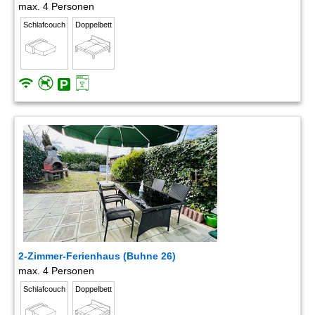
max. 4 Personen
Schlafcouch
Doppelbett
2-Zimmer-Ferienhaus (Buhne 26)
max. 4 Personen
Schlafcouch
Doppelbett