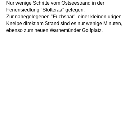
Nur wenige Schritte vom Ostseestrand in der
Feriensiedlung "Stolteraa" gelegen.
Zur nahegelegenen "Fuchsbar", einer kleinen urigen
Kneipe direkt am Strand sind es nur wenige Minuten,
ebenso zum neuen Warnemünder Golfplatz.