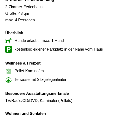
2-Zimmer-Ferienhaus
Größe: 48 qm
max. 4 Personen
Überblick
Hunde erlaubt
, max. 1 Hund
kostenlos: eigener Parkplatz in der Nähe vom Haus
Wellness & Freizeit
Pellet-Kaminofen
Terrasse mit Sitzgelegenheiten
Besondere Ausstattungsmerkmale
TV/Radio/CD/DVD, Kaminofen(Pellets),
Wohnen und Schlafen