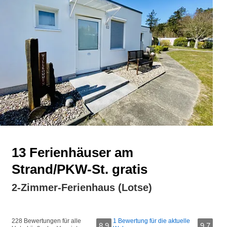
13 Ferienhäuser am
Strand/PKW-St. gratis
2-Zimmer-Ferienhaus (Lotse)
228 Bewertungen für alle
1 Bewertung für die aktuelle
8,9
9,7