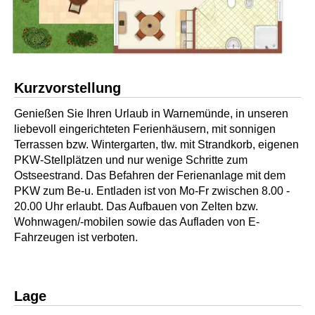
Kurzvorstellung
Genießen Sie Ihren Urlaub in Warnemünde, in unseren
liebevoll eingerichteten Ferienhäusern, mit sonnigen
Terrassen bzw. Wintergarten, tlw. mit Strandkorb, eigenen
PKW-Stellplätzen und nur wenige Schritte zum
Ostseestrand. Das Befahren der Ferienanlage mit dem
PKW zum Be-u. Entladen ist von Mo-Fr zwischen 8.00 -
20.00 Uhr erlaubt. Das Aufbauen von Zelten bzw.
Wohnwagen/-mobilen sowie das Aufladen von E-
Fahrzeugen ist verboten.
Lage