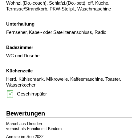
Wohnzi.(Do.-couch), Schlafzi.(Do.-bett), off. Küche,
Terrasse/Strandkorb, PKW-Stellpl., Waschmaschine
Unterhaltung
Fernseher, Kabel- oder Satellitenanschluss, Radio
Badezimmer
WC und Dusche
Küchenzeile
Herd, Kühlschrank, Mikrowelle, Kaffeemaschine, Toaster,
Wasserkocher
Geschirrspüler
Bewertungen
Marcel aus Dresden
verreist als Familie mit Kindern
Anreise im Sep 2022