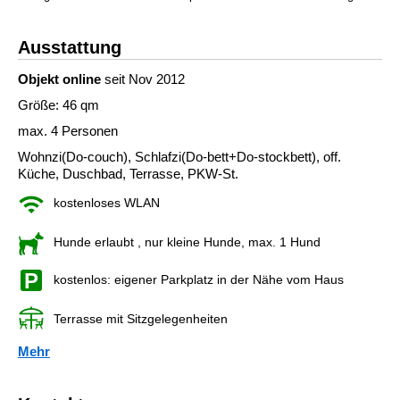
Ausstattung
Objekt online
seit Nov 2012
Größe: 46 qm
max. 4 Personen
Wohnzi(Do-couch), Schlafzi(Do-bett+Do-stockbett), off.
Küche, Duschbad, Terrasse, PKW-St.
kostenloses WLAN
Hunde erlaubt
, nur kleine Hunde, max. 1 Hund
kostenlos: eigener Parkplatz in der Nähe vom Haus
Terrasse mit Sitzgelegenheiten
Mehr