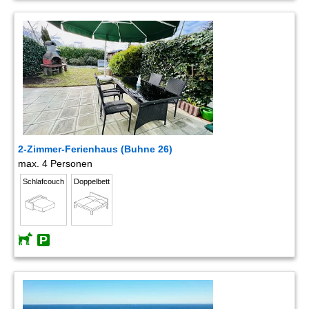
2-Zimmer-Ferienhaus (Buhne 26)
max. 4 Personen
Schlafcouch
Doppelbett