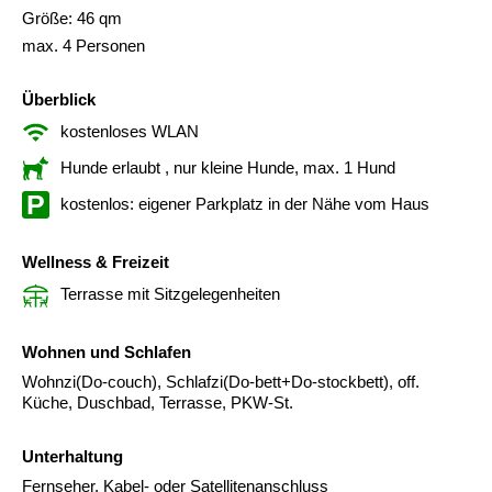
Größe: 46 qm
max. 4 Personen
Überblick
kostenloses WLAN
Hunde erlaubt
, nur kleine Hunde, max. 1 Hund
kostenlos: eigener Parkplatz in der Nähe vom Haus
Wellness & Freizeit
Terrasse mit Sitzgelegenheiten
Wohnen und Schlafen
Wohnzi(Do-couch), Schlafzi(Do-bett+Do-stockbett), off.
Küche, Duschbad, Terrasse, PKW-St.
Unterhaltung
Fernseher, Kabel- oder Satellitenanschluss