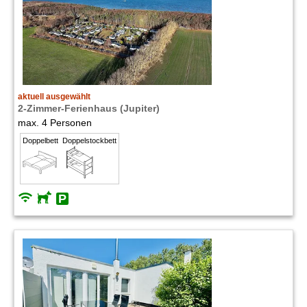
aktuell ausgewählt
2-Zimmer-Ferienhaus (Jupiter)
max. 4 Personen
Doppelbett
Doppelstockbett