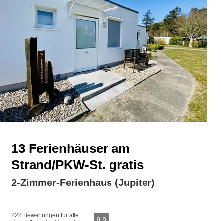
13 Ferienhäuser am
Strand/PKW-St. gratis
2-Zimmer-Ferienhaus (Jupiter)
228 Bewertungen für alle
8,9