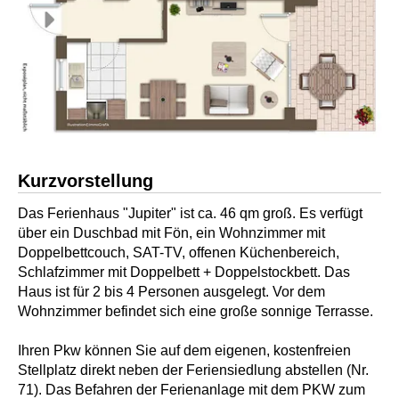
Kurzvorstellung
Das Ferienhaus "Jupiter" ist ca. 46 qm groß. Es verfügt
über ein Duschbad mit Fön, ein Wohnzimmer mit
Doppelbettcouch, SAT-TV, offenen Küchenbereich,
Schlafzimmer mit Doppelbett + Doppelstockbett. Das
Haus ist für 2 bis 4 Personen ausgelegt. Vor dem
Wohnzimmer befindet sich eine große sonnige Terrasse.
Ihren Pkw können Sie auf dem eigenen, kostenfreien
Stellplatz direkt neben der Feriensiedlung abstellen (Nr.
71). Das Befahren der Ferienanlage mit dem PKW zum