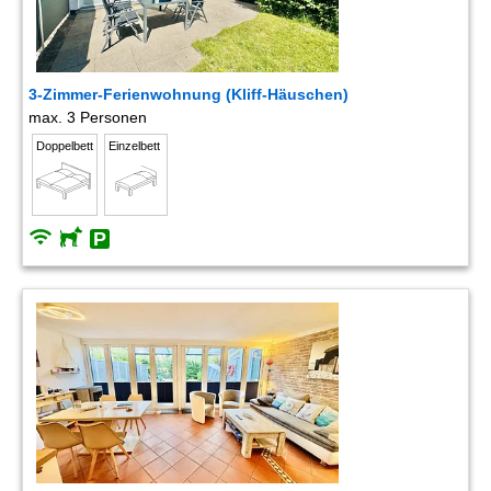
3-Zimmer-Ferienwohnung (Kliff-Häuschen)
max. 3 Personen
Doppelbett
Einzelbett