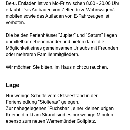
Be-u. Entladen ist von Mo-Fr zwischen 8.00 - 20.00 Uhr
erlaubt. Das Aufbauen von Zelten bzw. Wohnwagen/-
mobilen sowie das Aufladen von E-Fahrzeugen ist
verboten.
Die beiden Ferienhäuser "Jupiter" und "Saturn" liegen
unmittelbar nebeneinander und bieten damit die
Möglichkeit eines gemeinsamen Urlaubs mit Freunden
oder mehreren Familienmitgliedern.
Wir möchten Sie bitten, im Haus nicht zu rauchen.
Lage
Nur wenige Schritte vom Ostseestrand in der
Feriensiedlung "Stolteraa" gelegen.
Zur nahegelegenen "Fuchsbar", einer kleinen urigen
Kneipe direkt am Strand sind es nur wenige Minuten,
ebenso zum neuen Warnemünder Golfplatz.