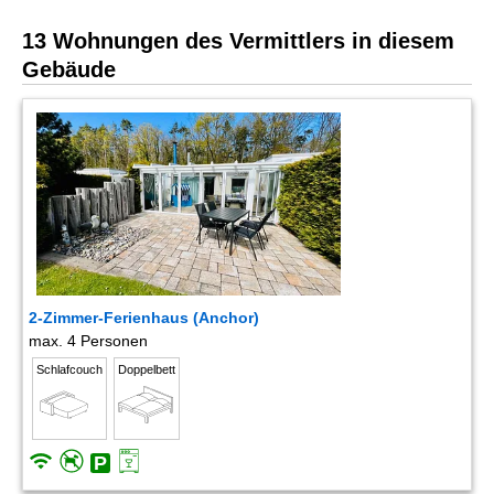
13 Wohnungen des Vermittlers in diesem
Gebäude
2-Zimmer-Ferienhaus (Anchor)
max. 4 Personen
Schlafcouch
Doppelbett