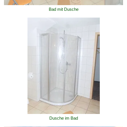
Bad mit Dusche
Dusche im Bad