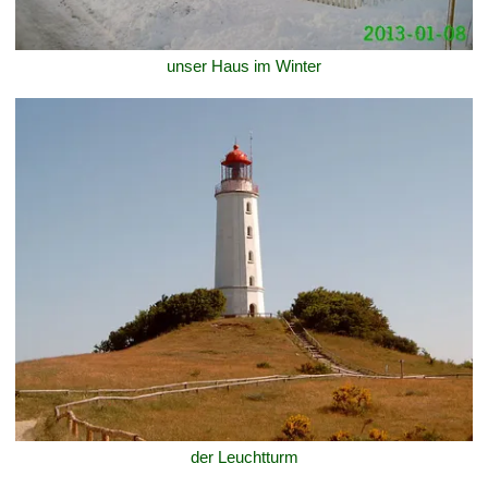
unser Haus im Winter
der Leuchtturm