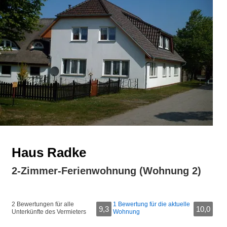
Haus Radke
2-Zimmer-Ferienwohnung (Wohnung 2)
2 Bewertungen für alle
1 Bewertung für die aktuelle
9,3
10,0
Unterkünfte des Vermieters
Wohnung