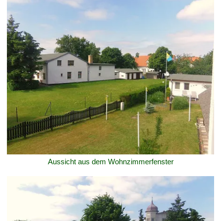
Aussicht aus dem Wohnzimmerfenster