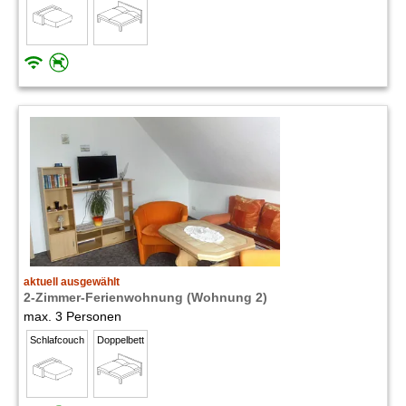
aktuell ausgewählt
2-Zimmer-Ferienwohnung (Wohnung 2)
max. 3 Personen
Schlafcouch
Doppelbett