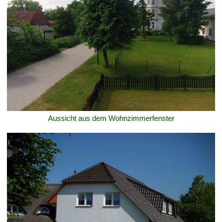
Aussicht aus dem Wohnzimmerfenster