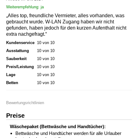
Weiterempfehlung: ja
„Alles top, freundliche Vermieter, alles vorhanden, was
gebraucht wurde. W-LAN Zugang haben wir nicht
gefunden, haben jedoch für den kurzen Aufenthalt nicht
extra nachgefragt.“
Kundenservice
10 von 10
Ausstattung
10 von 10
Sauberkeit
10 von 10
Preis/Leistung
10 von 10
Lage
10 von 10
Betten
10 von 10
Bewertungsrichtlinien
Preise
Wäschepaket (Bettwäsche und Handtücher):
Bettwäsche und Handtücher werden für alle Urlauber