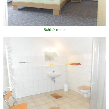
Schlafzimmer