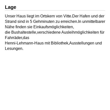
Lage
Unser Haus liegt im Ortskern von Vitte.Der Hafen und der
Strand sind in 5 Gehminuten zu erreichen.In unmittelbarer
Nähe finden sie Einkaufsmöglichkeiten,
die Bushaltestelle,verschiedene Ausleihmöglichkeiten für
Fahrräder,das
Henni-Lehmann-Haus mit Bibliothek,Ausstellungen und
Lesungen.