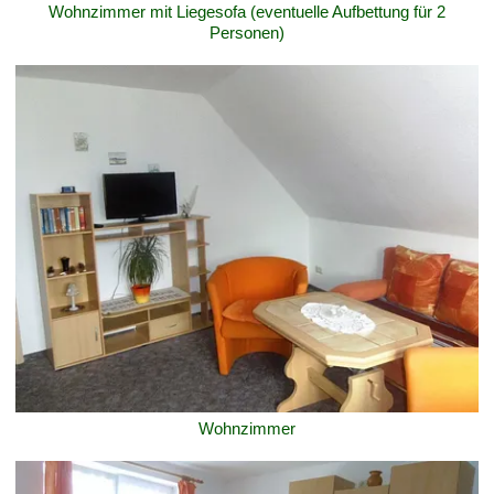
Wohnzimmer mit Liegesofa (eventuelle Aufbettung für 2
Personen)
Wohnzimmer