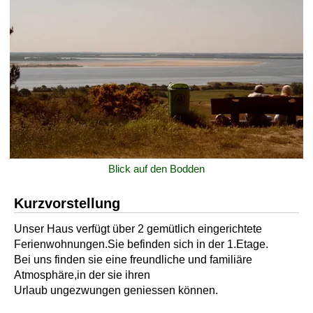
Blick auf den Bodden
Kurzvorstellung
Unser Haus verfügt über 2 gemütlich eingerichtete
Ferienwohnungen.Sie befinden sich in der 1.Etage.
Bei uns finden sie eine freundliche und familiäre
Atmosphäre,in der sie ihren
Urlaub ungezwungen geniessen können.