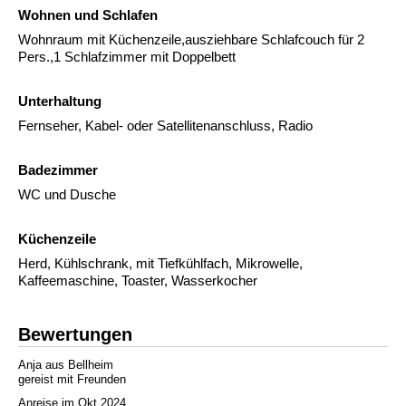
Wohnen und Schlafen
Wohnraum mit Küchenzeile,ausziehbare Schlafcouch für 2
Pers.,1 Schlafzimmer mit Doppelbett
Unterhaltung
Fernseher, Kabel- oder Satellitenanschluss, Radio
Badezimmer
WC und Dusche
Küchenzeile
Herd, Kühlschrank, mit Tiefkühlfach, Mikrowelle,
Kaffeemaschine, Toaster, Wasserkocher
Bewertungen
Anja aus Bellheim
gereist mit Freunden
Anreise im Okt 2024