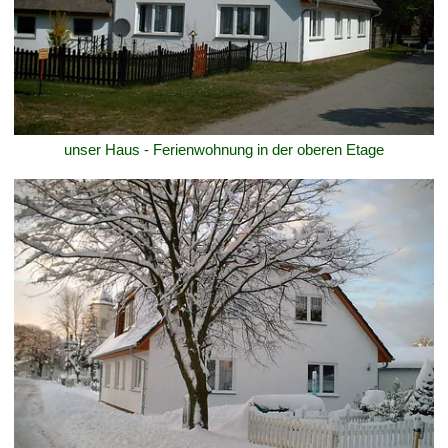
unser Haus - Ferienwohnung in der oberen Etage