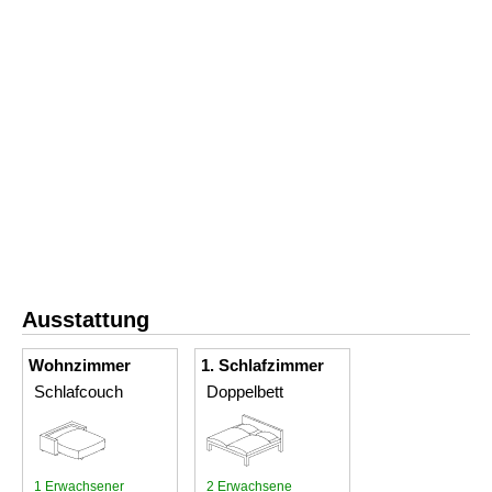
Ausstattung
Wohnzimmer
1. Schlafzimmer
Schlafcouch
Doppelbett
1 Erwachsener
2 Erwachsene