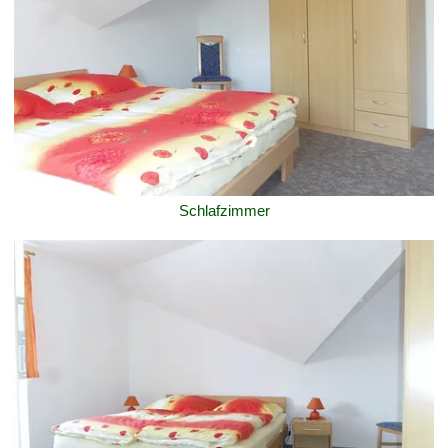
Schlafzimmer