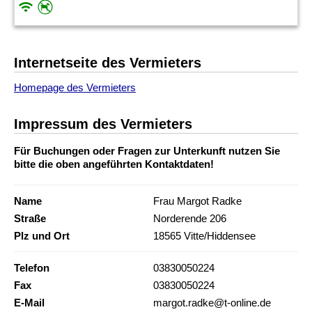
Internetseite des Vermieters
Homepage des Vermieters
Impressum des Vermieters
Für Buchungen oder Fragen zur Unterkunft nutzen Sie
bitte die oben angeführten Kontaktdaten!
Name
Frau Margot Radke
Straße
Norderende 206
Plz und Ort
18565 Vitte/Hiddensee
Telefon
03830050224
Fax
03830050224
E-Mail
margot.radke@t-online.de