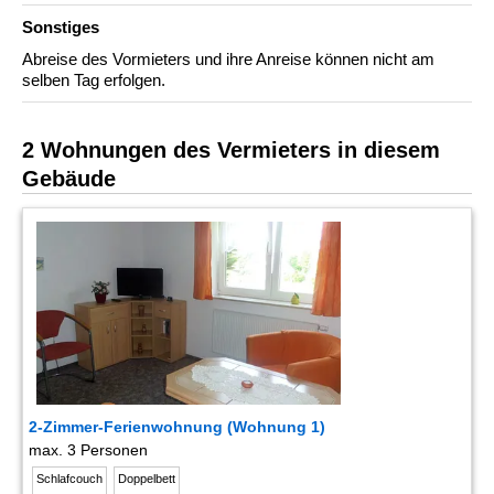
Sonstiges
Abreise des Vormieters und ihre Anreise können nicht am
selben Tag erfolgen.
2 Wohnungen des Vermieters in diesem
Gebäude
2-Zimmer-Ferienwohnung (Wohnung 1)
max. 3 Personen
Schlafcouch
Doppelbett