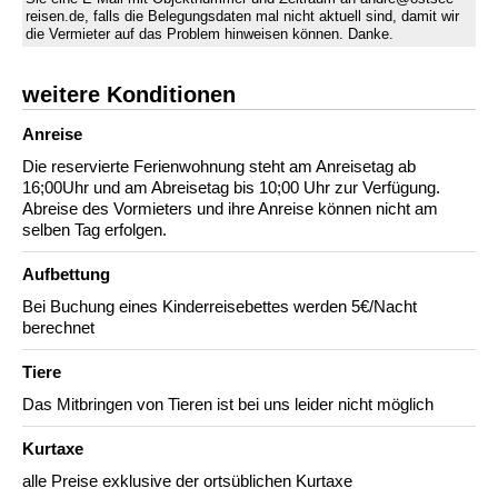
reisen.de, falls die Belegungsdaten mal nicht aktuell sind, damit wir
die Vermieter auf das Problem hinweisen können. Danke.
weitere Konditionen
Anreise
Die reservierte Ferienwohnung steht am Anreisetag ab
16;00Uhr und am Abreisetag bis 10;00 Uhr zur Verfügung.
Abreise des Vormieters und ihre Anreise können nicht am
selben Tag erfolgen.
Aufbettung
Bei Buchung eines Kinderreisebettes werden 5€/Nacht
berechnet
Tiere
Das Mitbringen von Tieren ist bei uns leider nicht möglich
Kurtaxe
alle Preise exklusive der ortsüblichen Kurtaxe