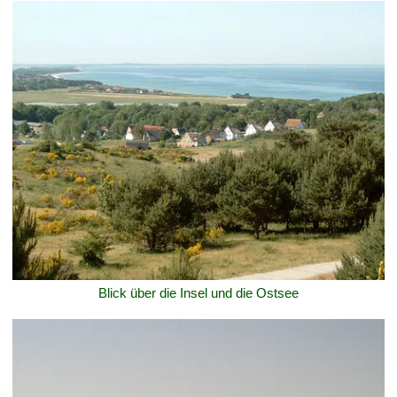
Blick über die Insel und die Ostsee