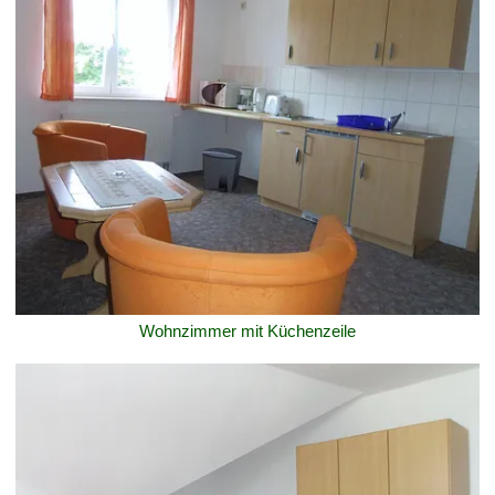
Wohnzimmer mit Küchenzeile