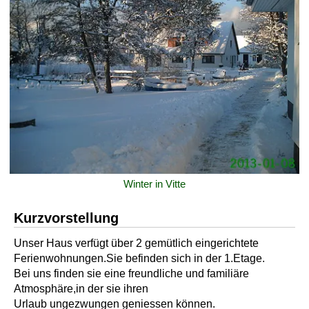
Winter in Vitte
Kurzvorstellung
Unser Haus verfügt über 2 gemütlich eingerichtete
Ferienwohnungen.Sie befinden sich in der 1.Etage.
Bei uns finden sie eine freundliche und familiäre
Atmosphäre,in der sie ihren
Urlaub ungezwungen geniessen können.