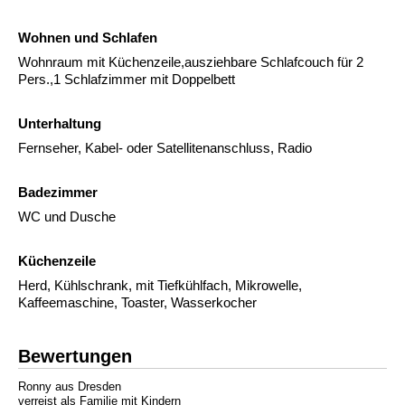
Wohnen und Schlafen
Wohnraum mit Küchenzeile,ausziehbare Schlafcouch für 2
Pers.,1 Schlafzimmer mit Doppelbett
Unterhaltung
Fernseher, Kabel- oder Satellitenanschluss, Radio
Badezimmer
WC und Dusche
Küchenzeile
Herd, Kühlschrank, mit Tiefkühlfach, Mikrowelle,
Kaffeemaschine, Toaster, Wasserkocher
Bewertungen
Ronny aus Dresden
verreist als Familie mit Kindern