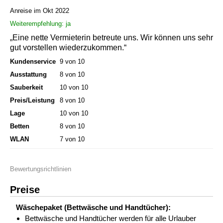
Anreise im Okt 2022
Weiterempfehlung: ja
„Eine nette Vermieterin betreute uns. Wir können uns sehr
gut vorstellen wiederzukommen.“
Kundenservice
9 von 10
Ausstattung
8 von 10
Sauberkeit
10 von 10
Preis/Leistung
8 von 10
Lage
10 von 10
Betten
8 von 10
WLAN
7 von 10
Bewertungsrichtlinien
Preise
Wäschepaket (Bettwäsche und Handtücher):
Bettwäsche und Handtücher werden für alle Urlauber