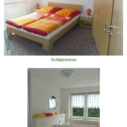
Schlafzimmer