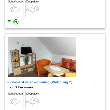
Schlafcouch
Doppelbett
2-Zimmer-Ferienwohnung (Wohnung 2)
max. 3 Personen
Schlafcouch
Doppelbett