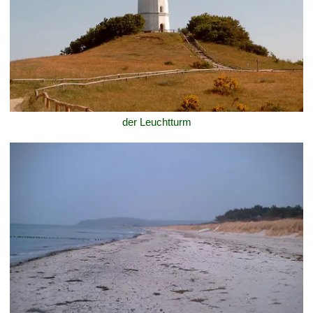
der Leuchtturm