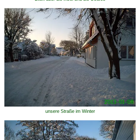
unsere Straße im Winter