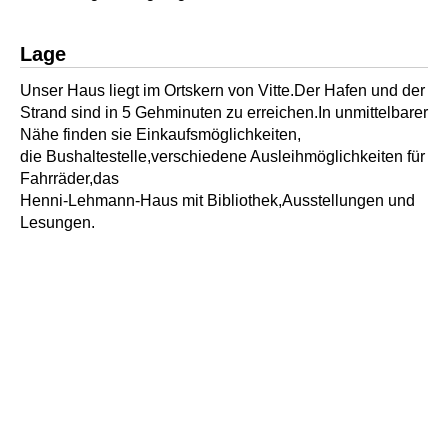
Lage
Unser Haus liegt im Ortskern von Vitte.Der Hafen und der
Strand sind in 5 Gehminuten zu erreichen.In unmittelbarer
Nähe finden sie Einkaufsmöglichkeiten,
die Bushaltestelle,verschiedene Ausleihmöglichkeiten für
Fahrräder,das
Henni-Lehmann-Haus mit Bibliothek,Ausstellungen und
Lesungen.