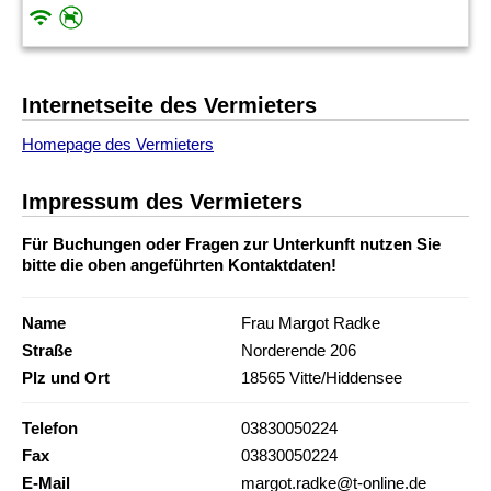
Internetseite des Vermieters
Homepage des Vermieters
Impressum des Vermieters
Für Buchungen oder Fragen zur Unterkunft nutzen Sie
bitte die oben angeführten Kontaktdaten!
Name
Frau Margot Radke
Straße
Norderende 206
Plz und Ort
18565 Vitte/Hiddensee
Telefon
03830050224
Fax
03830050224
E-Mail
margot.radke@t-online.de