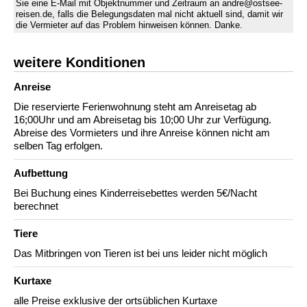
Sie eine E-Mail mit Objektnummer und Zeitraum an andre@ostsee-
reisen.de, falls die Belegungsdaten mal nicht aktuell sind, damit wir
die Vermieter auf das Problem hinweisen können. Danke.
weitere Konditionen
Anreise
Die reservierte Ferienwohnung steht am Anreisetag ab
16;00Uhr und am Abreisetag bis 10;00 Uhr zur Verfügung.
Abreise des Vormieters und ihre Anreise können nicht am
selben Tag erfolgen.
Aufbettung
Bei Buchung eines Kinderreisebettes werden 5€/Nacht
berechnet
Tiere
Das Mitbringen von Tieren ist bei uns leider nicht möglich
Kurtaxe
alle Preise exklusive der ortsüblichen Kurtaxe