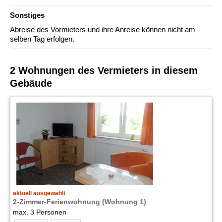
Sonstiges
Abreise des Vormieters und ihre Anreise können nicht am
selben Tag erfolgen.
2 Wohnungen des Vermieters in diesem
Gebäude
aktuell ausgewählt
2-Zimmer-Ferienwohnung (Wohnung 1)
max. 3 Personen