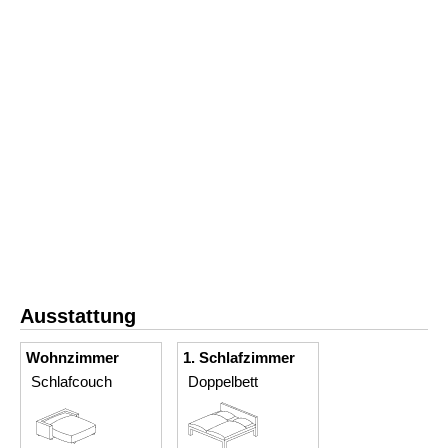
Ausstattung
Wohnzimmer
1. Schlafzimmer
Schlafcouch
Doppelbett