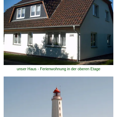
unser Haus - Ferienwohnung in der oberen Etage