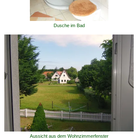
Dusche im Bad
Aussicht aus dem Wohnzimmerfenster