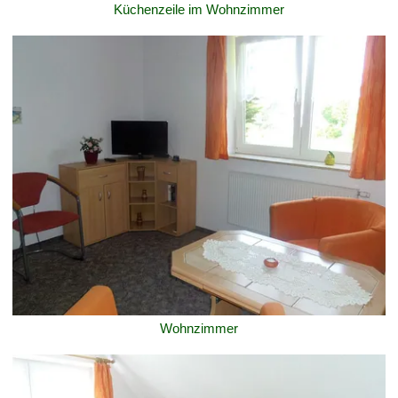
Küchenzeile im Wohnzimmer
Wohnzimmer