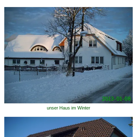
unser Haus im Winter