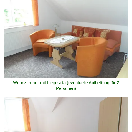
Wohnzimmer mit Liegesofa (eventuelle Aufbettung für 2
Personen)