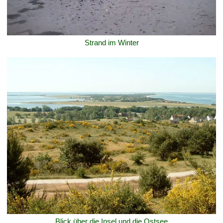
Strand im Winter
Blick über die Insel und die Ostsee