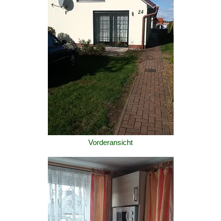
Vorderansicht