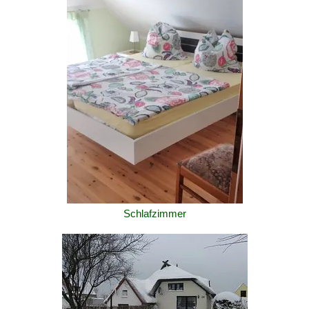
Schlafzimmer