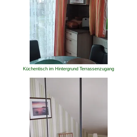
Küchentisch im Hintergrund Terrassenzugang