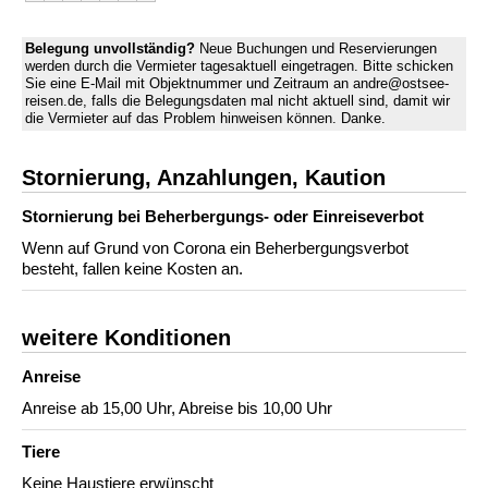
Belegung unvollständig?
Neue Buchungen und Reservierungen
werden durch die Vermieter tagesaktuell eingetragen. Bitte schicken
Sie eine E-Mail mit Objektnummer und Zeitraum an andre@ostsee-
reisen.de, falls die Belegungsdaten mal nicht aktuell sind, damit wir
die Vermieter auf das Problem hinweisen können. Danke.
Stornierung, Anzahlungen, Kaution
Stornierung bei Beherbergungs- oder Einreiseverbot
Wenn auf Grund von Corona ein Beherbergungsverbot
besteht, fallen keine Kosten an.
weitere Konditionen
Anreise
Anreise ab 15,00 Uhr, Abreise bis 10,00 Uhr
Tiere
Keine Haustiere erwünscht