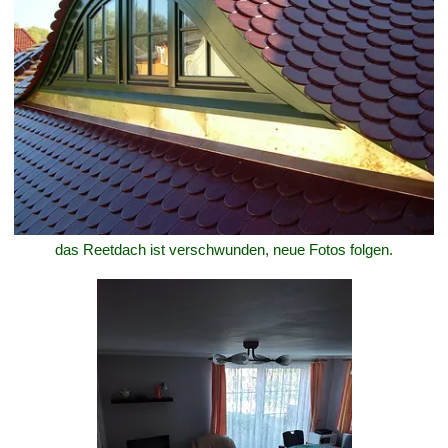
das Reetdach ist verschwunden, neue Fotos folgen.