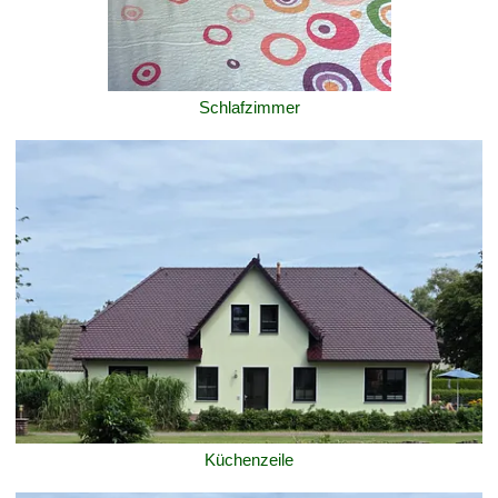
Schlafzimmer
Küchenzeile