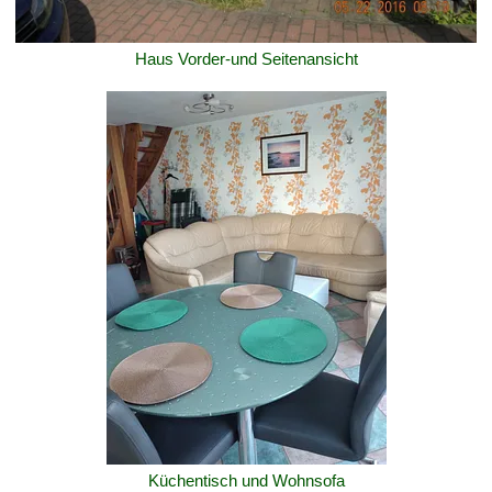
Haus Vorder-und Seitenansicht
Küchentisch und Wohnsofa