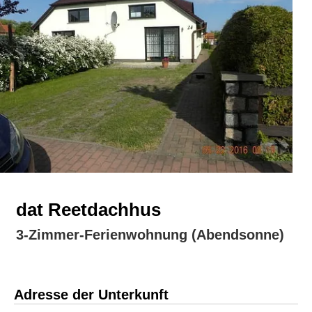
dat Reetdachhus
3-Zimmer-Ferienwohnung (Abendsonne)
Adresse der Unterkunft