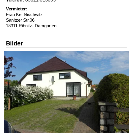
Vermieter:
Frau Ke. Nischwitz
Sanitzer Str.06
18311 Ribnitz- Damgarten
Bilder