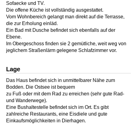
Sofaecke und TV.
Die offene Küche ist vollständig ausgestattet.
Vom Wohnbereich gelangt man direkt auf die Terrasse,
die zur Erholung einläd.
Ein Bad mit Dusche befindet sich ebenfalls auf der
Ebene.
Im Obergeschoss finden sie 2 gemütliche, weit weg von
jeglichem Straßenlärm gelegene Schlafzimmer vor.
Lage
Das Haus befindet sich in unmittelbarer Nähe zum
Bodden. Die Ostsee ist bequem
zu Fuß oder mit dem Rad zu erreichen (sehr gute Rad-
und Wanderwege).
Eine Bushaltestelle befindet sich im Ort. Es gibt
zahlreiche Restaurants, eine Eisdiele und gute
Einkaufsmöglichkeiten in Dierhagen.