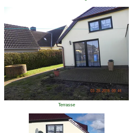
Terrasse