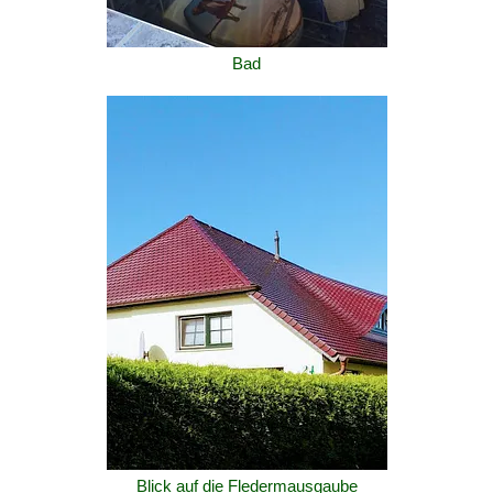
Bad
Blick auf die Fledermausgaube