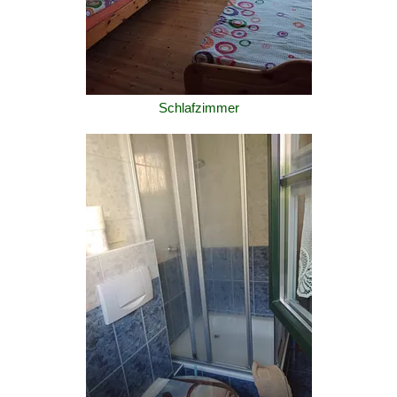
Schlafzimmer