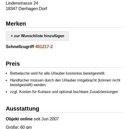
Lindenstrasse 24
18347 Dierhagen Dorf
Merken
+ zur Wunschliste hinzufügen
Schnellzugriff
401217-2
Preis
Bettwäsche wird für alle Urlauber kostenlos bereitgestellt.
Handtücher müssen durch den Urlauber mitgebracht (können nicht
bereitgestellt) werden.
zzgl. Kosten für Kurtaxe und optional buchbare Zusatzleistungen
Ausstattung
Objekt online
seit Jun 2007
Größe: 60 qm