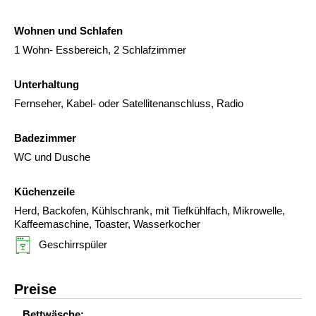
Wohnen und Schlafen
1 Wohn- Essbereich, 2 Schlafzimmer
Unterhaltung
Fernseher, Kabel- oder Satellitenanschluss, Radio
Badezimmer
WC und Dusche
Küchenzeile
Herd, Backofen, Kühlschrank, mit Tiefkühlfach, Mikrowelle,
Kaffeemaschine, Toaster, Wasserkocher
Geschirrspüler
Preise
Bettwäsche: