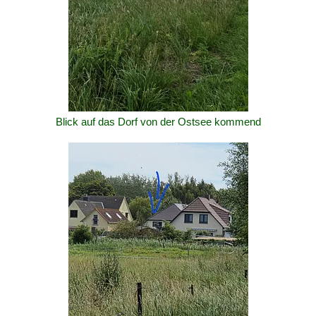
Blick auf das Dorf von der Ostsee kommend