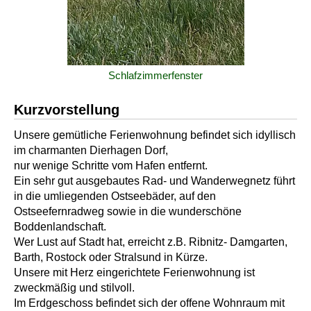
Schlafzimmerfenster
Kurzvorstellung
Unsere gemütliche Ferienwohnung befindet sich idyllisch
im charmanten Dierhagen Dorf,
nur wenige Schritte vom Hafen entfernt.
Ein sehr gut ausgebautes Rad- und Wanderwegnetz führt
in die umliegenden Ostseebäder, auf den
Ostseefernradweg sowie in die wunderschöne
Boddenlandschaft.
Wer Lust auf Stadt hat, erreicht z.B. Ribnitz- Damgarten,
Barth, Rostock oder Stralsund in Kürze.
Unsere mit Herz eingerichtete Ferienwohnung ist
zweckmäßig und stilvoll.
Im Erdgeschoss befindet sich der offene Wohnraum mit