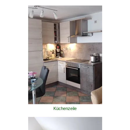
Küchenzeile