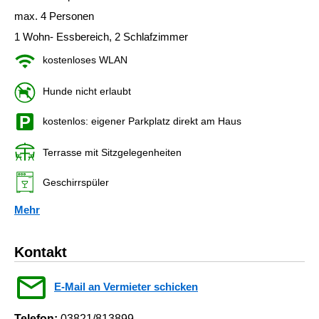
max. 4 Personen
1 Wohn- Essbereich, 2 Schlafzimmer
kostenloses WLAN
Hunde nicht erlaubt
kostenlos: eigener Parkplatz direkt am Haus
Terrasse mit Sitzgelegenheiten
Geschirrspüler
Mehr
Kontakt
E-Mail an Vermieter schicken
Telefon:
03821/813899