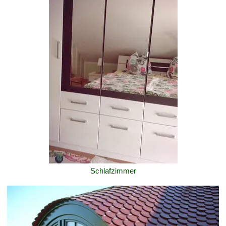
Schlafzimmer