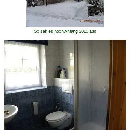
So sah es noch Anfang 2015 aus