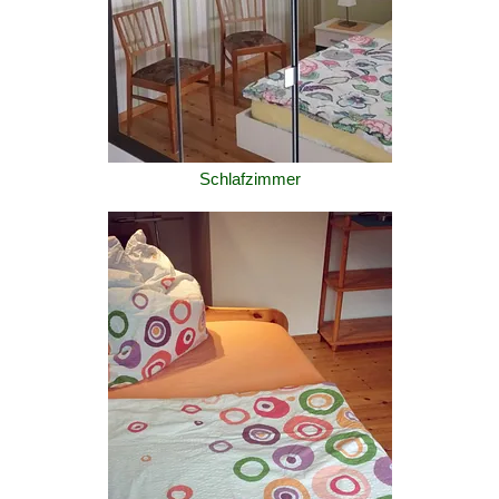
Schlafzimmer