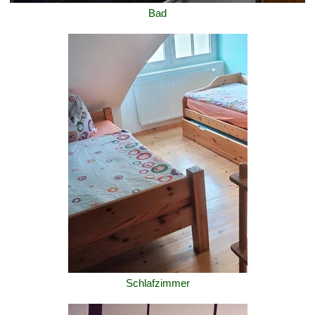
Bad
Schlafzimmer