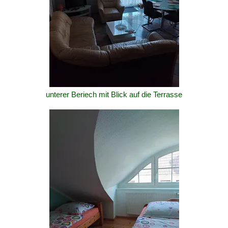
unterer Beriech mit Blick auf die Terrasse