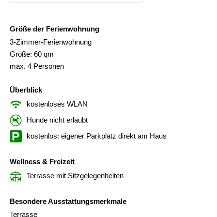
Größe der Ferienwohnung
3-Zimmer-Ferienwohnung
Größe: 60 qm
max. 4 Personen
Überblick
kostenloses WLAN
Hunde nicht erlaubt
kostenlos: eigener Parkplatz direkt am Haus
Wellness & Freizeit
Terrasse mit Sitzgelegenheiten
Besondere Ausstattungsmerkmale
Terrasse