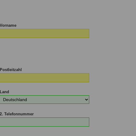
d
Vorname
Postleitzahl
Land
2. Telefonnummer