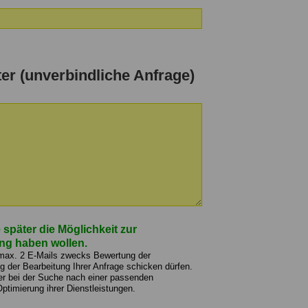
ter (unverbindliche Anfrage)
 später die Möglichkeit zur
ng haben wollen.
 max. 2 E-Mails zwecks Bewertung der
der Bearbeitung Ihrer Anfrage schicken dürfen.
er bei der Suche nach einer passenden
Optimierung ihrer Dienstleistungen.