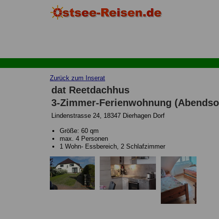
Zurück zum Inserat
dat Reetdachhus
3-Zimmer-Ferienwohnung (Abendso
Lindenstrasse 24, 18347 Dierhagen Dorf
Größe: 60 qm
max. 4 Personen
1 Wohn- Essbereich, 2 Schlafzimmer