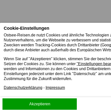
Cookie-Einstellungen
Ostsee-Reisen.de nutzt Cookies und ähnliche Technologien 
Nutzerverhaltens, um die Webseite zu verbessern und statist
Zwecken werden Tracking-Cookies durch Drittanbieter (Goog
durch diese Anbieter auch außerhalb des Europäischen Wirts
Wenn Sie auf "Akzeptieren" klicken, stimmen Sie der beschr
Setzen der Cookies zu. Sie können unter
"Einstellungen bear
werden und Informationen zu den Cookies und Drittanbietern
Einstellungen jederzeit unter dem Link "Datenschutz" am unt
Zustimmung für die Zukunft widerrufen.
Datenschutzerklärung
-
Impressum
Akzeptieren