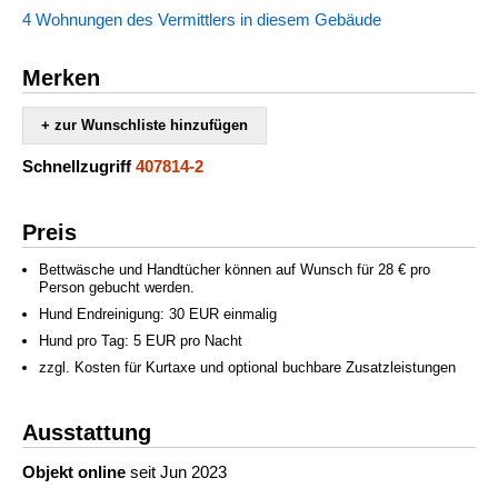
4 Wohnungen des Vermittlers in diesem Gebäude
Merken
+ zur Wunschliste hinzufügen
Schnellzugriff
407814-2
Preis
Bettwäsche und Handtücher können auf Wunsch für 28 € pro
Person gebucht werden.
Hund Endreinigung: 30 EUR einmalig
Hund pro Tag: 5 EUR pro Nacht
zzgl. Kosten für Kurtaxe und optional buchbare Zusatzleistungen
Ausstattung
Objekt online
seit Jun 2023