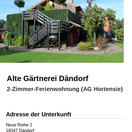
Alte Gärtnerei Dändorf
2-Zimmer-Ferienwohnung (AG Hortensie)
Adresse der Unterkunft
Neue Reihe 2
18347 Dändorf