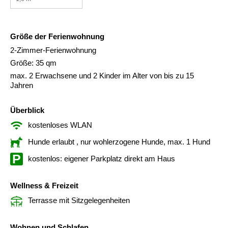
Größe der Ferienwohnung
2-Zimmer-Ferienwohnung
Größe: 35 qm
max. 2 Erwachsene und 2 Kinder im Alter von bis zu 15
Jahren
Überblick
kostenloses WLAN
Hunde erlaubt
, nur wohlerzogene Hunde, max. 1 Hund
kostenlos: eigener Parkplatz direkt am Haus
Wellness & Freizeit
Terrasse mit Sitzgelegenheiten
Wohnen und Schlafen