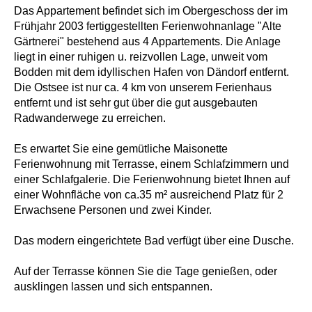
Das Appartement befindet sich im Obergeschoss der im
Frühjahr 2003 fertiggestellten Ferienwohnanlage "Alte
Gärtnerei" bestehend aus 4 Appartements. Die Anlage
liegt in einer ruhigen u. reizvollen Lage, unweit vom
Bodden mit dem idyllischen Hafen von Dändorf entfernt.
Die Ostsee ist nur ca. 4 km von unserem Ferienhaus
entfernt und ist sehr gut über die gut ausgebauten
Radwanderwege zu erreichen.
Es erwartet Sie eine gemütliche Maisonette
Ferienwohnung mit Terrasse, einem Schlafzimmern und
einer Schlafgalerie. Die Ferienwohnung bietet Ihnen auf
einer Wohnfläche von ca.35 m² ausreichend Platz für 2
Erwachsene Personen und zwei Kinder.
Das modern eingerichtete Bad verfügt über eine Dusche.
Auf der Terrasse können Sie die Tage genießen, oder
ausklingen lassen und sich entspannen.