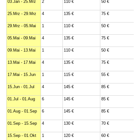
03.Jan - 25.Mrz
2
110 €
50 €
25.Mrz - 29.Mrz
4
135 €
75 €
29.Mrz - 05.Mai
1
110 €
50 €
05.Mai - 09.Mai
4
135 €
75 €
09.Mai - 13.Mai
1
110 €
50 €
13.Mai - 17.Mai
4
135 €
75 €
17.Mai - 15.Jun
1
115 €
55 €
15.Jun - 01.Jul
4
145 €
85 €
01.Jul - 01.Aug
6
145 €
85 €
01.Aug - 01.Sep
6
145 €
85 €
01.Sep - 15.Sep
4
130 €
70 €
15.Sep - 01.Okt
1
120 €
60 €