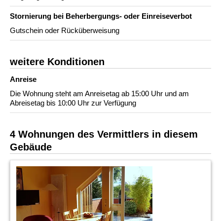
Stornierung bei Beherbergungs- oder Einreiseverbot
Gutschein oder Rücküberweisung
weitere Konditionen
Anreise
Die Wohnung steht am Anreisetag ab 15:00 Uhr und am
Abreisetag bis 10:00 Uhr zur Verfügung
4 Wohnungen des Vermittlers in diesem
Gebäude