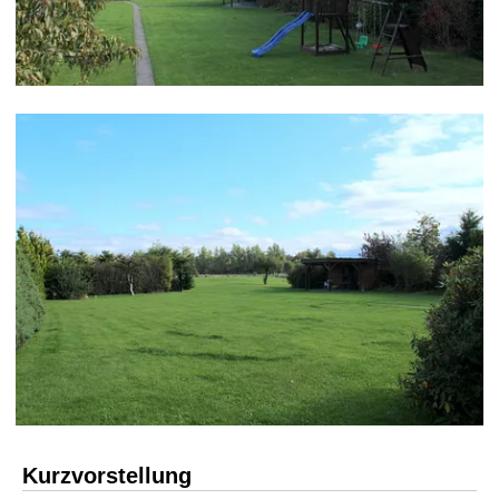
Kurzvorstellung