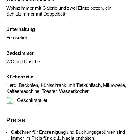
Wohnzimmer mit Galerie und zwei Einzelbetten, ein
Schlafzimmer mit Doppelbett
Unterhaltung
Fernseher
Badezimmer
WC und Dusche
Küchenzeile
Herd, Backofen, Kühlschrank, mit Tiefkühlfach, Mikrowelle,
Kaffeemaschine, Toaster, Wasserkocher
Geschirrspüler
Preise
Gebühren für Endreinigung und Buchungsgebühren sind
immer im Preis für die 1. Nacht enthalten