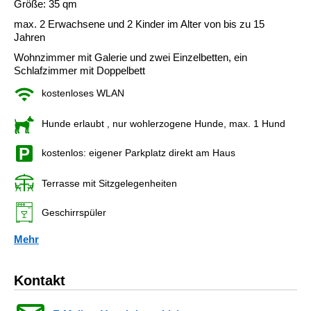
Größe: 35 qm
max. 2 Erwachsene und 2 Kinder im Alter von bis zu 15
Jahren
Wohnzimmer mit Galerie und zwei Einzelbetten, ein
Schlafzimmer mit Doppelbett
kostenloses WLAN
Hunde erlaubt
, nur wohlerzogene Hunde, max. 1 Hund
kostenlos: eigener Parkplatz direkt am Haus
Terrasse mit Sitzgelegenheiten
Geschirrspüler
Mehr
Kontakt