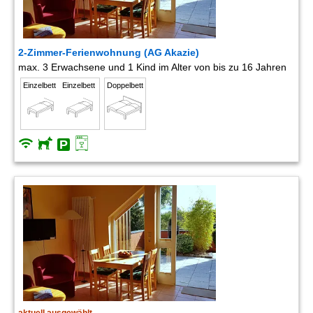
2-Zimmer-Ferienwohnung (AG Akazie)
max. 3 Erwachsene und 1 Kind im Alter von bis zu 16 Jahren
Einzelbett
Einzelbett
Doppelbett