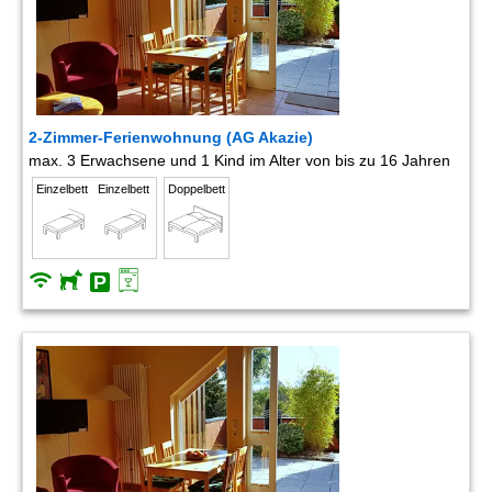
2-Zimmer-Ferienwohnung (AG Akazie)
max. 3 Erwachsene und 1 Kind im Alter von bis zu 16 Jahren
Einzelbett
Einzelbett
Doppelbett