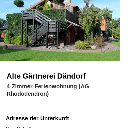
Alte Gärtnerei Dändorf
4-Zimmer-Ferienwohnung (AG
Rhododendron)
Adresse der Unterkunft