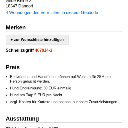
Neue Reihe 2
18347 Dändorf
4 Wohnungen des Vermittlers in diesem Gebäude
Merken
+ zur Wunschliste hinzufügen
Schnellzugriff
407814-1
Preis
Bettwäsche und Handtücher können auf Wunsch für 28 € pro
Person gebucht werden.
Hund Endreinigung: 30 EUR einmalig
Hund pro Tag: 5 EUR pro Nacht
zzgl. Kosten für Kurtaxe und optional buchbare Zusatzleistungen
Ausstattung