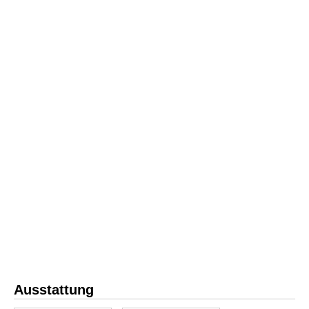
Ausstattung