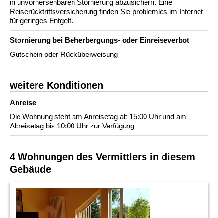
in unvorhersehbaren Stornierung abzusichern. Eine
Reiserücktrittsversicherung finden Sie problemlos im Internet
für geringes Entgelt.
Stornierung bei Beherbergungs- oder Einreiseverbot
Gutschein oder Rücküberweisung
weitere Konditionen
Anreise
Die Wohnung steht am Anreisetag ab 15:00 Uhr und am
Abreisetag bis 10:00 Uhr zur Verfügung
4 Wohnungen des Vermittlers in diesem
Gebäude