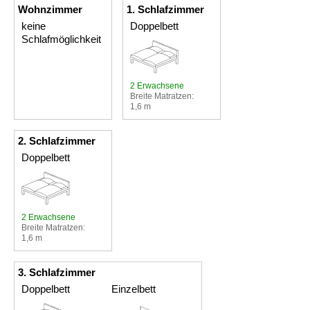
Wohnzimmer
1. Schlafzimmer
keine
Doppelbett
Schlafmöglichkeit
2 Erwachsene
Breite Matratzen:
1,6 m
2. Schlafzimmer
Doppelbett
2 Erwachsene
Breite Matratzen:
1,6 m
3. Schlafzimmer
Doppelbett
Einzelbett