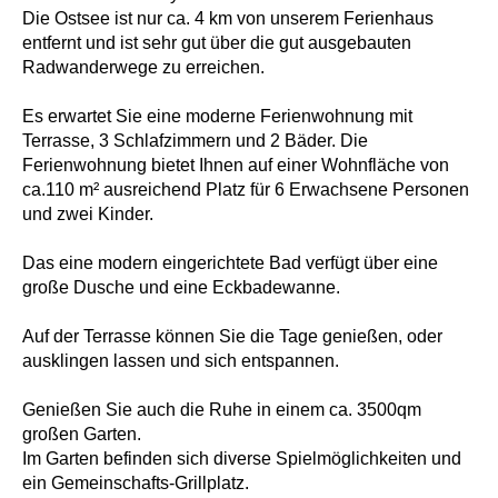
Die Ostsee ist nur ca. 4 km von unserem Ferienhaus
entfernt und ist sehr gut über die gut ausgebauten
Radwanderwege zu erreichen.
Es erwartet Sie eine moderne Ferienwohnung mit
Terrasse, 3 Schlafzimmern und 2 Bäder. Die
Ferienwohnung bietet Ihnen auf einer Wohnfläche von
ca.110 m² ausreichend Platz für 6 Erwachsene Personen
und zwei Kinder.
Das eine modern eingerichtete Bad verfügt über eine
große Dusche und eine Eckbadewanne.
Auf der Terrasse können Sie die Tage genießen, oder
ausklingen lassen und sich entspannen.
Genießen Sie auch die Ruhe in einem ca. 3500qm
großen Garten.
Im Garten befinden sich diverse Spielmöglichkeiten und
ein Gemeinschafts-Grillplatz.