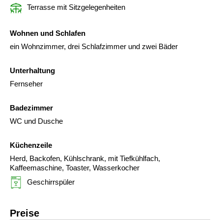
Terrasse mit Sitzgelegenheiten
Wohnen und Schlafen
ein Wohnzimmer, drei Schlafzimmer und zwei Bäder
Unterhaltung
Fernseher
Badezimmer
WC und Dusche
Küchenzeile
Herd, Backofen, Kühlschrank, mit Tiefkühlfach,
Kaffeemaschine, Toaster, Wasserkocher
Geschirrspüler
Preise