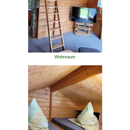
Wohnraum