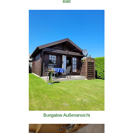
Bad
Bungalow Außenansicht