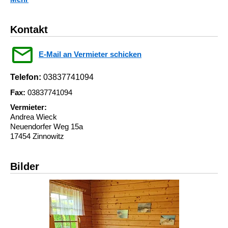
Kontakt
E-Mail an Vermieter schicken
Telefon:
03837741094
Fax:
03837741094
Vermieter:
Andrea Wieck
Neuendorfer Weg 15a
17454 Zinnowitz
Bilder