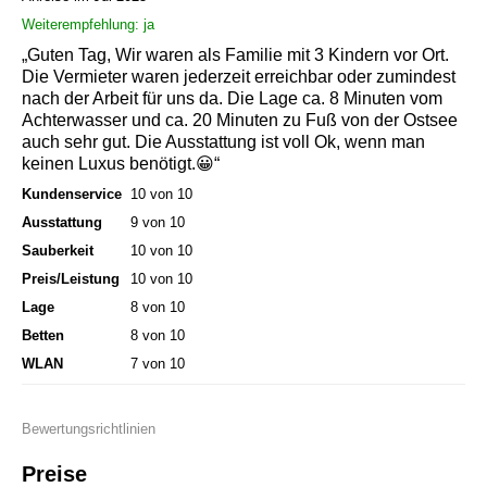
Weiterempfehlung: ja
„Guten Tag, Wir waren als Familie mit 3 Kindern vor Ort.
Die Vermieter waren jederzeit erreichbar oder zumindest
nach der Arbeit für uns da. Die Lage ca. 8 Minuten vom
Achterwasser und ca. 20 Minuten zu Fuß von der Ostsee
auch sehr gut. Die Ausstattung ist voll Ok, wenn man
keinen Luxus benötigt.😀“
Kundenservice
10 von 10
Ausstattung
9 von 10
Sauberkeit
10 von 10
Preis/Leistung
10 von 10
Lage
8 von 10
Betten
8 von 10
WLAN
7 von 10
Bewertungsrichtlinien
Preise