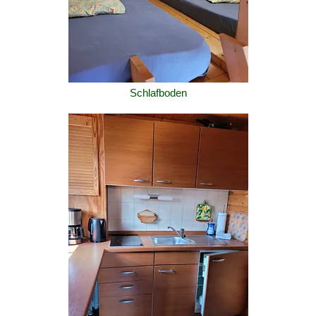
Schlafboden