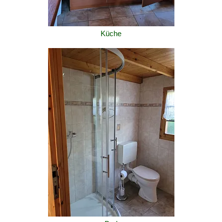
Küche