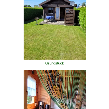
Grundstück