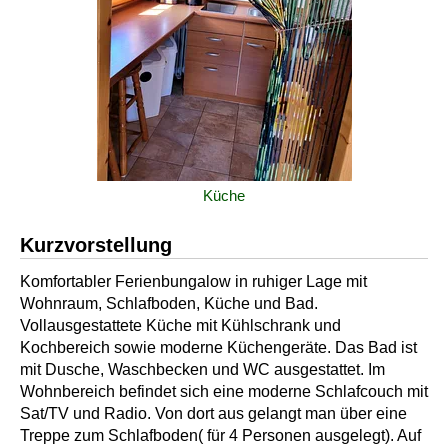
Küche
Kurzvorstellung
Komfortabler Ferienbungalow in ruhiger Lage mit
Wohnraum, Schlafboden, Küche und Bad.
Vollausgestattete Küche mit Kühlschrank und
Kochbereich sowie moderne Küchengeräte. Das Bad ist
mit Dusche, Waschbecken und WC ausgestattet. Im
Wohnbereich befindet sich eine moderne Schlafcouch mit
Sat/TV und Radio. Von dort aus gelangt man über eine
Treppe zum Schlafboden( für 4 Personen ausgelegt). Auf