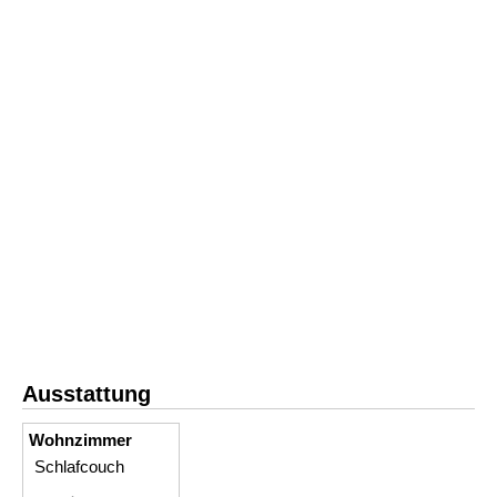
Ausstattung
Wohnzimmer
Schlafcouch