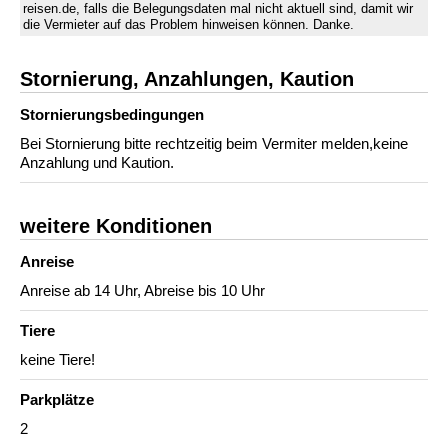
reisen.de, falls die Belegungsdaten mal nicht aktuell sind, damit wir
die Vermieter auf das Problem hinweisen können. Danke.
Stornierung, Anzahlungen, Kaution
Stornierungs­bedingungen
Bei Stornierung bitte rechtzeitig beim Vermiter melden,keine
Anzahlung und Kaution.
weitere Konditionen
Anreise
Anreise ab 14 Uhr, Abreise bis 10 Uhr
Tiere
keine Tiere!
Parkplätze
2