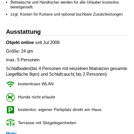
Bettwäsche und Handtücher werden für alle Urlauber kostenlos
bereitgestellt.
zzgl. Kosten für Kurtaxe und optional buchbare Zusatzleistungen
Ausstattung
Objekt online
seit Jul 2008
Größe: 24 qm
max. 5 Personen
Schlafboden(bis 4 Personen mit einzelnen Matratzen gesamte
Liegefläche 8qm) und Schlafcauch( bis 2 Personen)
kostenloses WLAN
Hunde nicht erlaubt
kostenlos: eigener Parkplatz direkt am Haus
Terrasse mit Sitzgelegenheiten
Mehr