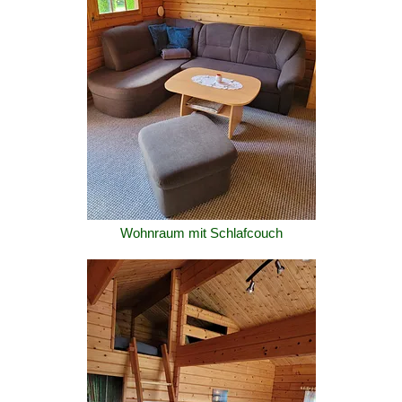
Wohnraum mit Schlafcouch