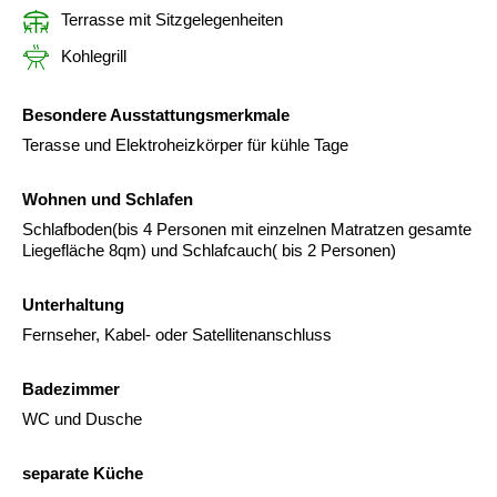
Terrasse mit Sitzgelegenheiten
Kohlegrill
Besondere Ausstattungsmerkmale
Terasse und Elektroheizkörper für kühle Tage
Wohnen und Schlafen
Schlafboden(bis 4 Personen mit einzelnen Matratzen gesamte
Liegefläche 8qm) und Schlafcauch( bis 2 Personen)
Unterhaltung
Fernseher, Kabel- oder Satellitenanschluss
Badezimmer
WC und Dusche
separate Küche