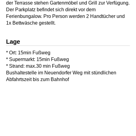
der Terrasse stehen Gartenmöbel und Grill zur Verfügung.
Der Parkplatz befindet sich direkt vor dem
Ferienbungalow. Pro Person werden 2 Handtücher und
1x Bettwäsche gestellt.
Lage
* Ort: 15min Fußweg
* Supermarkt: 15min Fußweg
* Strand: max.30 min Fußweg
Bushaltestelle im Neuendorfer Weg mit stündlichen
Abfahrtszeit bis zum Bahnhof