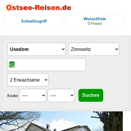
Wunschliste
Schnellzugriff
0
Fewos
Kinder