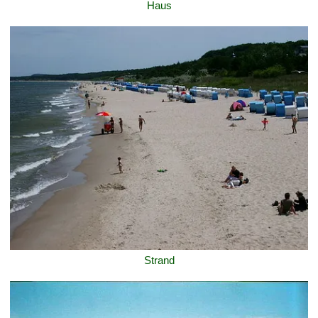
Haus
Strand