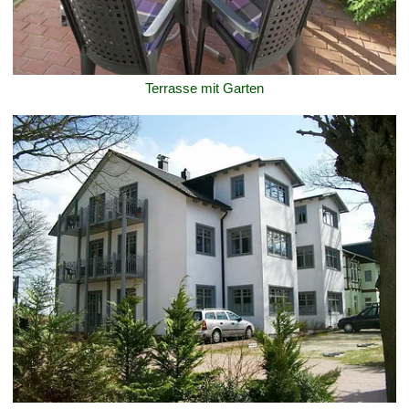
Terrasse mit Garten