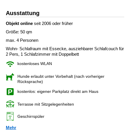
Ausstattung
Objekt online
seit 2006 oder früher
Größe: 50 qm
max. 4 Personen
Wohn- Schlafraum mit Essecke, ausziehbarer Schlafcouch für
2 Pers, 1 Schlafzimmer mit Doppelbett
kostenloses WLAN
Hunde erlaubt unter Vorbehalt (nach vorheriger
Rücksprache)
kostenlos: eigener Parkplatz direkt am Haus
Terrasse mit Sitzgelegenheiten
Geschirrspüler
Mehr