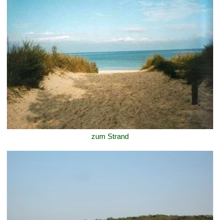
zum Strand