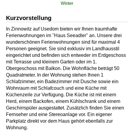
Winter
Kurzvorstellung
In Zinnowitz auf Usedom bieten wir Ihnen traumhafte
Ferienwohnungen im "Haus Seeadler" an. Unsere drei
wunderschönen Ferienwohnungen sind für maximal 4
Personen geeignet. Sie sind exklusiv im Landhausstil
eingerichtet und befinden sich entweder im Erdgeschoss
mit Terrasse und kleinem Garten oder im 1.
Obergeschoss mit Balkon. Die Wohnfläche beträgt 50
Quadratmeter. In der Wohnung stehen Ihnen 1
Schlafzimmer, ein Badezimmer mit Dusche sowie ein
Wohnraum mit Schlafcouch und eine Küche mit
Küchenzeile zur Verfügung. Die Küche ist mit einem
Herd, einem Backofen, einem Kühlschrank und einem
Geschirrspüler ausgestattet. Zusätzlich finden Sie einen
Fernseher und eine Stereoanlage vor. Ein eigener
Parkplatz direkt vor dem Haus gehört ebenfalls zur
Wohnung.