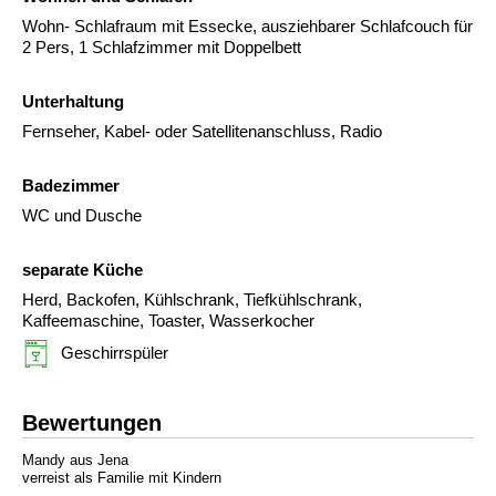
Wohn- Schlafraum mit Essecke, ausziehbarer Schlafcouch für
2 Pers, 1 Schlafzimmer mit Doppelbett
Unterhaltung
Fernseher, Kabel- oder Satellitenanschluss, Radio
Badezimmer
WC und Dusche
separate Küche
Herd, Backofen, Kühlschrank, Tiefkühlschrank,
Kaffeemaschine, Toaster, Wasserkocher
Geschirrspüler
Bewertungen
Mandy aus Jena
verreist als Familie mit Kindern