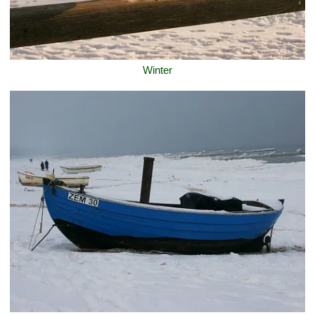
Winter