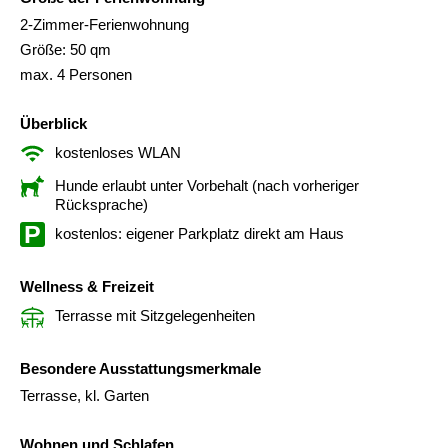
2-Zimmer-Ferienwohnung
Größe: 50 qm
max. 4 Personen
Überblick
kostenloses WLAN
Hunde erlaubt unter Vorbehalt (nach vorheriger
Rücksprache)
kostenlos: eigener Parkplatz direkt am Haus
Wellness & Freizeit
Terrasse mit Sitzgelegenheiten
Besondere Ausstattungsmerkmale
Terrasse, kl. Garten
Wohnen und Schlafen