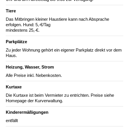
Tiere
Das Mitbringen kleiner Haustiere kann nach Absprache
erfolgen. Hund: 5,-€/Tag
mindestens 25,-€.
Parkplätze
Zu jeder Wohnung gehört ein eigener Parkplatz direkt vor dem
Haus.
Heizung, Wasser, Strom
Alle Preise inkl. Nebenkosten.
Kurtaxe
Die Kurtaxe ist beim Vermieter zu entrichten. Preise siehe
Homepage der Kurverwaltung.
Kinderermäßigungen
entfällt