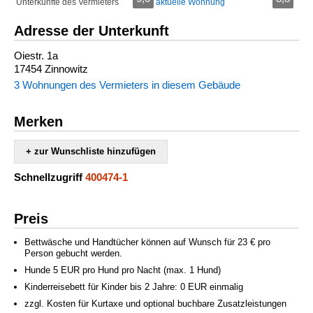
Unterkünfte des Vermieters
aktuelle Wohnung
Adresse der Unterkunft
Oiestr. 1a
17454 Zinnowitz
3 Wohnungen des Vermieters in diesem Gebäude
Merken
+ zur Wunschliste hinzufügen
Schnellzugriff
400474-1
Preis
Bettwäsche und Handtücher können auf Wunsch für 23 € pro
Person gebucht werden.
Hunde 5 EUR pro Hund pro Nacht (max. 1 Hund)
Kinderreisebett für Kinder bis 2 Jahre: 0 EUR einmalig
zzgl. Kosten für Kurtaxe und optional buchbare Zusatzleistungen