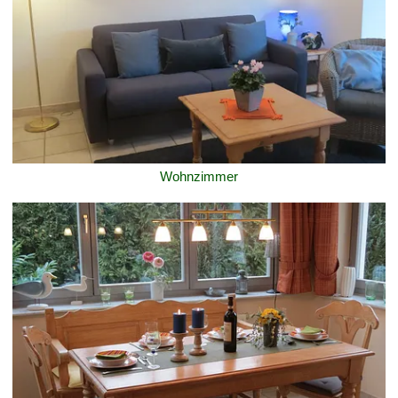
Wohnzimmer