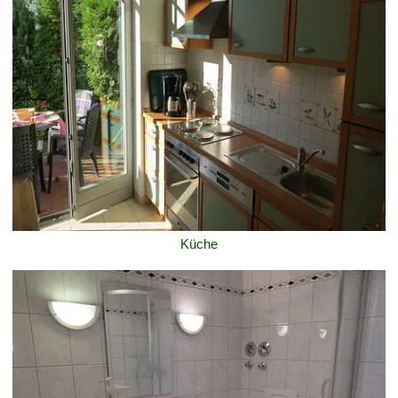
Küche