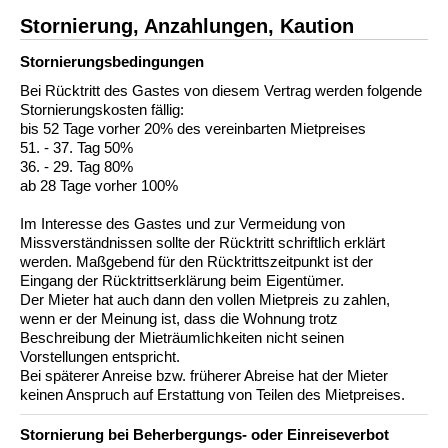
Stornierung, Anzahlungen, Kaution
Stornierungs­bedingungen
Bei Rücktritt des Gastes von diesem Vertrag werden folgende
Stornierungskosten fällig:
bis 52 Tage vorher 20% des vereinbarten Mietpreises
51. - 37. Tag 50%
36. - 29. Tag 80%
ab 28 Tage vorher 100%
Im Interesse des Gastes und zur Vermeidung von
Missverständnissen sollte der Rücktritt schriftlich erklärt
werden. Maßgebend für den Rücktrittszeitpunkt ist der
Eingang der Rücktrittserklärung beim Eigentümer.
Der Mieter hat auch dann den vollen Mietpreis zu zahlen,
wenn er der Meinung ist, dass die Wohnung trotz
Beschreibung der Mieträumlichkeiten nicht seinen
Vorstellungen entspricht.
Bei späterer Anreise bzw. früherer Abreise hat der Mieter
keinen Anspruch auf Erstattung von Teilen des Mietpreises.
Stornierung bei Beherbergungs- oder Einreiseverbot