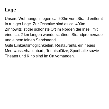
Lage
Unsere Wohnungen liegen ca. 200m vom Strand entfernt
in ruhiger Lage. Zur Ortsmitte sind es ca. 400m.
Zinnowitz ist der schönste Ort im Norden der Insel, mit
einer ca. 2 km langen wunderschönen Strandpromenade
und einem feinen Sandstrand.
Gute Einkaufsmöglichkeiten, Restaurants, ein neues
Meerwasserhallenbad , Tennisplätze, Sporthalle sowie
Theater und Kino sind im Ort vorhanden.