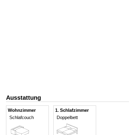
Ausstattung
Wohnzimmer
1. Schlafzimmer
Schlafcouch
Doppelbett