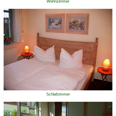
Wohnzimmer
Schlafzimmer