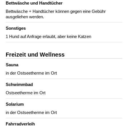
Bettwäsche und Handtücher
Bettwäsche + Handtücher können gegen eine Gebühr
ausgeliehen werden.
Sonstiges
1 Hund auf Anfrage erlaubt, aber keine Katzen
Freizeit und Wellness
Sauna
in der Ostseetherme im Ort
Schwimmbad
Ostseetherme im Ort
Solarium
in der Ostseetherme im Ort
Fahrradverleih