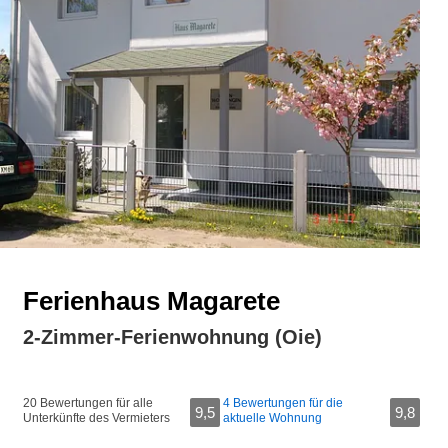
Ferienhaus Magarete
2-Zimmer-Ferienwohnung (Oie)
20 Bewertungen für alle
4 Bewertungen für die
9,5
9,8
Unterkünfte des Vermieters
aktuelle Wohnung