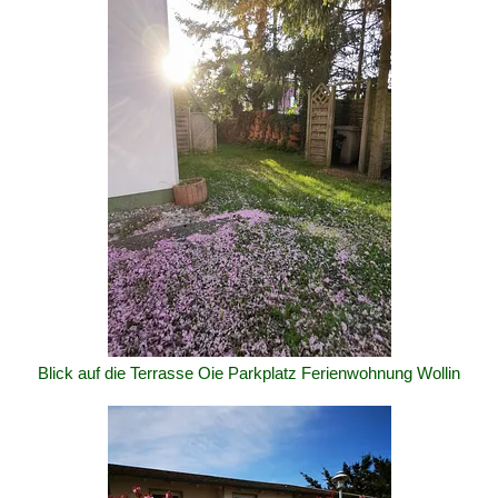
Blick auf die Terrasse Oie Parkplatz Ferienwohnung Wollin