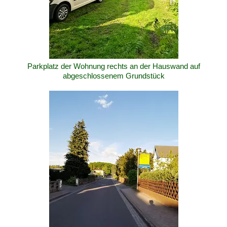
Parkplatz der Wohnung rechts an der Hauswand auf
abgeschlossenem Grundstück