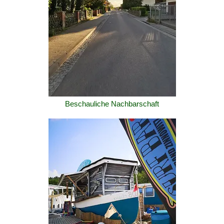
Beschauliche Nachbarschaft