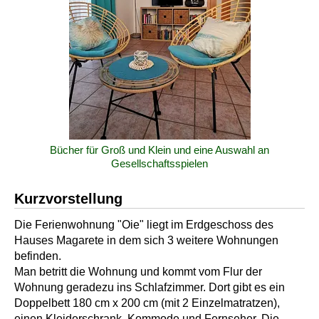
Bücher für Groß und Klein und eine Auswahl an
Gesellschaftsspielen
Kurzvorstellung
Die Ferienwohnung "Oie" liegt im Erdgeschoss des
Hauses Magarete in dem sich 3 weitere Wohnungen
befinden.
Man betritt die Wohnung und kommt vom Flur der
Wohnung geradezu ins Schlafzimmer. Dort gibt es ein
Doppelbett 180 cm x 200 cm (mit 2 Einzelmatratzen),
einen Kleiderschrank, Kommode und Fernseher. Die