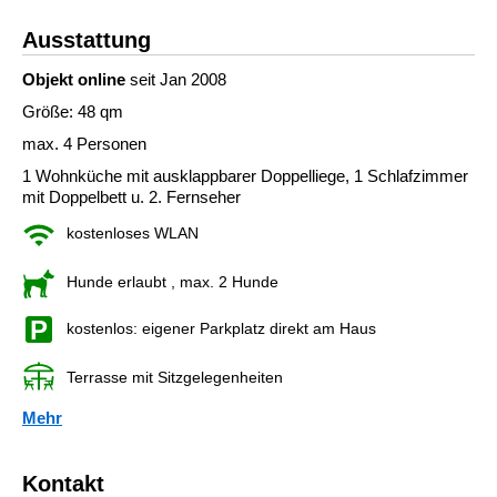
Ausstattung
Objekt online
seit Jan 2008
Größe: 48 qm
max. 4 Personen
1 Wohnküche mit ausklappbarer Doppelliege, 1 Schlafzimmer
mit Doppelbett u. 2. Fernseher
kostenloses WLAN
Hunde erlaubt
, max. 2 Hunde
kostenlos: eigener Parkplatz direkt am Haus
Terrasse mit Sitzgelegenheiten
Mehr
Kontakt