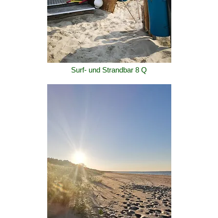
Surf- und Strandbar 8 Q