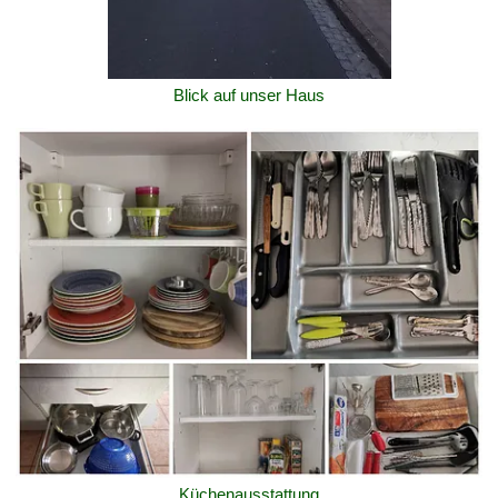
Blick auf unser Haus
Küchenausstattung