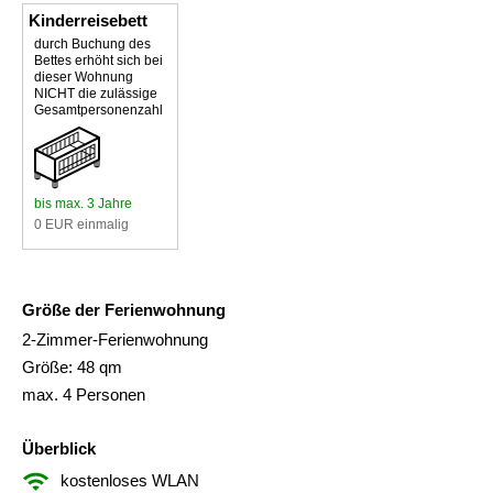
Kinderreisebett
durch Buchung des
Bettes erhöht sich bei
dieser Wohnung
NICHT die zulässige
Gesamtpersonenzahl
bis max. 3 Jahre
0 EUR einmalig
Größe der Ferienwohnung
2-Zimmer-Ferienwohnung
Größe: 48 qm
max. 4 Personen
Überblick
kostenloses WLAN