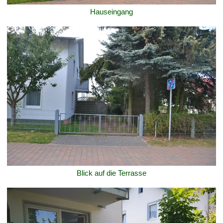
Hauseingang
Blick auf die Terrasse