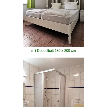
mit Doppelbett 180 x 200 cm