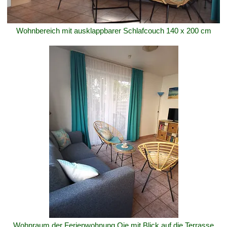
Wohnbereich mit ausklappbarer Schlafcouch 140 x 200 cm
Wohnraum der Ferienwohnung Oie mit Blick auf die Terrasse