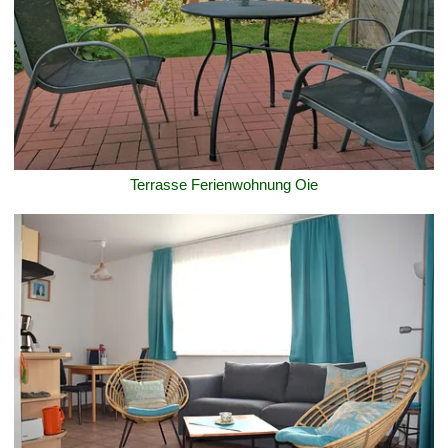
Terrasse Ferienwohnung Oie