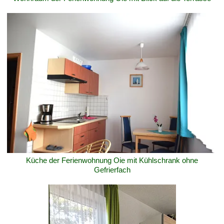
Küche der Ferienwohnung Oie mit Kühlschrank ohne
Gefrierfach