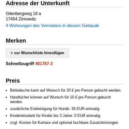
Adresse der Unterkunft
Glienbergweg 18 a
17454 Zinnowitz
4 Wohnungen des Vermieters in diesem Gebäude
Merken
+ zur Wunschliste hinzufügen
Schnellzugriff
401787-2
Preis
Bettwäsche kann auf Wunsch für 20 € pro Person gebucht werden.
Handtücher können auf Wunsch für 10 € pro Person gebucht
werden.
zusätzliche Endreinigung für Hunde: 35 EUR einmalig
Kinderreisebett für Kinder bis 3 Jahre: 0 EUR einmalig
zzgl. Kosten für Kurtaxe und optional buchbare Zusatzleistungen