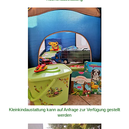
Kleinkindaustattung kann auf Anfrage zur Verfügung gestellt
werden