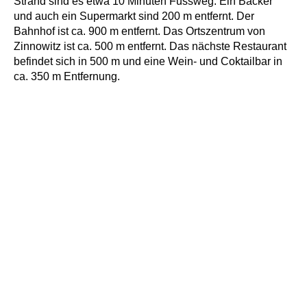
Strand sind es etwa 10 Minuten Fussweg. Ein Bäcker
und auch ein Supermarkt sind 200 m entfernt. Der
Bahnhof ist ca. 900 m entfernt. Das Ortszentrum von
Zinnowitz ist ca. 500 m entfernt. Das nächste Restaurant
befindet sich in 500 m und eine Wein- und Coktailbar in
ca. 350 m Entfernung.