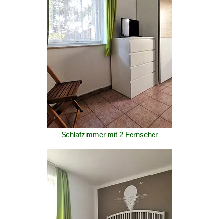
Schlafzimmer mit 2 Fernseher