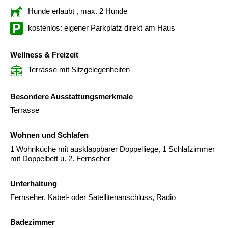
Hunde erlaubt
, max. 2 Hunde
kostenlos: eigener Parkplatz direkt am Haus
Wellness & Freizeit
Terrasse mit Sitzgelegenheiten
Besondere Ausstattungsmerkmale
Terrasse
Wohnen und Schlafen
1 Wohnküche mit ausklappbarer Doppelliege, 1 Schlafzimmer
mit Doppelbett u. 2. Fernseher
Unterhaltung
Fernseher, Kabel- oder Satellitenanschluss, Radio
Badezimmer