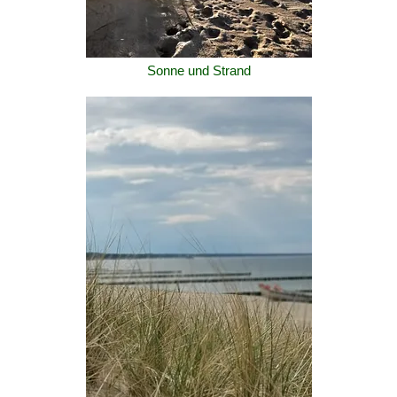
Sonne und Strand