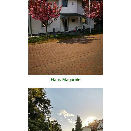
Haus Magarete