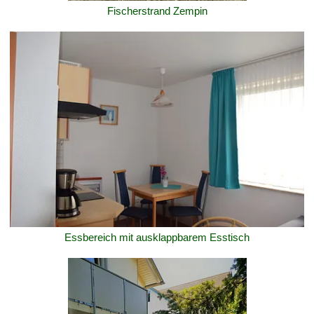
Fischerstrand Zempin
Essbereich mit ausklappbarem Esstisch