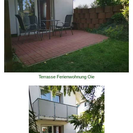
Terrasse Ferienwohnung Oie