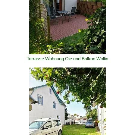
Terrasse Wohnung Oie und Balkon Wollin