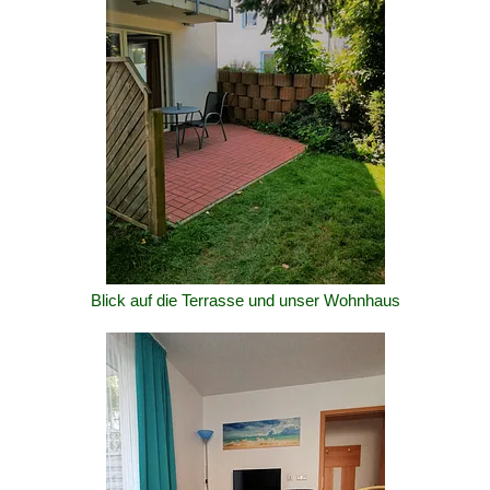
Blick auf die Terrasse und unser Wohnhaus