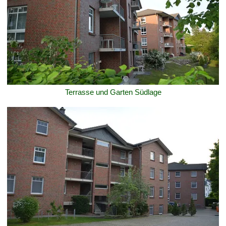
Terrasse und Garten Südlage