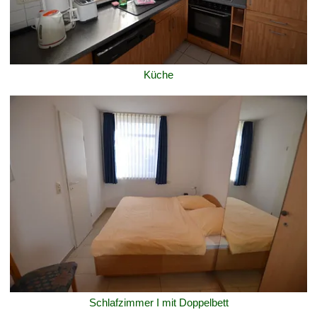
Küche
Schlafzimmer I mit Doppelbett