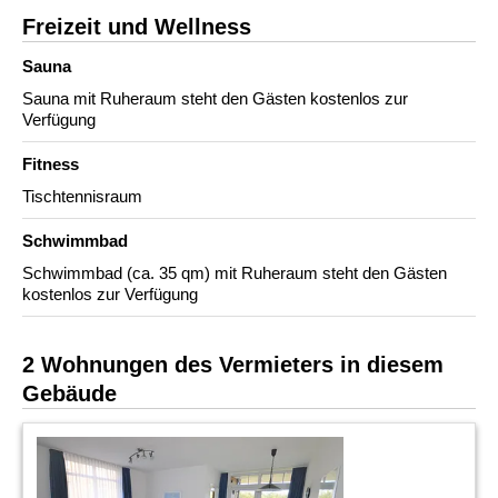
Freizeit und Wellness
Sauna
Sauna mit Ruheraum steht den Gästen kostenlos zur
Verfügung
Fitness
Tischtennisraum
Schwimmbad
Schwimmbad (ca. 35 qm) mit Ruheraum steht den Gästen
kostenlos zur Verfügung
2 Wohnungen des Vermieters in diesem
Gebäude