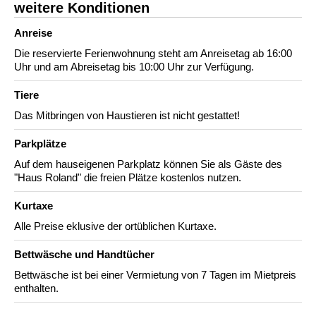
weitere Konditionen
Anreise
Die reservierte Ferienwohnung steht am Anreisetag ab 16:00
Uhr und am Abreisetag bis 10:00 Uhr zur Verfügung.
Tiere
Das Mitbringen von Haustieren ist nicht gestattet!
Parkplätze
Auf dem hauseigenen Parkplatz können Sie als Gäste des
"Haus Roland" die freien Plätze kostenlos nutzen.
Kurtaxe
Alle Preise eklusive der ortüblichen Kurtaxe.
Bettwäsche und Handtücher
Bettwäsche ist bei einer Vermietung von 7 Tagen im Mietpreis
enthalten.