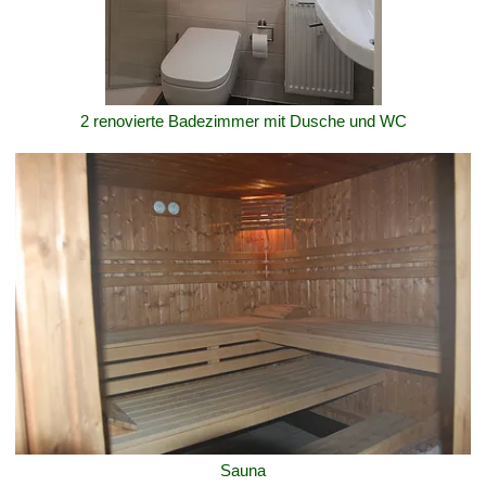
2 renovierte Badezimmer mit Dusche und WC
Sauna