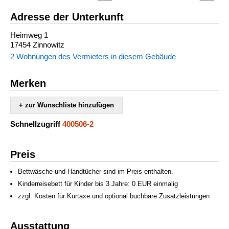
Adresse der Unterkunft
Heimweg 1
17454 Zinnowitz
2 Wohnungen des Vermieters in diesem Gebäude
Merken
+ zur Wunschliste hinzufügen
Schnellzugriff
400506-2
Preis
Bettwäsche und Handtücher sind im Preis enthalten.
Kinderreisebett für Kinder bis 3 Jahre: 0 EUR einmalig
zzgl. Kosten für Kurtaxe und optional buchbare Zusatzleistungen
Ausstattung