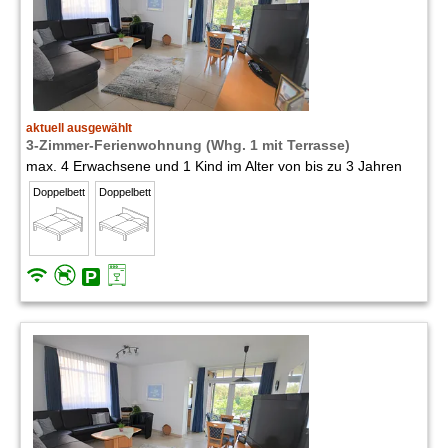
aktuell ausgewählt
3-Zimmer-Ferienwohnung (Whg. 1 mit Terrasse)
max. 4 Erwachsene und 1 Kind im Alter von bis zu 3 Jahren
Doppelbett
Doppelbett