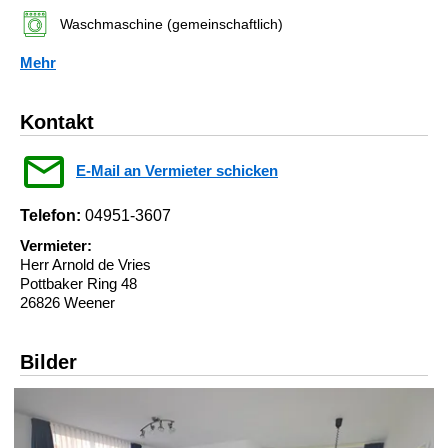
Waschmaschine (gemeinschaftlich)
Mehr
Kontakt
E-Mail an Vermieter schicken
Telefon:
04951-3607
Vermieter:
Herr Arnold de Vries
Pottbaker Ring 48
26826 Weener
Bilder