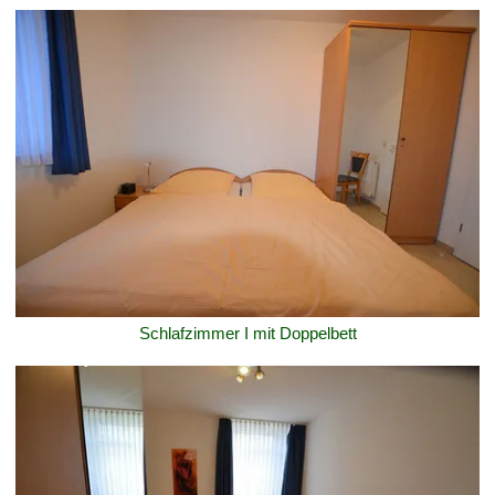
Schlafzimmer I mit Doppelbett