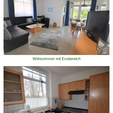
Wohnzimmer mit Essbereich