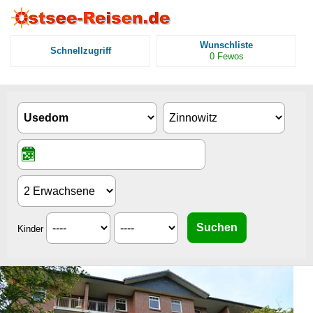
Wunschliste
Schnellzugriff
0
Fewos
Kinder