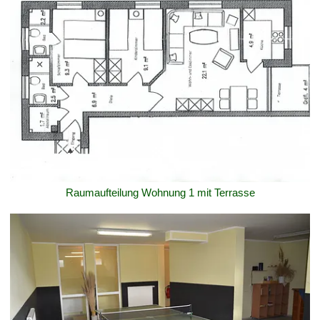
Raumaufteilung Wohnung 1 mit Terrasse