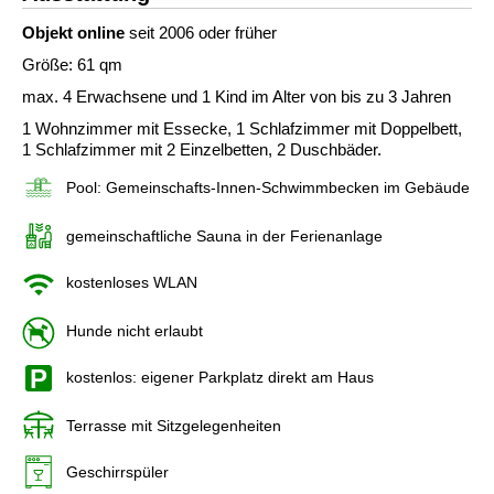
Objekt online
seit 2006 oder früher
Größe: 61 qm
max. 4 Erwachsene und 1 Kind im Alter von bis zu 3 Jahren
1 Wohnzimmer mit Essecke, 1 Schlafzimmer mit Doppelbett,
1 Schlafzimmer mit 2 Einzelbetten, 2 Duschbäder.
Pool: Gemeinschafts-Innen-Schwimmbecken im Gebäude
gemeinschaftliche Sauna in der Ferienanlage
kostenloses WLAN
Hunde nicht erlaubt
kostenlos: eigener Parkplatz direkt am Haus
Terrasse mit Sitzgelegenheiten
Geschirrspüler