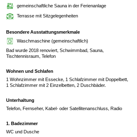
gemeinschaftliche Sauna in der Ferienanlage
Terrasse mit Sitzgelegenheiten
Besondere Ausstattungsmerkmale
Waschmaschine (gemeinschaftlich)
Bad wurde 2018 renoviert, Schwimmbad, Sauna,
Tischtennisraum, Telefon
Wohnen und Schlafen
1 Wohnzimmer mit Essecke, 1 Schlafzimmer mit Doppelbett,
1 Schlafzimmer mit 2 Einzelbetten, 2 Duschbäder.
Unterhaltung
Telefon, Fernseher, Kabel- oder Satellitenanschluss, Radio
1. Badezimmer
WC und Dusche