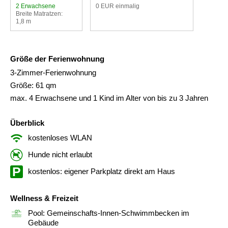
2 Erwachsene
0 EUR einmalig
Breite Matratzen:
1,8 m
Größe der Ferienwohnung
3-Zimmer-Ferienwohnung
Größe: 61 qm
max. 4 Erwachsene und 1 Kind im Alter von bis zu 3 Jahren
Überblick
kostenloses WLAN
Hunde nicht erlaubt
kostenlos: eigener Parkplatz direkt am Haus
Wellness & Freizeit
Pool: Gemeinschafts-Innen-Schwimmbecken im
Gebäude