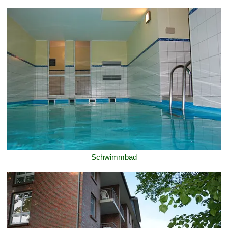
Schwimmbad