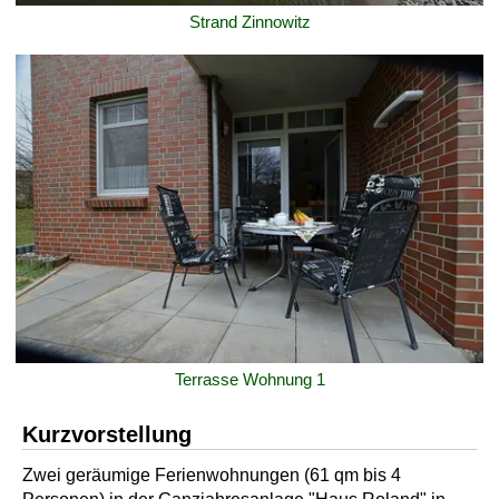
Strand Zinnowitz
Terrasse Wohnung 1
Kurzvorstellung
Zwei geräumige Ferienwohnungen (61 qm bis 4