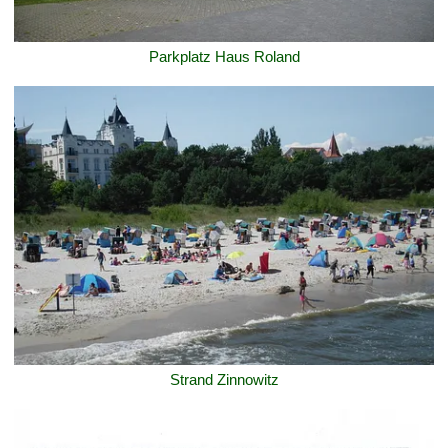
Parkplatz Haus Roland
Strand Zinnowitz