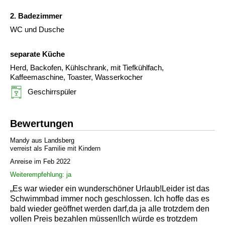
2. Badezimmer
WC und Dusche
separate Küche
Herd, Backofen, Kühlschrank, mit Tiefkühlfach,
Kaffeemaschine, Toaster, Wasserkocher
Geschirrspüler
Bewertungen
Mandy aus Landsberg
verreist als Familie mit Kindern
Anreise im Feb 2022
Weiterempfehlung: ja
„Es war wieder ein wunderschöner Urlaub!Leider ist das
Schwimmbad immer noch geschlossen. Ich hoffe das es
bald wieder geöffnet werden darf,da ja alle trotzdem den
vollen Preis bezahlen müssen!Ich würde es trotzdem