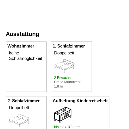
Ausstattung
Wohnzimmer
1. Schlafzimmer
keine
Doppelbett
Schlafmöglichkeit
2 Erwachsene
Breite Matratzen:
1,8 m
2. Schlafzimmer
Aufbettung Kinderreisebett
Doppelbett
bis max. 3 Jahre