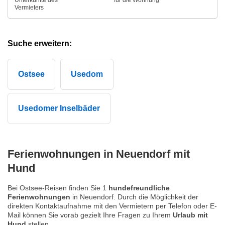
Vermieters
Suche erweitern:
Ostsee
Usedom
Usedomer Inselbäder
Ferienwohnungen in Neuendorf mit
Hund
Bei Ostsee-Reisen finden Sie 1
hundefreundliche
Ferienwohnungen
in Neuendorf. Durch die Möglichkeit der
direkten Kontaktaufnahme mit den Vermietern per Telefon oder E-
Mail können Sie vorab gezielt Ihre Fragen zu Ihrem
Urlaub mit
Hund
stellen.