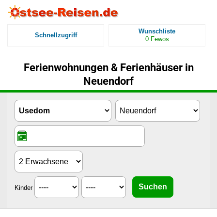
Wunschliste
Schnellzugriff
0
Fewos
Ferienwohnungen & Ferienhäuser in
Neuendorf
Kinder