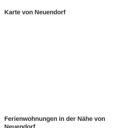
Karte von Neuendorf
Ferienwohnungen in der Nähe von
Neuendorf