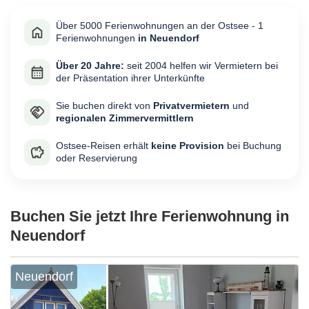
Über 5000 Ferienwohnungen an der Ostsee - 1
Ferienwohnungen
in Neuendorf
Über 20 Jahre:
seit 2004 helfen wir Vermietern bei
der Präsentation ihrer Unterkünfte
Sie buchen direkt von
Privatvermietern
und
regionalen Zimmervermittlern
Ostsee-Reisen erhält
keine Provision
bei Buchung
oder Reservierung
Buchen Sie jetzt Ihre Ferienwohnung in
Neuendorf
Neuendorf