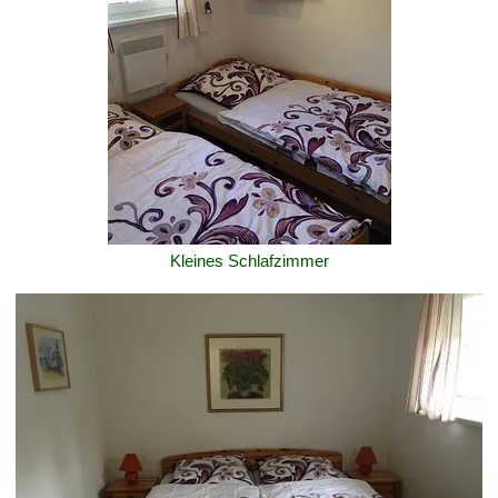
Kleines Schlafzimmer