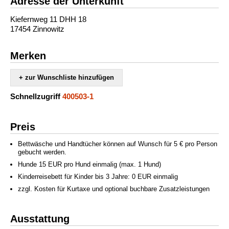
Adresse der Unterkunft
Kiefernweg 11 DHH 18
17454 Zinnowitz
Merken
+ zur Wunschliste hinzufügen
Schnellzugriff
400503-1
Preis
Bettwäsche und Handtücher können auf Wunsch für 5 € pro Person
gebucht werden.
Hunde 15 EUR pro Hund einmalig (max. 1 Hund)
Kinderreisebett für Kinder bis 3 Jahre: 0 EUR einmalig
zzgl. Kosten für Kurtaxe und optional buchbare Zusatzleistungen
Ausstattung