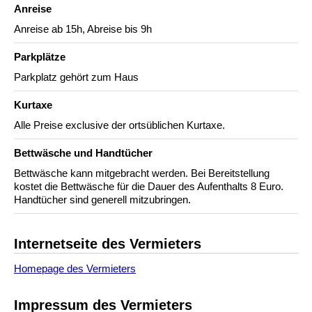
Anreise
Anreise ab 15h, Abreise bis 9h
Parkplätze
Parkplatz gehört zum Haus
Kurtaxe
Alle Preise exclusive der ortsüblichen Kurtaxe.
Bettwäsche und Handtücher
Bettwäsche kann mitgebracht werden. Bei Bereitstellung
kostet die Bettwäsche für die Dauer des Aufenthalts 8 Euro.
Handtücher sind generell mitzubringen.
Internetseite des Vermieters
Homepage des Vermieters
Impressum des Vermieters