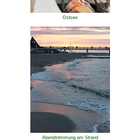
Ostsee
Abendstimmung am Strand