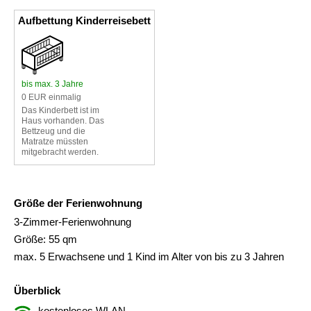
Aufbettung Kinderreisebett
bis max. 3 Jahre
0 EUR einmalig
Das Kinderbett ist im
Haus vorhanden. Das
Bettzeug und die
Matratze müssten
mitgebracht werden.
Größe der Ferienwohnung
3-Zimmer-Ferienwohnung
Größe: 55 qm
max. 5 Erwachsene und 1 Kind im Alter von bis zu 3 Jahren
Überblick
kostenloses WLAN