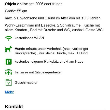
Objekt online
seit 2006 oder früher
Größe: 55 qm
max. 5 Erwachsene und 1 Kind im Alter von bis zu 3 Jahren
Wohn-Esszimmer mit Essecke, 2 Schlafräume , Küche mit
allem Komfort , Bad mit Dusche und WC, zusätzl. Gäste-WC
kostenloses WLAN
Hunde erlaubt unter Vorbehalt (nach vorheriger
Rücksprache)
, nur kleine Hunde, max. 1 Hund
kostenlos: eigener Parkplatz direkt am Haus
Terrasse mit Sitzgelegenheiten
Geschirrspüler
Mehr
Kontakt