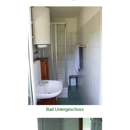
Bad Untergeschoss