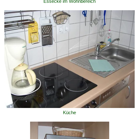
Essecke im Wohnbereich
Küche