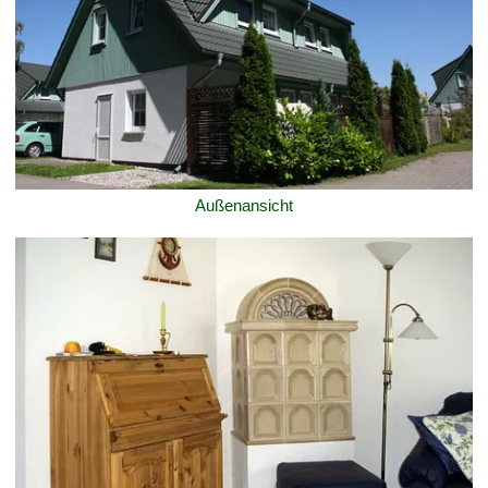
Außenansicht