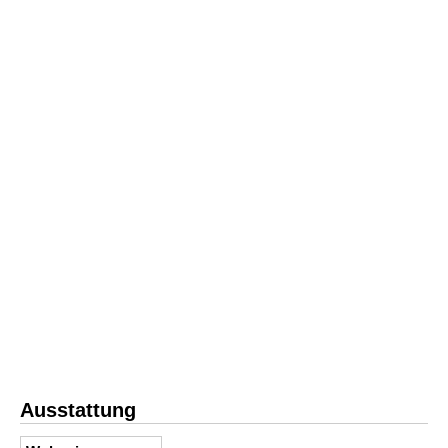
Ausstattung