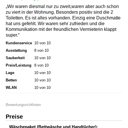
„Wir waren diesmal nur zu zweit,waren aber auch schon
zu viert in der Wohnung. Besonders positiv sind die 2
Toiletten. Es ist alles vorhanden. Einzig eine Duschmatte
hat uns gefehlt. Wir waren sehr zufrieden und die
Kommunikation mit der freundlichen Vermieterin klappt
super.“
Kundenservice
10 von 10
Ausstattung
8 von 10
Sauberkeit
10 von 10
Preis/Leistung
8 von 10
Lage
10 von 10
Betten
10 von 10
WLAN
10 von 10
Bewertungsrichtlinien
Preise
Wäschepaket (Bettwäsche und Handtücher):