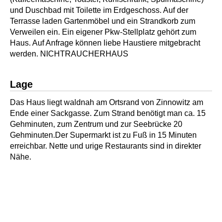
und Duschbad mit Toilette im Erdgeschoss. Auf der
Terrasse laden Gartenmöbel und ein Strandkorb zum
Verweilen ein. Ein eigener Pkw-Stellplatz gehört zum
Haus. Auf Anfrage können liebe Haustiere mitgebracht
werden. NICHTRAUCHERHAUS
Lage
Das Haus liegt waldnah am Ortsrand von Zinnowitz am
Ende einer Sackgasse. Zum Strand benötigt man ca. 15
Gehminuten, zum Zentrum und zur Seebrücke 20
Gehminuten.Der Supermarkt ist zu Fuß in 15 Minuten
erreichbar. Nette und urige Restaurants sind in direkter
Nähe.