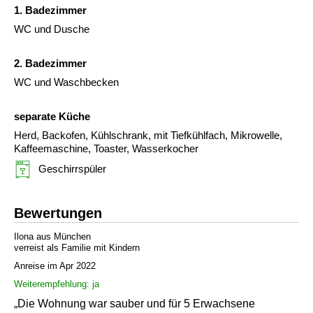
1. Badezimmer
WC und Dusche
2. Badezimmer
WC und Waschbecken
separate Küche
Herd, Backofen, Kühlschrank, mit Tiefkühlfach, Mikrowelle,
Kaffeemaschine, Toaster, Wasserkocher
Geschirrspüler
Bewertungen
Ilona aus München
verreist als Familie mit Kindern
Anreise im Apr 2022
Weiterempfehlung: ja
„Die Wohnung war sauber und für 5 Erwachsene