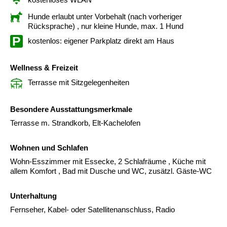
Hunde erlaubt unter Vorbehalt (nach vorheriger
Rücksprache)
, nur kleine Hunde, max. 1 Hund
kostenlos: eigener Parkplatz direkt am Haus
Wellness & Freizeit
Terrasse mit Sitzgelegenheiten
Besondere Ausstattungsmerkmale
Terrasse m. Strandkorb, Elt-Kachelofen
Wohnen und Schlafen
Wohn-Esszimmer mit Essecke, 2 Schlafräume , Küche mit
allem Komfort , Bad mit Dusche und WC, zusätzl. Gäste-WC
Unterhaltung
Fernseher, Kabel- oder Satellitenanschluss, Radio