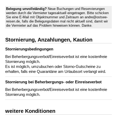
Belegung unvollständig?
Neue Buchungen und Reservierungen
werden durch die Vermieter tagesaktuell eingetragen. Bitte schicken
Sie eine E-Mail mit Objektnummer und Zeitraum an andre@ostsee-
reisen.de, falls die Belegungsdaten mal nicht aktuell sind, damit wir
die Vermieter auf das Problem hinweisen können. Danke.
Stornierung, Anzahlungen, Kaution
Stornierungs­bedingungen
Bei Beherbergungsverbot/Einreiseverbot ist eine kostenfreie
Stornierung möglich.
Es ist möglich, umzubuchen oder Storno-Gutscheine zu
erhalten, falls eine Quarantäne am Urlaubsort verlangt wird.
Stornierung bei Beherbergungs- oder Einreiseverbot
Bei Beherbergungsverbot/Einreiseverbot ist eine kostenfreie
Stornierung möglich.
weitere Konditionen