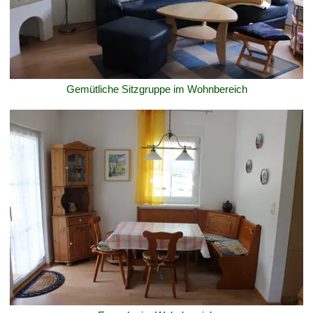
Gemütliche Sitzgruppe im Wohnbereich