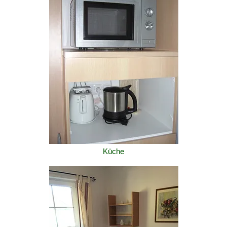
Küche