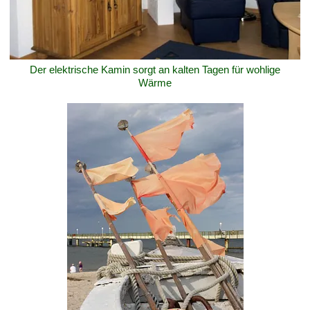
Der elektrische Kamin sorgt an kalten Tagen für wohlige
Wärme