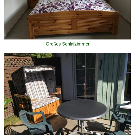
Großes Schlafzimmer