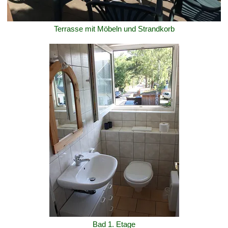
Terrasse mit Möbeln und Strandkorb
Bad 1. Etage