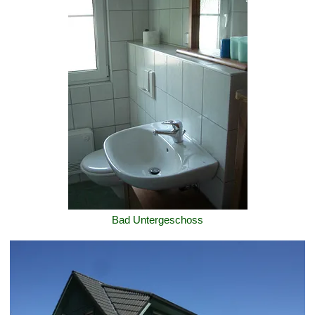
Bad Untergeschoss