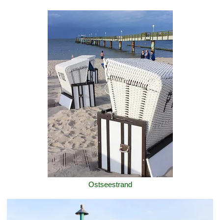
Ostseestrand