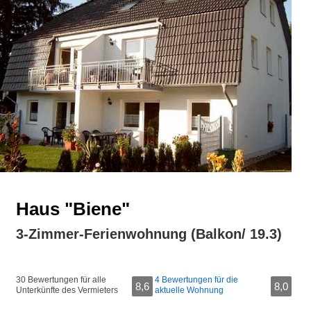
Haus "Biene"
3-Zimmer-Ferienwohnung (Balkon/ 19.3)
30 Bewertungen für alle
4 Bewertungen für die
8,6
8,0
Unterkünfte des Vermieters
aktuelle Wohnung