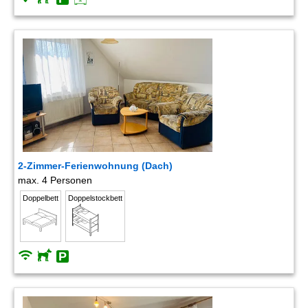
2-Zimmer-Ferienwohnung (Dach)
max. 4 Personen
Doppelbett
Doppelstockbett