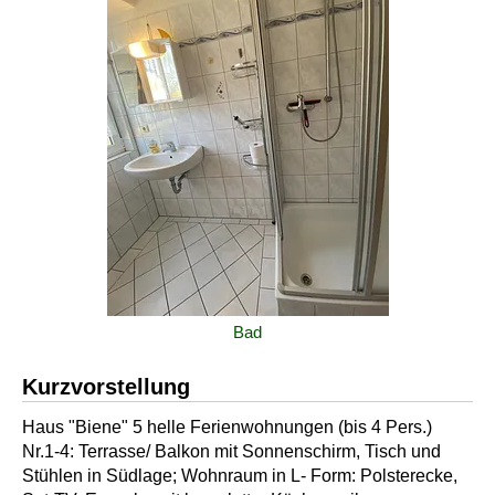
Bad
Kurzvorstellung
Haus "Biene" 5 helle Ferienwohnungen (bis 4 Pers.)
Nr.1-4: Terrasse/ Balkon mit Sonnenschirm, Tisch und
Stühlen in Südlage; Wohnraum in L- Form: Polsterecke,