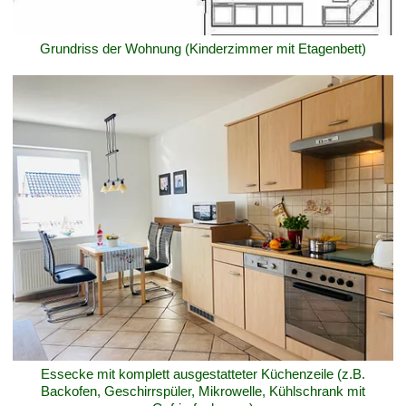
Grundriss der Wohnung (Kinderzimmer mit Etagenbett)
Essecke mit komplett ausgestatteter Küchenzeile (z.B.
Backofen, Geschirrspüler, Mikrowelle, Kühlschrank mit