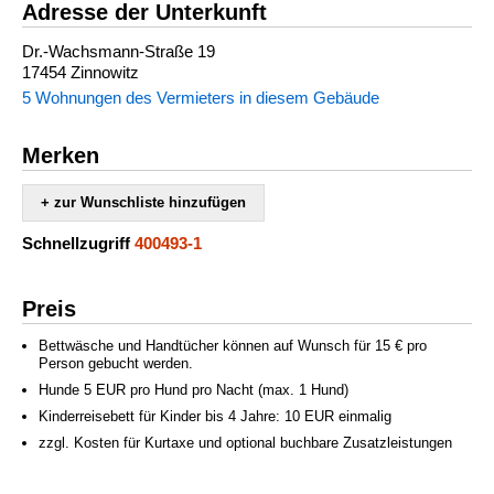
Adresse der Unterkunft
Dr.-Wachsmann-Straße 19
17454 Zinnowitz
5 Wohnungen des Vermieters in diesem Gebäude
Merken
+ zur Wunschliste hinzufügen
Schnellzugriff
400493-1
Preis
Bettwäsche und Handtücher können auf Wunsch für 15 € pro
Person gebucht werden.
Hunde 5 EUR pro Hund pro Nacht (max. 1 Hund)
Kinderreisebett für Kinder bis 4 Jahre: 10 EUR einmalig
zzgl. Kosten für Kurtaxe und optional buchbare Zusatzleistungen