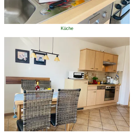
Küche