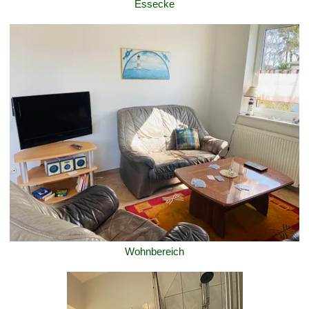
Essecke
Wohnbereich