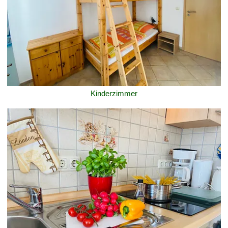
Kinderzimmer