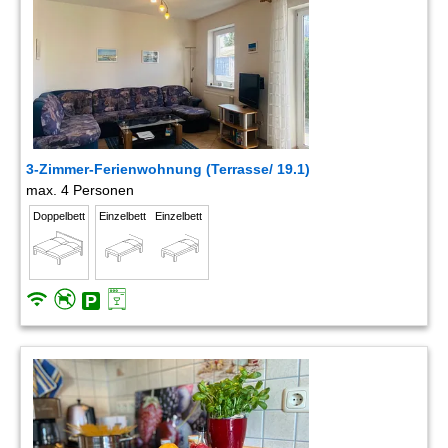
3-Zimmer-Ferienwohnung (Terrasse/ 19.1)
max. 4 Personen
Doppelbett
Einzelbett
Einzelbett