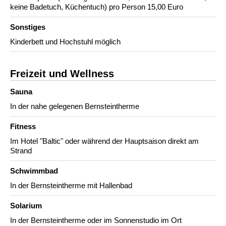
keine Badetuch, Küchentuch) pro Person 15,00 Euro
Sonstiges
Kinderbett und Hochstuhl möglich
Freizeit und Wellness
Sauna
In der nahe gelegenen Bernsteintherme
Fitness
Im Hotel "Baltic" oder während der Hauptsaison direkt am
Strand
Schwimmbad
In der Bernsteintherme mit Hallenbad
Solarium
In der Bernsteintherme oder im Sonnenstudio im Ort