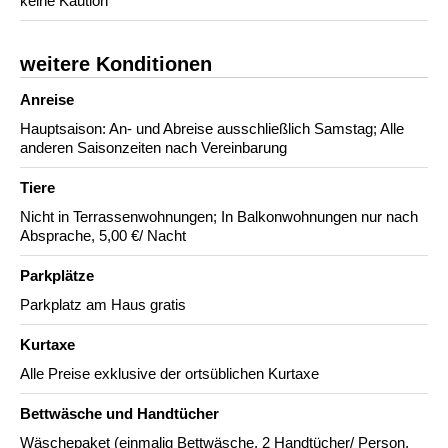
keine Kaution
weitere Konditionen
Anreise
Hauptsaison: An- und Abreise ausschließlich Samstag; Alle
anderen Saisonzeiten nach Vereinbarung
Tiere
Nicht in Terrassenwohnungen; In Balkonwohnungen nur nach
Absprache, 5,00 €/ Nacht
Parkplätze
Parkplatz am Haus gratis
Kurtaxe
Alle Preise exklusive der ortsüblichen Kurtaxe
Bettwäsche und Handtücher
Wäschepaket (einmalig Bettwäsche, 2 Handtücher/ Person,