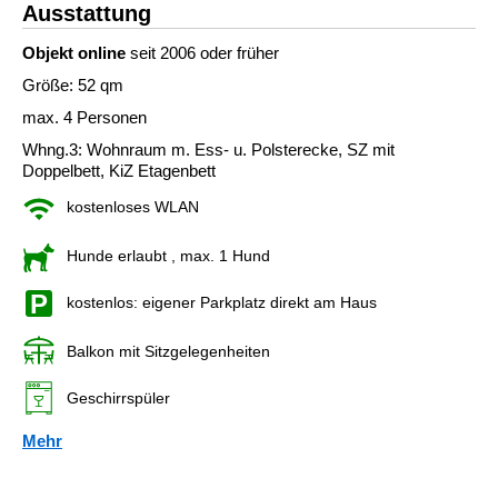
Ausstattung
Objekt online
seit 2006 oder früher
Größe: 52 qm
max. 4 Personen
Whng.3: Wohnraum m. Ess- u. Polsterecke, SZ mit
Doppelbett, KiZ Etagenbett
kostenloses WLAN
Hunde erlaubt
, max. 1 Hund
kostenlos: eigener Parkplatz direkt am Haus
Balkon mit Sitzgelegenheiten
Geschirrspüler
Mehr