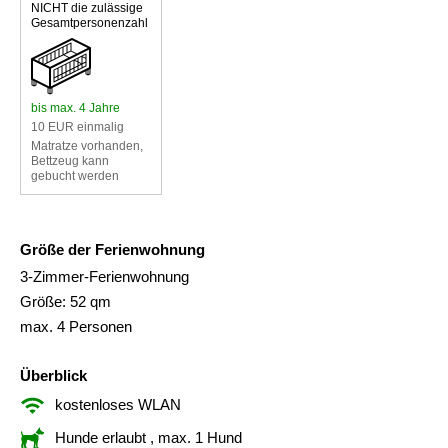
NICHT die zulässige
Gesamtpersonenzahl
bis max. 4 Jahre
10 EUR einmalig
Matratze vorhanden,
Bettzeug kann
gebucht werden
Größe der Ferienwohnung
3-Zimmer-Ferienwohnung
Größe: 52 qm
max. 4 Personen
Überblick
kostenloses WLAN
Hunde erlaubt
, max. 1 Hund