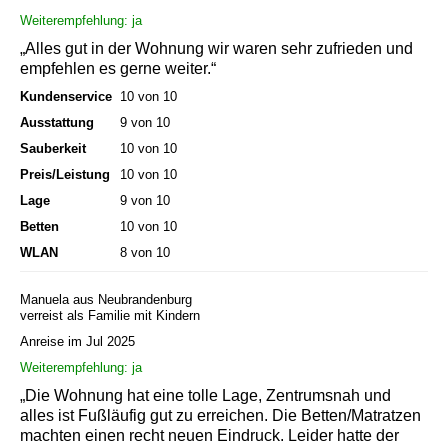
Weiterempfehlung: ja
„Alles gut in der Wohnung wir waren sehr zufrieden und
empfehlen es gerne weiter.“
Kundenservice
10 von 10
Ausstattung
9 von 10
Sauberkeit
10 von 10
Preis/Leistung
10 von 10
Lage
9 von 10
Betten
10 von 10
WLAN
8 von 10
Manuela aus Neubrandenburg
verreist als Familie mit Kindern
Anreise im Jul 2025
Weiterempfehlung: ja
„Die Wohnung hat eine tolle Lage, Zentrumsnah und
alles ist Fußläufig gut zu erreichen. Die Betten/Matratzen
machten einen recht neuen Eindruck. Leider hatte der