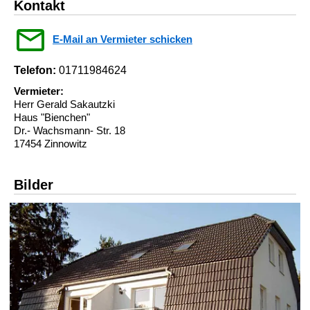
Kontakt
E-Mail an Vermieter schicken
Telefon:
01711984624
Vermieter:
Herr Gerald Sakautzki
Haus "Bienchen"
Dr.- Wachsmann- Str. 18
17454 Zinnowitz
Bilder