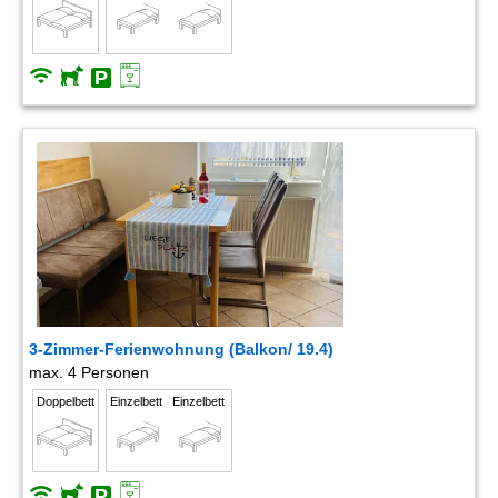
3-Zimmer-Ferienwohnung (Balkon/ 19.4)
max. 4 Personen
Doppelbett
Einzelbett
Einzelbett