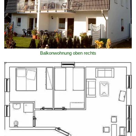
Balkonwohnung oben rechts