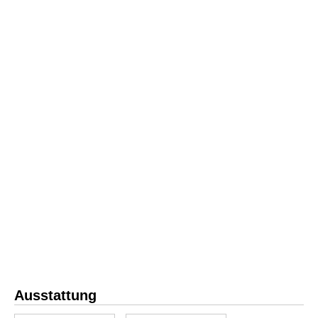
Ausstattung