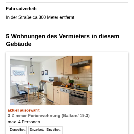
Fahrradverleih
In der Straße ca.300 Meter entfernt
5 Wohnungen des Vermieters in diesem
Gebäude
aktuell ausgewählt
3-Zimmer-Ferienwohnung (Balkon/ 19.3)
max. 4 Personen
Doppelbett
Einzelbett
Einzelbett