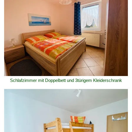
Schlafzimmer mit Doppelbett und 3türigem Kleiderschrank