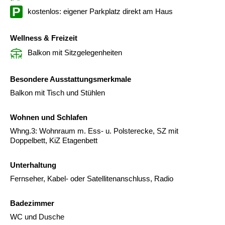
kostenlos: eigener Parkplatz direkt am Haus
Wellness & Freizeit
Balkon mit Sitzgelegenheiten
Besondere Ausstattungsmerkmale
Balkon mit Tisch und Stühlen
Wohnen und Schlafen
Whng.3: Wohnraum m. Ess- u. Polsterecke, SZ mit
Doppelbett, KiZ Etagenbett
Unterhaltung
Fernseher, Kabel- oder Satellitenanschluss, Radio
Badezimmer
WC und Dusche