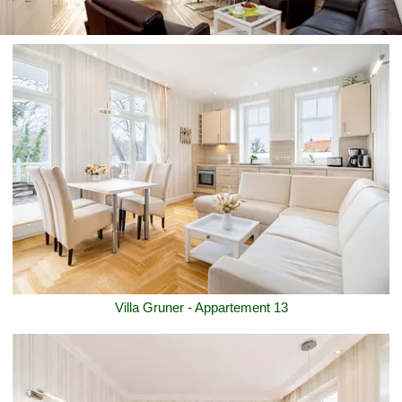
Villa Gruner - Appartement 13