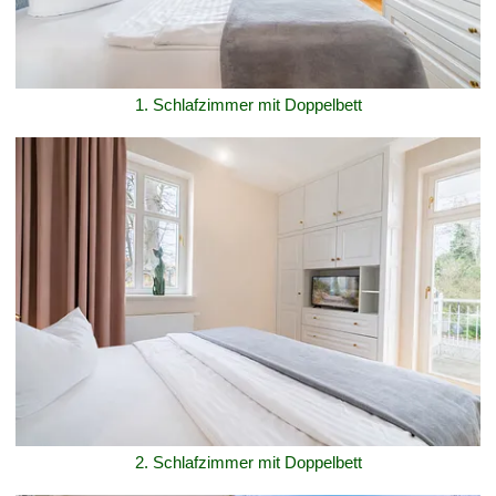
1. Schlafzimmer mit Doppelbett
2. Schlafzimmer mit Doppelbett