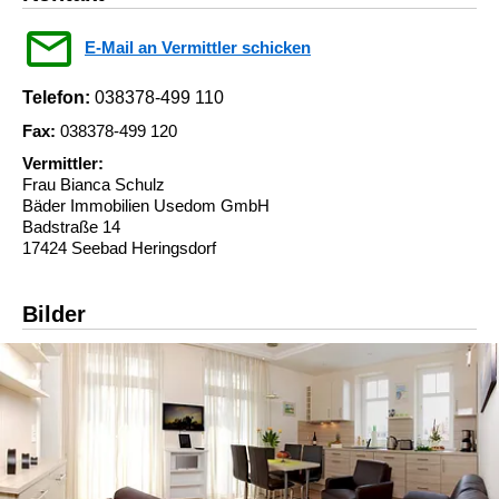
E-Mail an Vermittler schicken
Telefon:
038378-499 110
Fax:
038378-499 120
Vermittler:
Frau Bianca Schulz
Bäder Immobilien Usedom GmbH
Badstraße 14
17424 Seebad Heringsdorf
Bilder