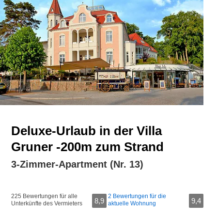
Deluxe-Urlaub in der Villa
Gruner -200m zum Strand
3-Zimmer-Apartment (Nr. 13)
225 Bewertungen für alle
2 Bewertungen für die
8,9
9,4
Unterkünfte des Vermieters
aktuelle Wohnung