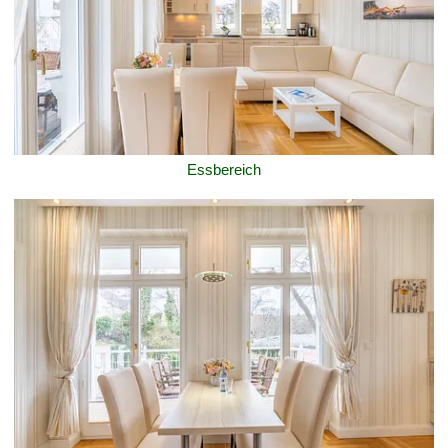
Essbereich