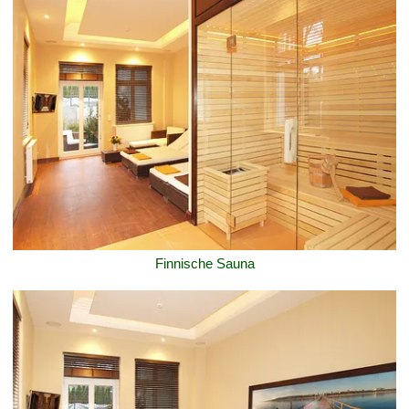
Finnische Sauna