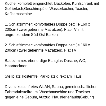
Küche: komplett eingerichtet: Backofen, Kühlschrank mit
Gefrierfach,Geschirrspüler,Wasserkocher, Toaster,
Kaffeemaschine
1. Schlafzimmer: komfortables Doppelbett (je 160 x
200cm / zwei getrennte Matratzen), Flat-TV, mit
angrenzendem Süd-Ost-Balkon
2. Schlafzimmer: komfortables Doppelbett (je 160 x
200cm / zwei getrennte Matratzen), Flat TV
Badezimmer: ebenerdige Echtglas-Dusche, WC,
Haartrockner
Stellplatz: kostenfrei Parkplatz direkt am Haus
Divers: kostenfreies WLAN, Sauna, gemeinschaftlicher
Fahrradabstellraum, Waschmaschine und Trockner
gegen eine Gebühr, Aufzug, Haustier erlaubt(Gebühr)