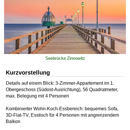
Seebrücke Zinnowitz
Kurzvorstellung
Details auf einem Blick: 3-Zimmer-Appartement im 1.
Obergeschoss (Südost-Ausrichtung), 56 Quadratmeter,
max. Belegung mit 4 Personen
Kombinierter Wohn-Koch-Essbereich: bequemes Sofa,
3D-Flat-TV, Esstisch für 4 Personen mit angrenzendem
Balkon