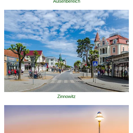
Außenbereich
Zinnowitz