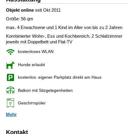
Objekt online
seit Okt 2011
Größe: 56 qm
max. 4 Erwachsene und 1 Kind im Alter von bis zu 2 Jahren
Kombinierter Wohn-, Ess und Kochbereich, 2 Schlafzimmer
jeweils mit Doppelbett und Flat-TV
kostenloses WLAN
Hunde erlaubt
kostenlos: eigener Parkplatz direkt am Haus
Balkon mit Sitzgelegenheiten
Geschirrspüler
Mehr
Kontakt