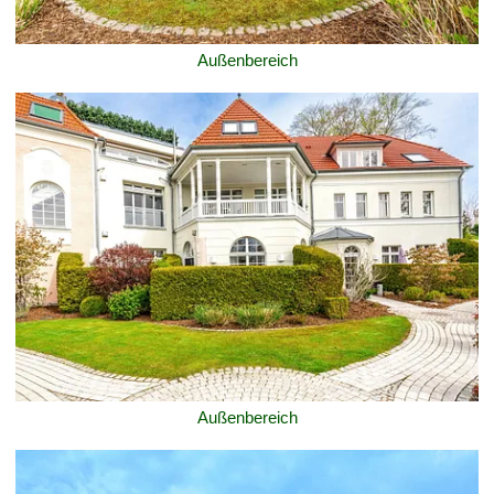
Außenbereich
Außenbereich