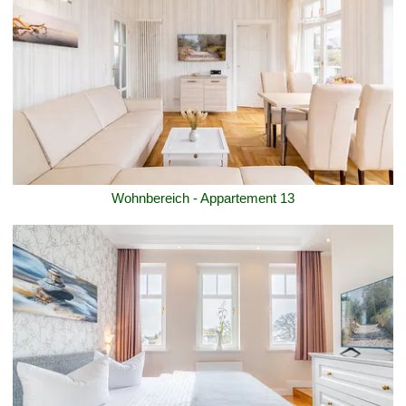
Wohnbereich - Appartement 13