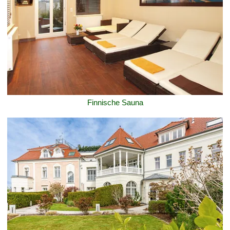
Finnische Sauna