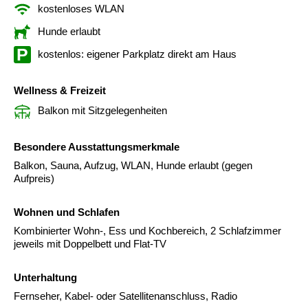
kostenloses WLAN
Hunde erlaubt
kostenlos: eigener Parkplatz direkt am Haus
Wellness & Freizeit
Balkon mit Sitzgelegenheiten
Besondere Ausstattungsmerkmale
Balkon, Sauna, Aufzug, WLAN, Hunde erlaubt (gegen
Aufpreis)
Wohnen und Schlafen
Kombinierter Wohn-, Ess und Kochbereich, 2 Schlafzimmer
jeweils mit Doppelbett und Flat-TV
Unterhaltung
Fernseher, Kabel- oder Satellitenanschluss, Radio