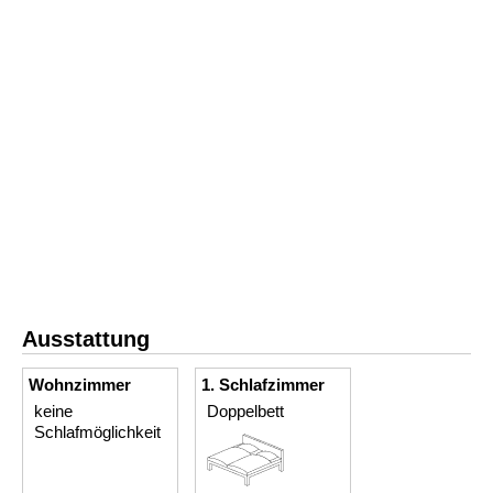
Ausstattung
Wohnzimmer
1. Schlafzimmer
keine
Doppelbett
Schlafmöglichkeit