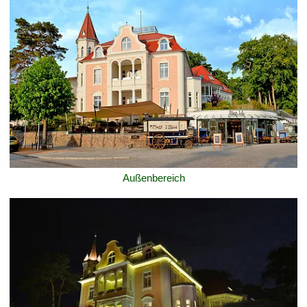
Außenbereich