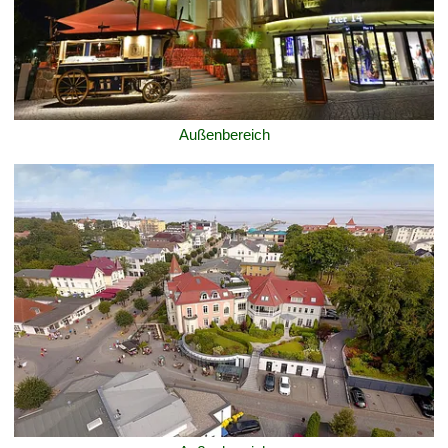
Außenbereich