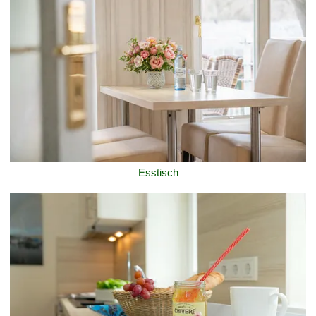
Esstisch