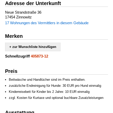
Adresse der Unterkunft
Neue Strandstraße 36
17454 Zinnowitz
17 Wohnungen des Vermittlers in diesem Gebäude
Merken
+ zur Wunschliste hinzufügen
Schnellzugriff
405873-12
Preis
Bettwäsche und Handtücher sind im Preis enthalten.
zusätzliche Endreinigung für Hunde: 30 EUR pro Hund einmalig
Kinderreisebett für Kinder bis 2 Jahre: 10 EUR einmalig
zzgl. Kosten für Kurtaxe und optional buchbare Zusatzleistungen
Ausstattung