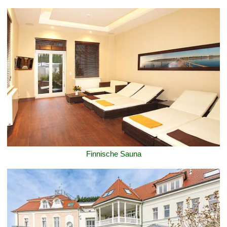
Finnische Sauna