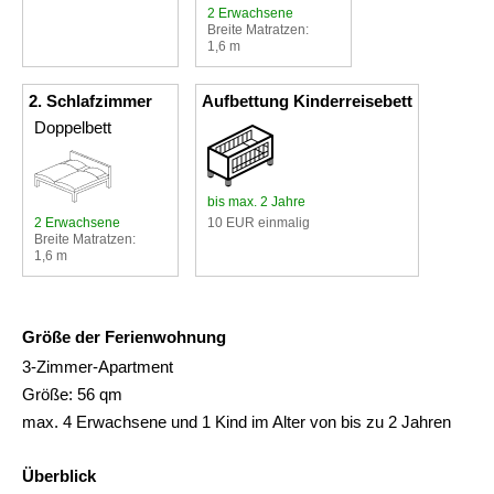
2 Erwachsene
Breite Matratzen:
1,6 m
2. Schlafzimmer
Aufbettung Kinderreisebett
Doppelbett
bis max. 2 Jahre
2 Erwachsene
10 EUR einmalig
Breite Matratzen:
1,6 m
Größe der Ferienwohnung
3-Zimmer-Apartment
Größe: 56 qm
max. 4 Erwachsene und 1 Kind im Alter von bis zu 2 Jahren
Überblick