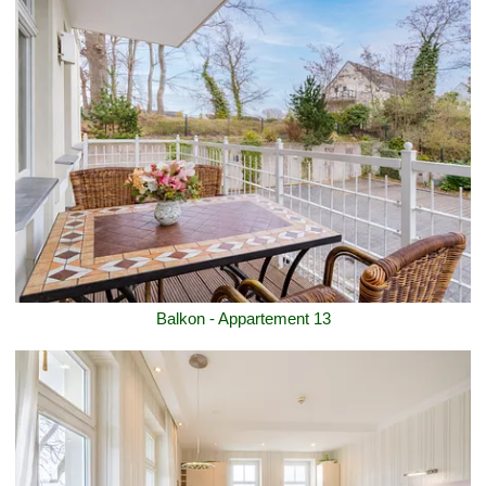
Balkon - Appartement 13