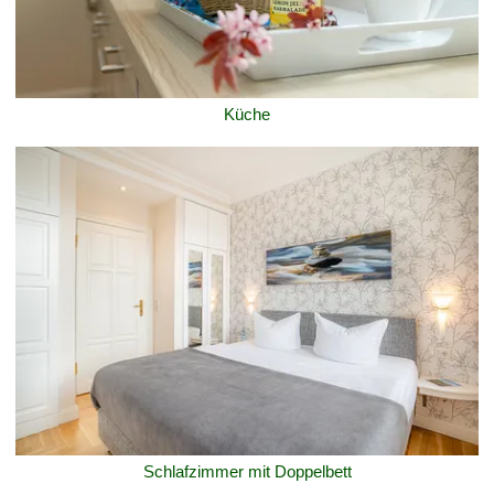
Küche
Schlafzimmer mit Doppelbett