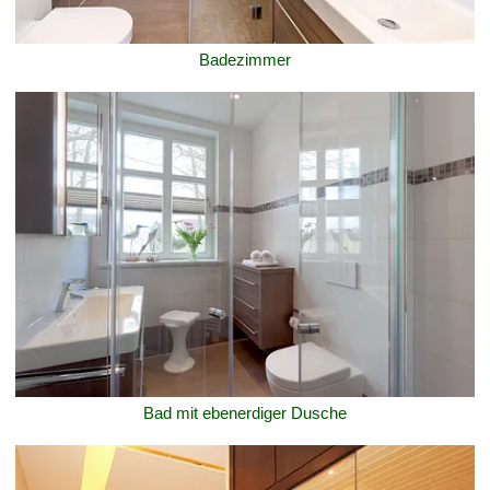
Badezimmer
Bad mit ebenerdiger Dusche