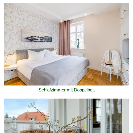
Schlafzimmer mit Doppelbett