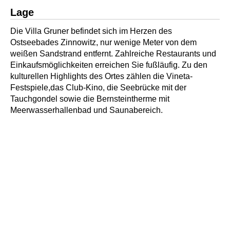
Lage
Die Villa Gruner befindet sich im Herzen des
Ostseebades Zinnowitz, nur wenige Meter von dem
weißen Sandstrand entfernt. Zahlreiche Restaurants und
Einkaufsmöglichkeiten erreichen Sie fußläufig. Zu den
kulturellen Highlights des Ortes zählen die Vineta-
Festspiele,das Club-Kino, die Seebrücke mit der
Tauchgondel sowie die Bernsteintherme mit
Meerwasserhallenbad und Saunabereich.