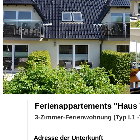
Ferienappartements "Haus 
3-Zimmer-Ferienwohnung (Typ I.1 -
Adresse der Unterkunft