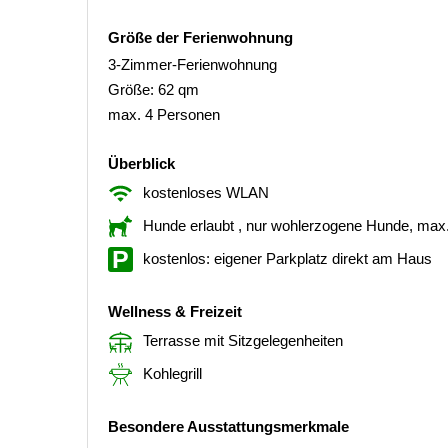
Größe der Ferienwohnung
3-Zimmer-Ferienwohnung
Größe: 62 qm
max. 4 Personen
Überblick
kostenloses WLAN
Hunde erlaubt
, nur wohlerzogene Hunde, max
kostenlos: eigener Parkplatz direkt am Haus
Wellness & Freizeit
Terrasse mit Sitzgelegenheiten
Kohlegrill
Besondere Ausstattungsmerkmale