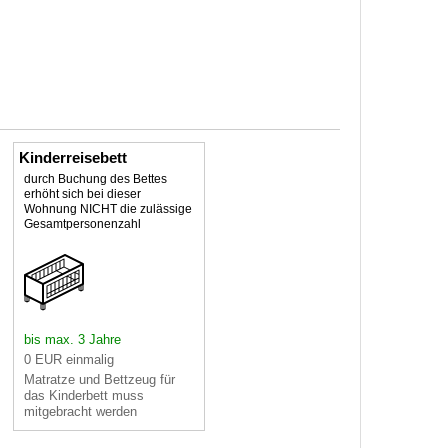
Kinderreisebett
durch Buchung des Bettes
erhöht sich bei dieser
Wohnung NICHT die zulässige
Gesamtpersonenzahl
bis max. 3 Jahre
0 EUR einmalig
Matratze und Bettzeug für
das Kinderbett muss
mitgebracht werden