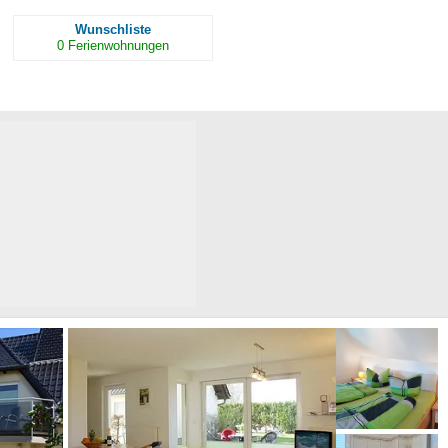
Wunschliste
0
Ferienwohnungen