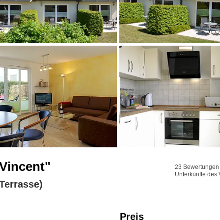
Vincent"
23 Bewertungen f
Unterkünfte des 
Terrasse)
Preis