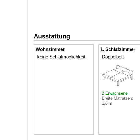
Ausstattung
Wohnzimmer
1. Schlafzimmer
keine Schlafmöglichkeit
Doppelbett
2 Erwachsene
Breite Matratzen:
1,8 m