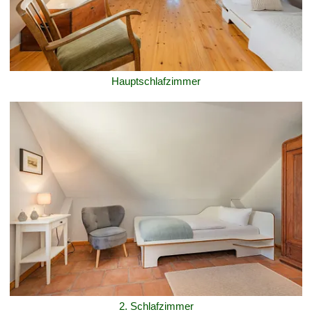
Hauptschlafzimmer
2. Schlafzimmer