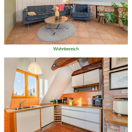
Wohnbereich