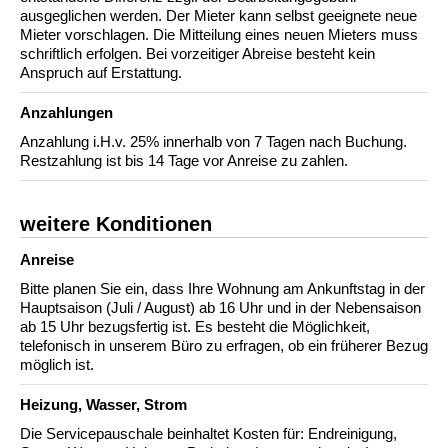
ausgeglichen werden. Der Mieter kann selbst geeignete neue
Mieter vorschlagen. Die Mitteilung eines neuen Mieters muss
schriftlich erfolgen. Bei vorzeitiger Abreise besteht kein
Anspruch auf Erstattung.
Anzahlungen
Anzahlung i.H.v. 25% innerhalb von 7 Tagen nach Buchung.
Restzahlung ist bis 14 Tage vor Anreise zu zahlen.
weitere Konditionen
Anreise
Bitte planen Sie ein, dass Ihre Wohnung am Ankunftstag in der
Hauptsaison (Juli / August) ab 16 Uhr und in der Nebensaison
ab 15 Uhr bezugsfertig ist. Es besteht die Möglichkeit,
telefonisch in unserem Büro zu erfragen, ob ein früherer Bezug
möglich ist.
Heizung, Wasser, Strom
Die Servicepauschale beinhaltet Kosten für: Endreinigung,