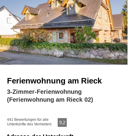
Ferienwohnung am Rieck
3-Zimmer-Ferienwohnung
(Ferienwohnung am Rieck 02)
441 Bewertungen für alle
9,2
Unterkünfte des Vermieters