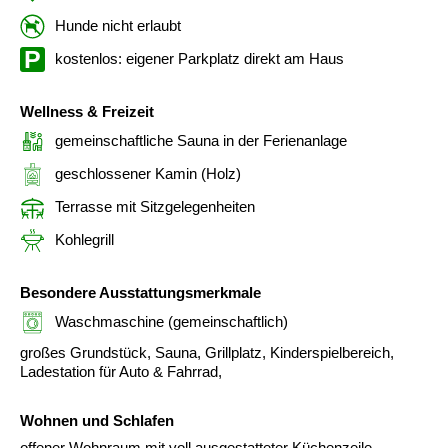
Hunde nicht erlaubt
kostenlos: eigener Parkplatz direkt am Haus
Wellness & Freizeit
gemeinschaftliche Sauna in der Ferienanlage
geschlossener Kamin (Holz)
Terrasse mit Sitzgelegenheiten
Kohlegrill
Besondere Ausstattungsmerkmale
Waschmaschine (gemeinschaftlich)
großes Grundstück, Sauna, Grillplatz, Kinderspielbereich,
Ladestation für Auto & Fahrrad,
Wohnen und Schlafen
offener Wohnraum mit voll ausgestatteter Küchenzeile,