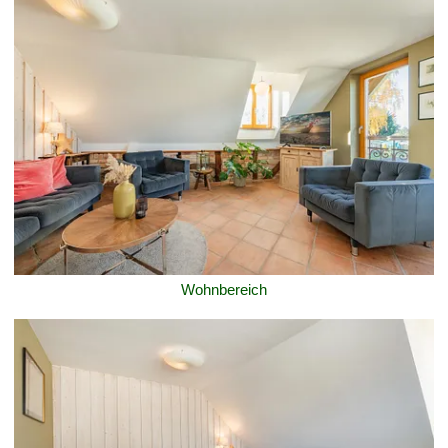
Wohnbereich