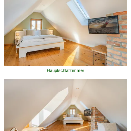
Hauptschlafzimmer