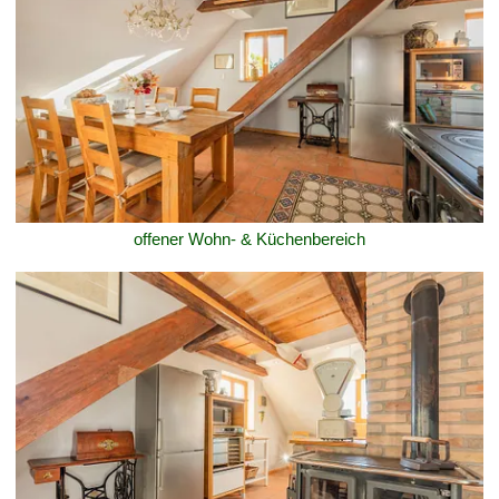
offener Wohn- & Küchenbereich