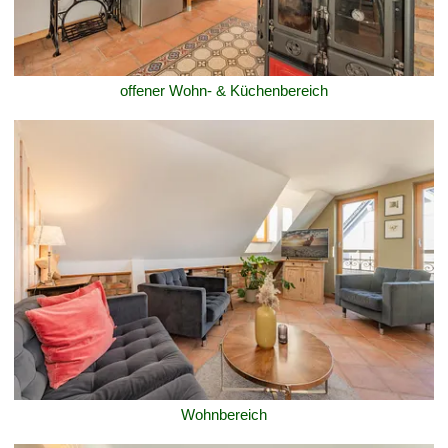
offener Wohn- & Küchenbereich
Wohnbereich