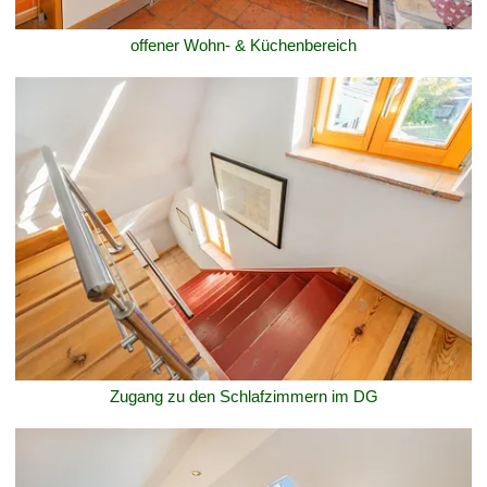
offener Wohn- & Küchenbereich
Zugang zu den Schlafzimmern im DG