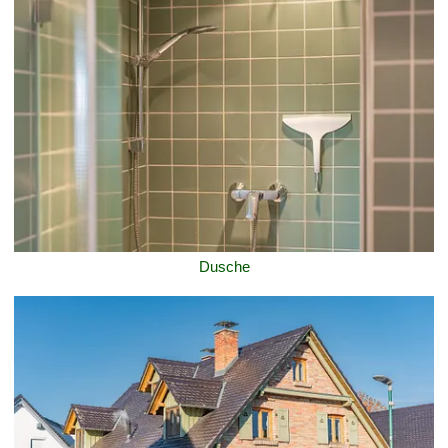
Dusche