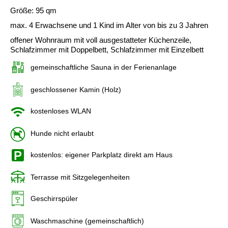
Größe: 95 qm
max. 4 Erwachsene und 1 Kind im Alter von bis zu 3 Jahren
offener Wohnraum mit voll ausgestatteter Küchenzeile,
Schlafzimmer mit Doppelbett, Schlafzimmer mit Einzelbett
gemeinschaftliche Sauna in der Ferienanlage
geschlossener Kamin (Holz)
kostenloses WLAN
Hunde nicht erlaubt
kostenlos: eigener Parkplatz direkt am Haus
Terrasse mit Sitzgelegenheiten
Geschirrspüler
Waschmaschine (gemeinschaftlich)