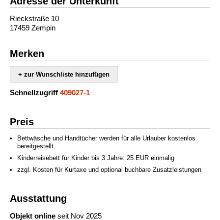
Adresse der Unterkunft
Rieckstraße 10
17459 Zempin
Merken
+ zur Wunschliste hinzufügen
Schnellzugriff
409027-1
Preis
Bettwäsche und Handtücher werden für alle Urlauber kostenlos
bereitgestellt.
Kinderreisebett für Kinder bis 3 Jahre: 25 EUR einmalig
zzgl. Kosten für Kurtaxe und optional buchbare Zusatzleistungen
Ausstattung
Objekt online
seit Nov 2025