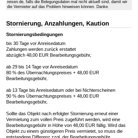
reisen.de, falls die Belegungsdaten mal nicht aktuell sind, damit wir
die Vermieter auf das Problem hinweisen können. Danke.
Stornierung, Anzahlungen, Kaution
Stornierungs­bedingungen
bis 30 Tage vor Anreisedatum
Zahlungen werden zurück erstattet
abzüglich 48,00 EUR Bearbeitungsgebühr,
ab 29 bis 14 Tage vor Anreisedatum
80 % des Übernachtungspreises + 48,00 EUR
Bearbeitungsgebühr,
ab 13 Tage bis Anreisedatum oder bei Nichterscheinen
90 % des Übernachtungspreises + 48,00 EUR
Bearbeitungsgebühr,
Sollte das Objekt nach erfolgter Stornierung erneut einer
Vermietung zum vollen Preis zugeführt werden, wird eine
Bearbeitungsgebühr in Höhe von 48,00 EUR fällig. Wird das
Objekt zu einem günstigeren Preis vermietet, so muss die
entstandene Differenz zzgl. der Bearbeitungsgebühr