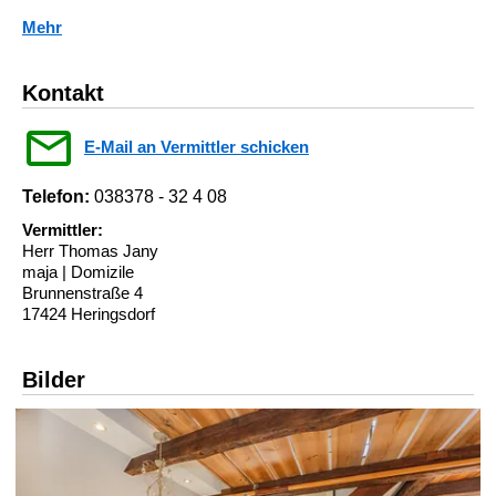
Mehr
Kontakt
E-Mail an Vermittler schicken
Telefon:
038378 - 32 4 08
Vermittler:
Herr Thomas Jany
maja | Domizile
Brunnenstraße 4
17424 Heringsdorf
Bilder