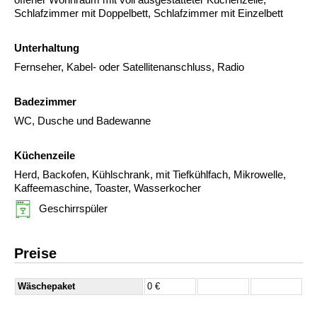
Schlafzimmer mit Doppelbett, Schlafzimmer mit Einzelbett
Unterhaltung
Fernseher, Kabel- oder Satellitenanschluss, Radio
Badezimmer
WC, Dusche und Badewanne
Küchenzeile
Herd, Backofen, Kühlschrank, mit Tiefkühlfach, Mikrowelle,
Kaffeemaschine, Toaster, Wasserkocher
Geschirrspüler
Preise
Wäschepaket
0 €