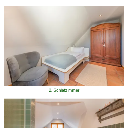
2. Schlafzimmer