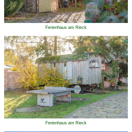
Ferienhaus am Rieck
Ferienhaus am Rieck