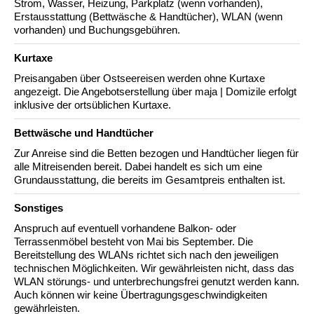
Strom, Wasser, Heizung, Parkplatz (wenn vorhanden),
Erstausstattung (Bettwäsche & Handtücher), WLAN (wenn
vorhanden) und Buchungsgebühren.
Kurtaxe
Preisangaben über Ostseereisen werden ohne Kurtaxe
angezeigt. Die Angebotserstellung über maja | Domizile erfolgt
inklusive der ortsüblichen Kurtaxe.
Bettwäsche und Handtücher
Zur Anreise sind die Betten bezogen und Handtücher liegen für
alle Mitreisenden bereit. Dabei handelt es sich um eine
Grundausstattung, die bereits im Gesamtpreis enthalten ist.
Sonstiges
Anspruch auf eventuell vorhandene Balkon- oder
Terrassenmöbel besteht von Mai bis September. Die
Bereitstellung des WLANs richtet sich nach den jeweiligen
technischen Möglichkeiten. Wir gewährleisten nicht, dass das
WLAN störungs- und unterbrechungsfrei genutzt werden kann.
Auch können wir keine Übertragungsgeschwindigkeiten
gewährleisten.