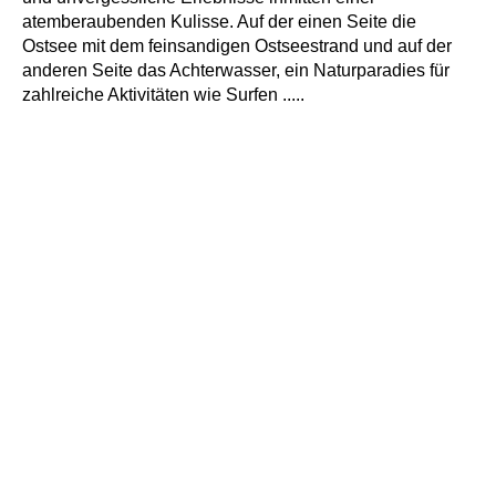
atemberaubenden Kulisse. Auf der einen Seite die
Ostsee mit dem feinsandigen Ostseestrand und auf der
anderen Seite das Achterwasser, ein Naturparadies für
zahlreiche Aktivitäten wie Surfen .....