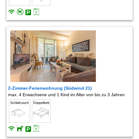
2-Zimmer-Ferienwohnung (Südwind 21)
max. 4 Erwachsene und 1 Kind im Alter von bis zu 3 Jahren
Schlafcouch
Doppelbett