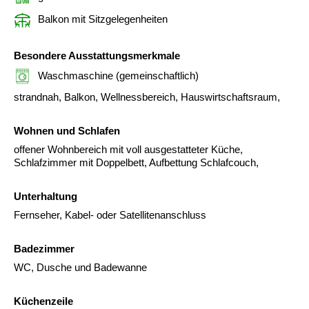
Balkon mit Sitzgelegenheiten
Besondere Ausstattungsmerkmale
Waschmaschine (gemeinschaftlich)
strandnah, Balkon, Wellnessbereich, Hauswirtschaftsraum,
Wohnen und Schlafen
offener Wohnbereich mit voll ausgestatteter Küche,
Schlafzimmer mit Doppelbett, Aufbettung Schlafcouch,
Unterhaltung
Fernseher, Kabel- oder Satellitenanschluss
Badezimmer
WC, Dusche und Badewanne
Küchenzeile