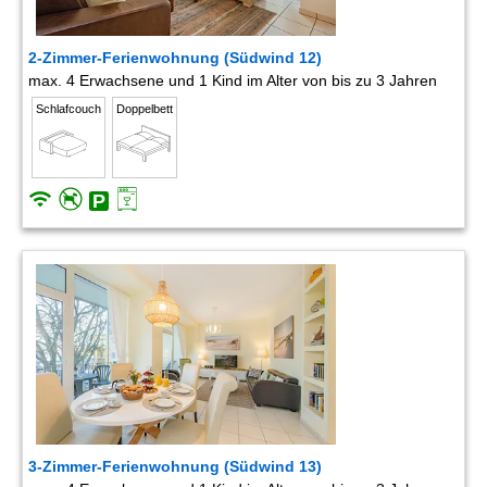
2-Zimmer-Ferienwohnung (Südwind 12)
max. 4 Erwachsene und 1 Kind im Alter von bis zu 3 Jahren
Schlafcouch
Doppelbett
3-Zimmer-Ferienwohnung (Südwind 13)