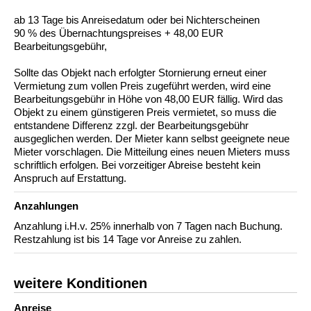
ab 13 Tage bis Anreisedatum oder bei Nichterscheinen
90 % des Übernachtungspreises + 48,00 EUR
Bearbeitungsgebühr,
Sollte das Objekt nach erfolgter Stornierung erneut einer
Vermietung zum vollen Preis zugeführt werden, wird eine
Bearbeitungsgebühr in Höhe von 48,00 EUR fällig. Wird das
Objekt zu einem günstigeren Preis vermietet, so muss die
entstandene Differenz zzgl. der Bearbeitungsgebühr
ausgeglichen werden. Der Mieter kann selbst geeignete neue
Mieter vorschlagen. Die Mitteilung eines neuen Mieters muss
schriftlich erfolgen. Bei vorzeitiger Abreise besteht kein
Anspruch auf Erstattung.
Anzahlungen
Anzahlung i.H.v. 25% innerhalb von 7 Tagen nach Buchung.
Restzahlung ist bis 14 Tage vor Anreise zu zahlen.
weitere Konditionen
Anreise