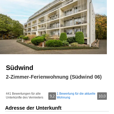
Südwind
2-Zimmer-Ferienwohnung (Südwind 06)
441 Bewertungen für alle
1 Bewertung für die aktuelle
9,2
10,0
Unterkünfte des Vermieters
Wohnung
Adresse der Unterkunft