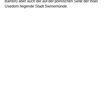
Bansin) aber auch die auf der polnischen Seite der Insel
Usedom liegende Stadt Swinemünde.