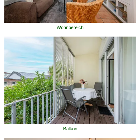
Wohnbereich
Balkon