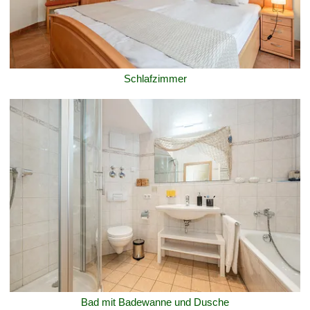
Schlafzimmer
Bad mit Badewanne und Dusche