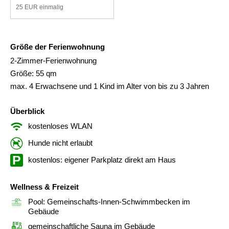
25 EUR einmalig
Größe der Ferienwohnung
2-Zimmer-Ferienwohnung
Größe: 55 qm
max. 4 Erwachsene und 1 Kind im Alter von bis zu 3 Jahren
Überblick
kostenloses WLAN
Hunde nicht erlaubt
kostenlos: eigener Parkplatz direkt am Haus
Wellness & Freizeit
Pool: Gemeinschafts-Innen-Schwimmbecken im
Gebäude
gemeinschaftliche Sauna im Gebäude