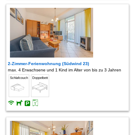
2-Zimmer-Ferienwohnung (Südwind 23)
max. 4 Erwachsene und 1 Kind im Alter von bis zu 3 Jahren
Schlafcouch
Doppelbett