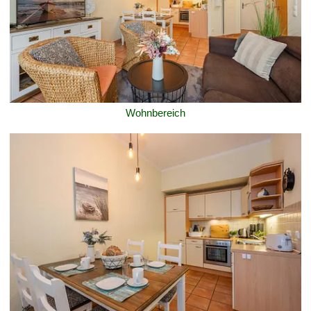
Wohnbereich