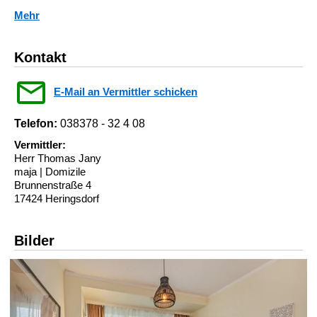
Mehr
Kontakt
E-Mail an Vermittler schicken
Telefon:
038378 - 32 4 08
Vermittler:
Herr Thomas Jany
maja | Domizile
Brunnenstraße 4
17424 Heringsdorf
Bilder