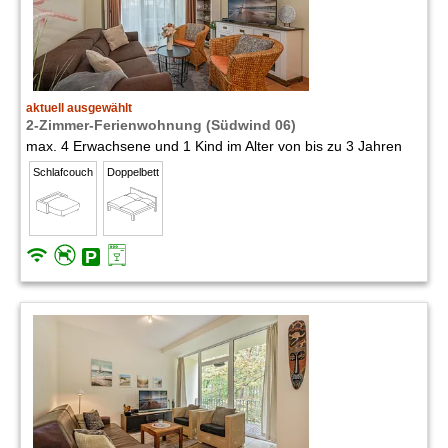
aktuell ausgewählt
2-Zimmer-Ferienwohnung (Südwind 06)
max. 4 Erwachsene und 1 Kind im Alter von bis zu 3 Jahren
Schlafcouch
Doppelbett