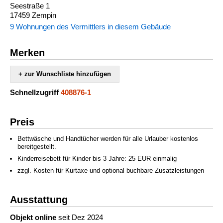
Seestraße 1
17459 Zempin
9 Wohnungen des Vermittlers in diesem Gebäude
Merken
+ zur Wunschliste hinzufügen
Schnellzugriff
408876-1
Preis
Bettwäsche und Handtücher werden für alle Urlauber kostenlos
bereitgestellt.
Kinderreisebett für Kinder bis 3 Jahre: 25 EUR einmalig
zzgl. Kosten für Kurtaxe und optional buchbare Zusatzleistungen
Ausstattung
Objekt online
seit Dez 2024