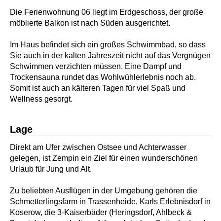
Die Ferienwohnung 06 liegt im Erdgeschoss, der große
möblierte Balkon ist nach Süden ausgerichtet.
Im Haus befindet sich ein großes Schwimmbad, so dass
Sie auch in der kalten Jahreszeit nicht auf das Vergnügen
Schwimmen verzichten müssen. Eine Dampf und
Trockensauna rundet das Wohlwühlerlebnis noch ab.
Somit ist auch an kälteren Tagen für viel Spaß und
Wellness gesorgt.
Lage
Direkt am Ufer zwischen Ostsee und Achterwasser
gelegen, ist Zempin ein Ziel für einen wunderschönen
Urlaub für Jung und Alt.
Zu beliebten Ausflügen in der Umgebung gehören die
Schmetterlingsfarm in Trassenheide, Karls Erlebnisdorf in
Koserow, die 3-Kaiserbäder (Heringsdorf, Ahlbeck &