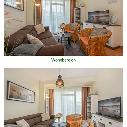
Wohnbereich