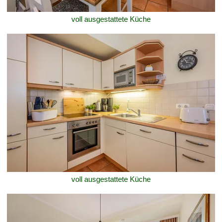
voll ausgestattete Küche
voll ausgestattete Küche