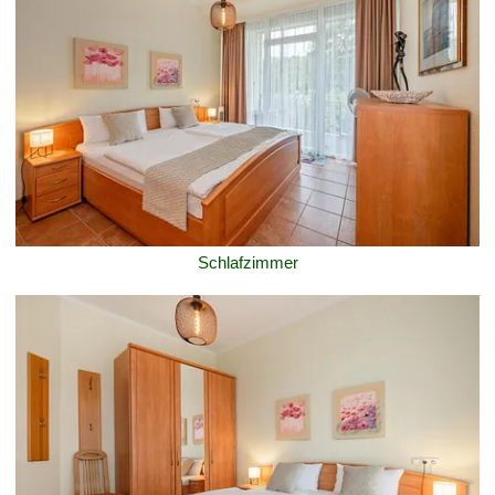
Schlafzimmer