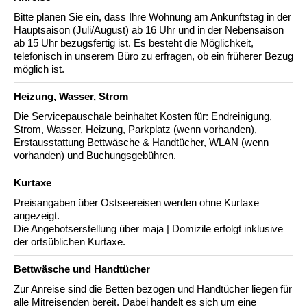
Bitte planen Sie ein, dass Ihre Wohnung am Ankunftstag in der
Hauptsaison (Juli/August) ab 16 Uhr und in der Nebensaison
ab 15 Uhr bezugsfertig ist. Es besteht die Möglichkeit,
telefonisch in unserem Büro zu erfragen, ob ein früherer Bezug
möglich ist.
Heizung, Wasser, Strom
Die Servicepauschale beinhaltet Kosten für: Endreinigung,
Strom, Wasser, Heizung, Parkplatz (wenn vorhanden),
Erstausstattung Bettwäsche & Handtücher, WLAN (wenn
vorhanden) und Buchungsgebühren.
Kurtaxe
Preisangaben über Ostseereisen werden ohne Kurtaxe
angezeigt.
Die Angebotserstellung über maja | Domizile erfolgt inklusive
der ortsüblichen Kurtaxe.
Bettwäsche und Handtücher
Zur Anreise sind die Betten bezogen und Handtücher liegen für
alle Mitreisenden bereit. Dabei handelt es sich um eine