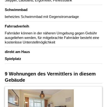
Stepper, Laufband, Ergometer, Fitnessbank
Schwimmbad
beheiztes Schwimmbad mit Gegenstromanlage
Fahrradverleih
Fahrräder können in der näheren Umgebung gegen Gebühr
ausgeliehen werden, für mitgebrachte Fahrräder besteht eine
kostenlose Unterstellmöglichkeit
direkt am Haus
Spielplatz
9 Wohnungen des Vermittlers in diesem
Gebäude