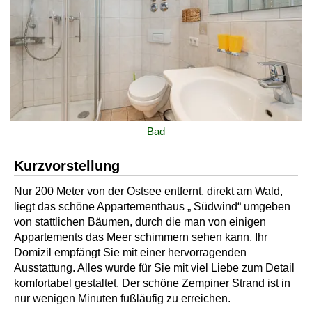
Bad
Kurzvorstellung
Nur 200 Meter von der Ostsee entfernt, direkt am Wald,
liegt das schöne Appartementhaus „ Südwind“ umgeben
von stattlichen Bäumen, durch die man von einigen
Appartements das Meer schimmern sehen kann. Ihr
Domizil empfängt Sie mit einer hervorragenden
Ausstattung. Alles wurde für Sie mit viel Liebe zum Detail
komfortabel gestaltet. Der schöne Zempiner Strand ist in
nur wenigen Minuten fußläufig zu erreichen.