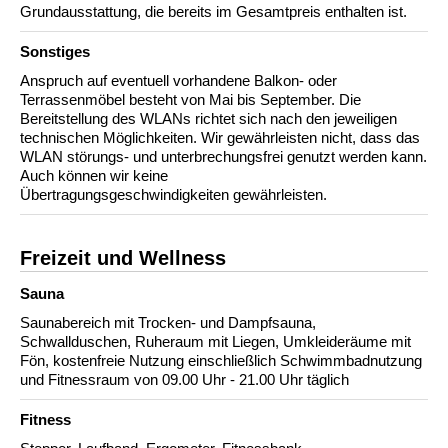
Grundausstattung, die bereits im Gesamtpreis enthalten ist.
Sonstiges
Anspruch auf eventuell vorhandene Balkon- oder
Terrassenmöbel besteht von Mai bis September. Die
Bereitstellung des WLANs richtet sich nach den jeweiligen
technischen Möglichkeiten. Wir gewährleisten nicht, dass das
WLAN störungs- und unterbrechungsfrei genutzt werden kann.
Auch können wir keine
Übertragungsgeschwindigkeiten gewährleisten.
Freizeit und Wellness
Sauna
Saunabereich mit Trocken- und Dampfsauna,
Schwallduschen, Ruheraum mit Liegen, Umkleideräume mit
Fön, kostenfreie Nutzung einschließlich Schwimmbadnutzung
und Fitnessraum von 09.00 Uhr - 21.00 Uhr täglich
Fitness