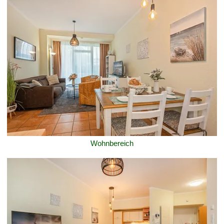
Wohnbereich