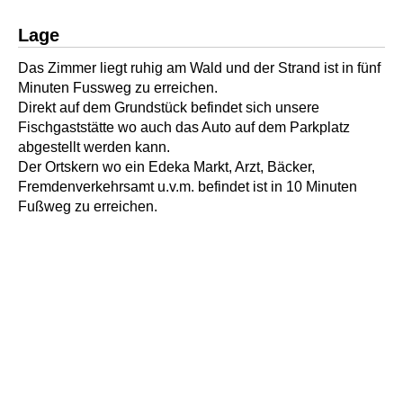
Lage
Das Zimmer liegt ruhig am Wald und der Strand ist in fünf
Minuten Fussweg zu erreichen.
Direkt auf dem Grundstück befindet sich unsere
Fischgaststätte wo auch das Auto auf dem Parkplatz
abgestellt werden kann.
Der Ortskern wo ein Edeka Markt, Arzt, Bäcker,
Fremdenverkehrsamt u.v.m. befindet ist in 10 Minuten
Fußweg zu erreichen.