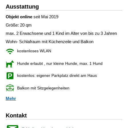
Ausstattung
Objekt online
seit Mai 2019
Größe: 20 qm
max. 2 Erwachsene und 1 Kind im Alter von bis zu 3 Jahren
Wohn- Schlafraum mit Küchenzeile und Balkon
kostenloses WLAN
Hunde erlaubt
, nur kleine Hunde, max. 1 Hund
kostenlos: eigener Parkplatz direkt am Haus
Balkon mit Sitzgelegenheiten
Mehr
Kontakt