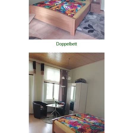
Doppelbett