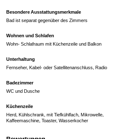
Besondere Ausstattungsmerkmale
Bad ist separat gegenüber des Zimmers
Wohnen und Schlafen
Wohn- Schlafraum mit Küchenzeile und Balkon
Unterhaltung
Fernseher, Kabel- oder Satellitenanschluss, Radio
Badezimmer
WC und Dusche
Küchenzeile
Herd, Kühlschrank, mit Tiefkühlfach, Mikrowelle,
Kaffeemaschine, Toaster, Wasserkocher
Bewertungen