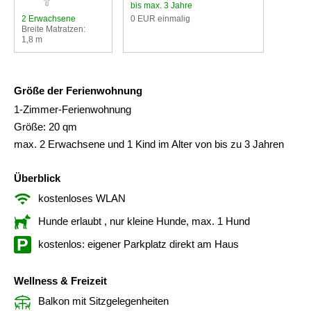
bis max. 3 Jahre
2 Erwachsene
0 EUR einmalig
Breite Matratzen:
1,8 m
Größe der Ferienwohnung
1-Zimmer-Ferienwohnung
Größe: 20 qm
max. 2 Erwachsene und 1 Kind im Alter von bis zu 3 Jahren
Überblick
kostenloses WLAN
Hunde erlaubt
, nur kleine Hunde, max. 1 Hund
kostenlos: eigener Parkplatz direkt am Haus
Wellness & Freizeit
Balkon mit Sitzgelegenheiten