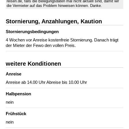
reisen.de, falls die Belegungsdaten mal nicht aktuell sind, damit wir
die Vermieter auf das Problem hinweisen können. Danke.
Stornierung, Anzahlungen, Kaution
Stornierungs­bedingungen
4 Wochen vor Anreise kostenfreie Stornierung. Danach trägt
der Mieter der Fewo den vollen Preis.
weitere Konditionen
Anreise
Anreise ab 14.00 Uhr Abreise bis 10.00 Uhr
Halbpension
nein
Frühstück
nein