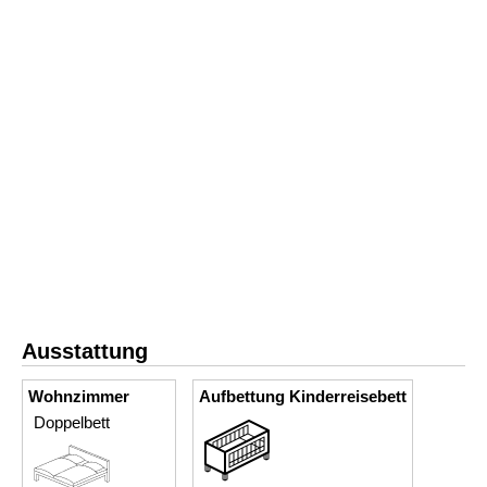
Ausstattung
Wohnzimmer
Aufbettung Kinderreisebett
Doppelbett