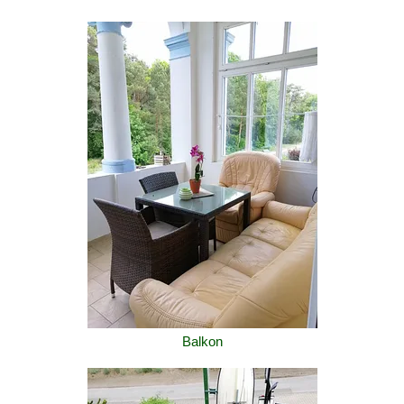
Balkon