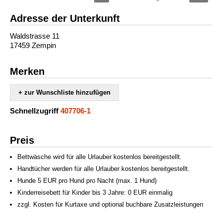
Adresse der Unterkunft
Waldstrasse 11
17459 Zempin
Merken
+ zur Wunschliste hinzufügen
Schnellzugriff
407706-1
Preis
Bettwäsche wird für alle Urlauber kostenlos bereitgestellt.
Handtücher werden für alle Urlauber kostenlos bereitgestellt.
Hunde 5 EUR pro Hund pro Nacht (max. 1 Hund)
Kinderreisebett für Kinder bis 3 Jahre: 0 EUR einmalig
zzgl. Kosten für Kurtaxe und optional buchbare Zusatzleistungen