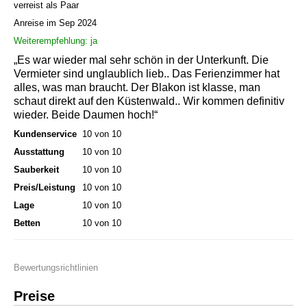
verreist als Paar
Anreise im Sep 2024
Weiterempfehlung: ja
„Es war wieder mal sehr schön in der Unterkunft. Die
Vermieter sind unglaublich lieb.. Das Ferienzimmer hat
alles, was man braucht. Der Blakon ist klasse, man
schaut direkt auf den Küstenwald.. Wir kommen definitiv
wieder. Beide Daumen hoch!“
Kundenservice
10 von 10
Ausstattung
10 von 10
Sauberkeit
10 von 10
Preis/Leistung
10 von 10
Lage
10 von 10
Betten
10 von 10
Bewertungsrichtlinien
Preise