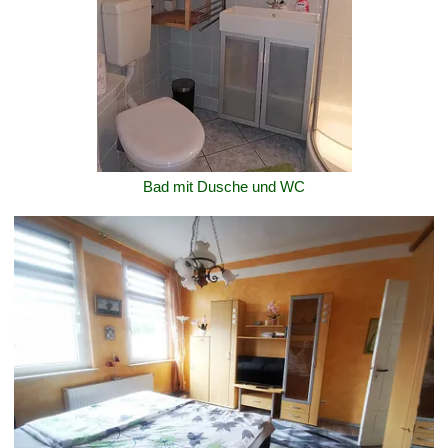
Bad mit Dusche und WC