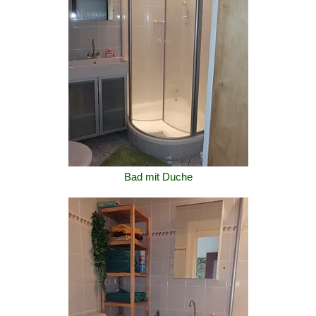
Bad mit Duche