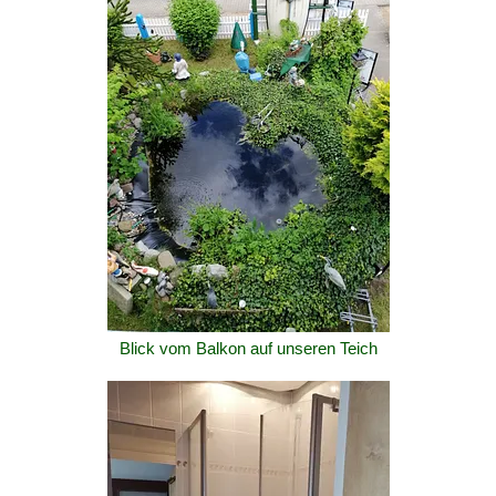
Blick vom Balkon auf unseren Teich