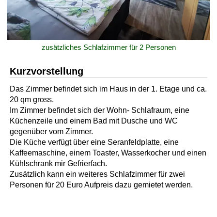
zusätzliches Schlafzimmer für 2 Personen
Kurzvorstellung
Das Zimmer befindet sich im Haus in der 1. Etage und ca.
20 qm gross.
Im Zimmer befindet sich der Wohn- Schlafraum, eine
Küchenzeile und einem Bad mit Dusche und WC
gegenüber vom Zimmer.
Die Küche verfügt über eine Seranfeldplatte, eine
Kaffeemaschine, einem Toaster, Wasserkocher und einen
Kühlschrank mir Gefrierfach.
Zusätzlich kann ein weiteres Schlafzimmer für zwei
Personen für 20 Euro Aufpreis dazu gemietet werden.