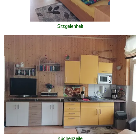
Sitzgelenheit
Küchenzeile