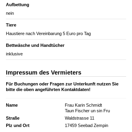
Aufbettung
nein
Tiere
Haustiere nach Vereinbarung 5 Euro pro Tag
Bettwäsche und Handtücher
inklusive
Impressum des Vermieters
Für Buchungen oder Fragen zur Unterkunft nutzen Sie
bitte die oben angeführten Kontaktdaten!
Name
Frau Karin Schmidt
Taun Fischer un sin Fru
Straße
Waldstrasse 11
Plz und Ort
17459 Seebad Zempin