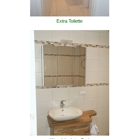
Extra Toilette