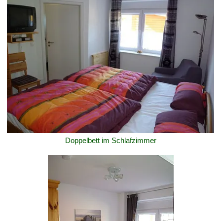
Doppelbett im Schlafzimmer