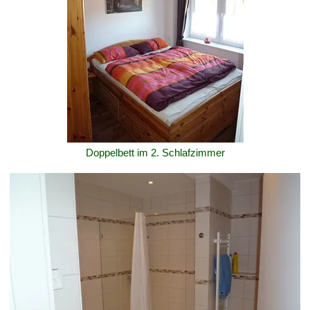
Doppelbett im 2. Schlafzimmer