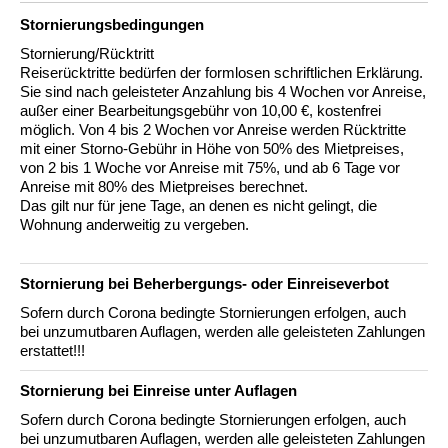
Stornierungs­bedingungen
Stornierung/Rücktritt
Reiserücktritte bedürfen der formlosen schriftlichen Erklärung.
Sie sind nach geleisteter Anzahlung bis 4 Wochen vor Anreise,
außer einer Bearbeitungsgebühr von 10,00 €, kostenfrei
möglich. Von 4 bis 2 Wochen vor Anreise werden Rücktritte
mit einer Storno-Gebühr in Höhe von 50% des Mietpreises,
von 2 bis 1 Woche vor Anreise mit 75%, und ab 6 Tage vor
Anreise mit 80% des Mietpreises berechnet.
Das gilt nur für jene Tage, an denen es nicht gelingt, die
Wohnung anderweitig zu vergeben.
Stornierung bei Beherbergungs- oder Einreiseverbot
Sofern durch Corona bedingte Stornierungen erfolgen, auch
bei unzumutbaren Auflagen, werden alle geleisteten Zahlungen
erstattet!!!
Stornierung bei Einreise unter Auflagen
Sofern durch Corona bedingte Stornierungen erfolgen, auch
bei unzumutbaren Auflagen, werden alle geleisteten Zahlungen