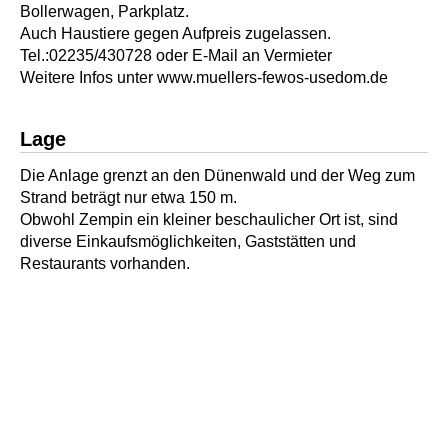
Bollerwagen, Parkplatz.
Auch Haustiere gegen Aufpreis zugelassen.
Tel.:02235/430728 oder E-Mail an Vermieter
Weitere Infos unter www.muellers-fewos-usedom.de
Lage
Die Anlage grenzt an den Dünenwald und der Weg zum
Strand beträgt nur etwa 150 m.
Obwohl Zempin ein kleiner beschaulicher Ort ist, sind
diverse Einkaufsmöglichkeiten, Gaststätten und
Restaurants vorhanden.