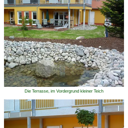
Die Terrasse, im Vordergrund kleiner Teich