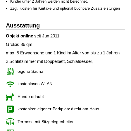
Kinder unter 2 Jahren werden nicht berechnet.
zzgl. Kosten für Kurtaxe und optional buchbare Zusatzleistungen
Ausstattung
Objekt online
seit Jun 2011
Größe: 86 qm
max. 5 Erwachsene und 1 Kind im Alter von bis zu 1 Jahren
2 Schlafzimmer mit Doppelbett, Schlafsessel,
eigene Sauna
kostenloses WLAN
Hunde erlaubt
kostenlos: eigener Parkplatz direkt am Haus
Terrasse mit Sitzgelegenheiten