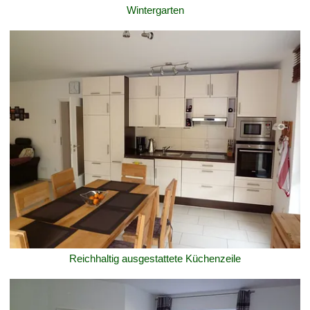
Wintergarten
Reichhaltig ausgestattete Küchenzeile