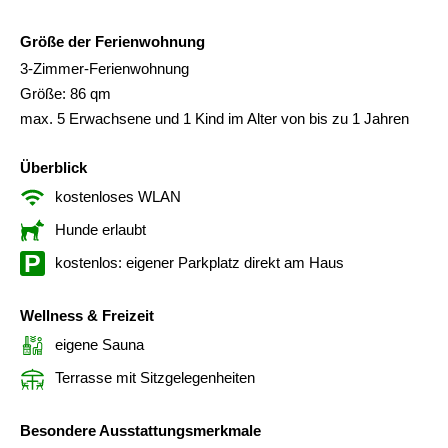
Größe der Ferienwohnung
3-Zimmer-Ferienwohnung
Größe: 86 qm
max. 5 Erwachsene und 1 Kind im Alter von bis zu 1 Jahren
Überblick
kostenloses WLAN
Hunde erlaubt
kostenlos: eigener Parkplatz direkt am Haus
Wellness & Freizeit
eigene Sauna
Terrasse mit Sitzgelegenheiten
Besondere Ausstattungsmerkmale