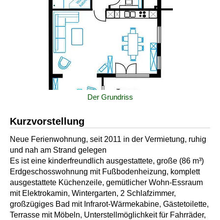
Der Grundriss
Kurzvorstellung
Neue Ferienwohnung, seit 2011 in der Vermietung, ruhig
und nah am Strand gelegen
Es ist eine kinderfreundlich ausgestattete, große (86 m³)
Erdgeschosswohnung mit Fußbodenheizung, komplett
ausgestattete Küchenzeile, gemütlicher Wohn-Essraum
mit Elektrokamin, Wintergarten, 2 Schlafzimmer,
großzügiges Bad mit Infrarot-Wärmekabine, Gästetoilette,
Terrasse mit Möbeln, Unterstellmöglichkeit für Fahrräder,