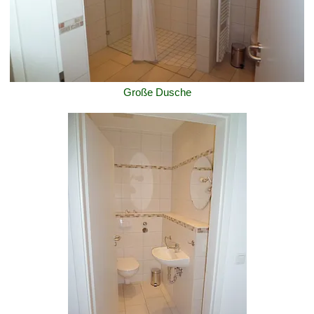
Große Dusche