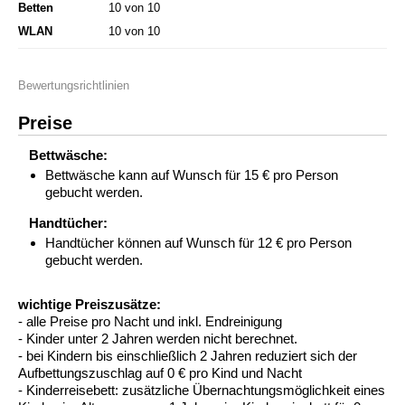
Betten
10 von 10
WLAN
10 von 10
Bewertungsrichtlinien
Preise
Bettwäsche:
Bettwäsche kann auf Wunsch für 15 € pro Person
gebucht werden.
Handtücher:
Handtücher können auf Wunsch für 12 € pro Person
gebucht werden.
wichtige Preiszusätze:
- alle Preise pro Nacht und inkl. Endreinigung
- Kinder unter 2 Jahren werden nicht berechnet.
- bei Kindern bis einschließlich 2 Jahren reduziert sich der
Aufbettungszuschlag auf 0 € pro Kind und Nacht
- Kinderreisebett: zusätzliche Übernachtungsmöglichkeit eines