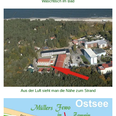
Waschtisch im Bad
Aus der Luft sieht man die Nähe zum Strand