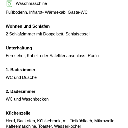
Waschmaschine
Fußbodenh, Infrarot- Wärmekab, Gäste-WC
Wohnen und Schlafen
2 Schlafzimmer mit Doppelbett, Schlafsessel,
Unterhaltung
Fernseher, Kabel- oder Satellitenanschluss, Radio
1. Badezimmer
WC und Dusche
2. Badezimmer
WC und Waschbecken
Küchenzeile
Herd, Backofen, Kühlschrank, mit Tiefkühlfach, Mikrowelle,
Kaffeemaschine, Toaster, Wasserkocher