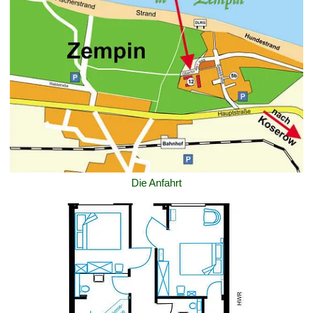
Die Anfahrt