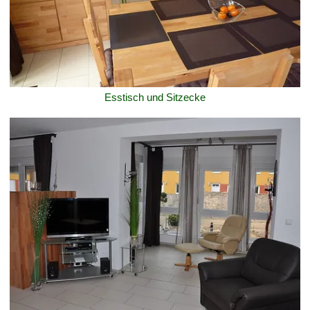
Esstisch und Sitzecke