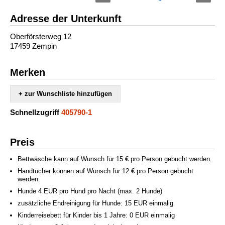
Adresse der Unterkunft
Oberförsterweg 12
17459 Zempin
Merken
+ zur Wunschliste hinzufügen
Schnellzugriff
405790-1
Preis
Bettwäsche kann auf Wunsch für 15 € pro Person gebucht werden.
Handtücher können auf Wunsch für 12 € pro Person gebucht
werden.
Hunde 4 EUR pro Hund pro Nacht (max. 2 Hunde)
zusätzliche Endreinigung für Hunde: 15 EUR einmalig
Kinderreisebett für Kinder bis 1 Jahre: 0 EUR einmalig