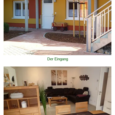
Der Eingang