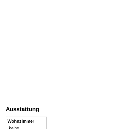
Ausstattung
Wohnzimmer
keine