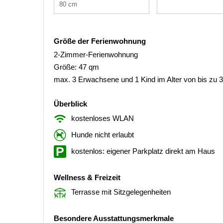
80 cm
Größe der Ferienwohnung
2-Zimmer-Ferienwohnung
Größe: 47 qm
max. 3 Erwachsene und 1 Kind im Alter von bis zu 
Überblick
kostenloses WLAN
Hunde nicht erlaubt
kostenlos: eigener Parkplatz direkt am Haus
Wellness & Freizeit
Terrasse mit Sitzgelegenheiten
Besondere Ausstattungsmerkmale