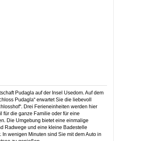
rtschaft Pudagla auf der Insel Usedom. Auf dem
hloss Pudagla“ erwartet Sie die liebevoll
hlosshof“. Drei Ferieneinheiten werden hier
 für die ganze Familie oder für eine
. Die Umgebung bietet eine einmalige
nd Radwege und eine kleine Badestelle
. In wenigen Minuten sind Sie mit dem Auto in