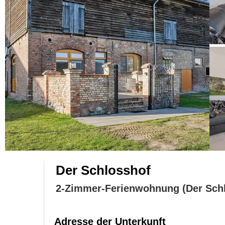
Der Schlosshof
2-Zimmer-Ferienwohnung (Der Schl
Adresse der Unterkunft