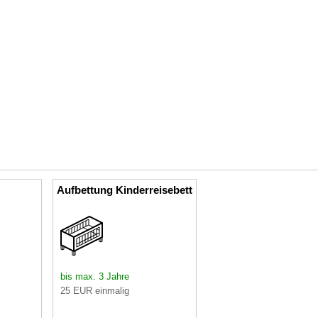
Aufbettung Kinderreisebett
bis max. 3 Jahre
25 EUR einmalig