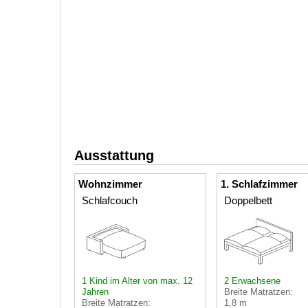
Ausstattung
Wohnzimmer
1. Schlafzimmer
Schlafcouch
Doppelbett
1 Kind im Alter von max. 12
2 Erwachsene
Jahren
Breite Matratzen:
Breite Matratzen:
1,8 m