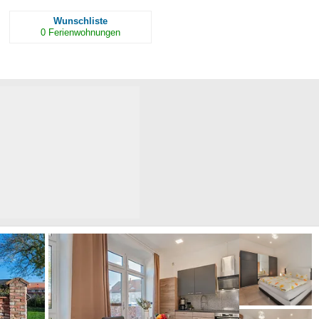
Wunschliste
0
Ferienwohnungen