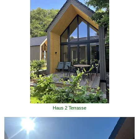
Haus 2 Terrasse