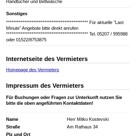
Handtücher und Bettwäsche
Sonstiges
********************************************* Für aktuelle "Last
Minute" Angebote bitte direkt anrufen
********************************************* Tel. 05207 / 995988
oder 01522/8753875
Internetseite des Vermieters
Homepage des Vermieters
Impressum des Vermieters
Für Buchungen oder Fragen zur Unterkunft nutzen Sie
bitte die oben angeführten Kontaktdaten!
Name
Herr Mitko Kostevski
Straße
Am Rathaus 34
Plz und Ort