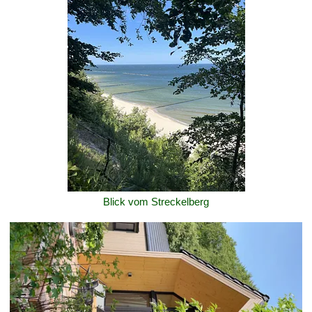
Blick vom Streckelberg