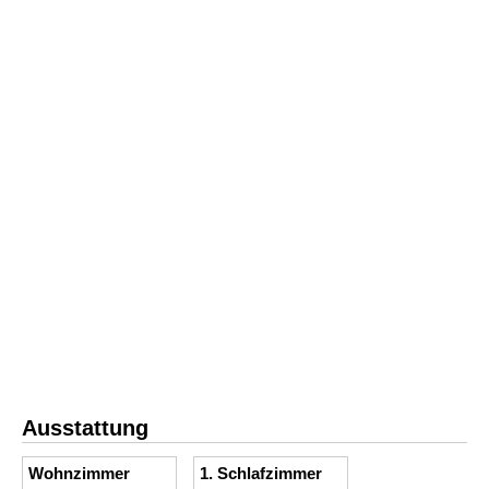
Ausstattung
Wohnzimmer
1. Schlafzimmer