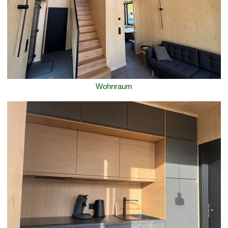
Wohnraum