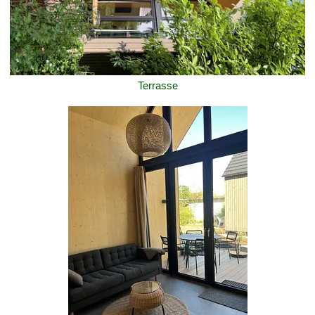
Terrasse