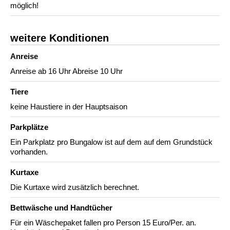
möglich!
weitere Konditionen
Anreise
Anreise ab 16 Uhr Abreise 10 Uhr
Tiere
keine Haustiere in der Hauptsaison
Parkplätze
Ein Parkplatz pro Bungalow ist auf dem auf dem Grundstück
vorhanden.
Kurtaxe
Die Kurtaxe wird zusätzlich berechnet.
Bettwäsche und Handtücher
Für ein Wäschepaket fallen pro Person 15 Euro/Per. an.