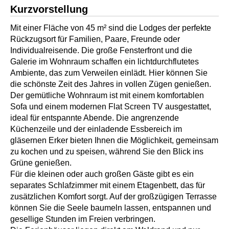
Kurzvorstellung
Mit einer Fläche von 45 m² sind die Lodges der perfekte
Rückzugsort für Familien, Paare, Freunde oder
Individualreisende. Die große Fensterfront und die
Galerie im Wohnraum schaffen ein lichtdurchflutetes
Ambiente, das zum Verweilen einlädt. Hier können Sie
die schönste Zeit des Jahres in vollen Zügen genießen.
Der gemütliche Wohnraum ist mit einem komfortablen
Sofa und einem modernen Flat Screen TV ausgestattet,
ideal für entspannte Abende. Die angrenzende
Küchenzeile und der einladende Essbereich im
gläsernen Erker bieten Ihnen die Möglichkeit, gemeinsam
zu kochen und zu speisen, während Sie den Blick ins
Grüne genießen.
Für die kleinen oder auch großen Gäste gibt es ein
separates Schlafzimmer mit einem Etagenbett, das für
zusätzlichen Komfort sorgt. Auf der großzügigen Terrasse
können Sie die Seele baumeln lassen, entspannen und
gesellige Stunden im Freien verbringen.