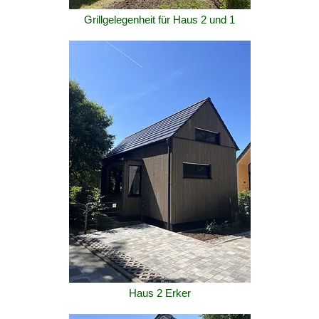
Grillgelegenheit für Haus 2 und 1
Haus 2 Erker