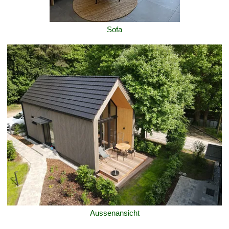
Sofa
Aussenansicht