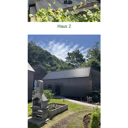
Haus 2