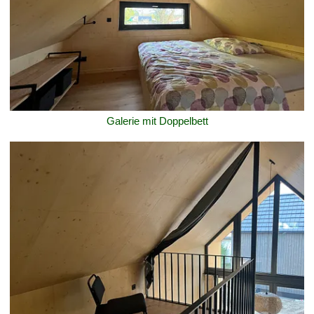
Galerie mit Doppelbett