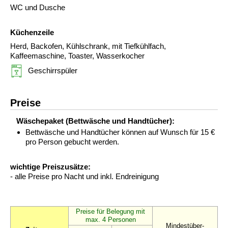
WC und Dusche
Küchenzeile
Herd, Backofen, Kühlschrank, mit Tiefkühlfach,
Kaffeemaschine, Toaster, Wasserkocher
Geschirrspüler
Preise
Wäschepaket (Bettwäsche und Handtücher):
Bettwäsche und Handtücher können auf Wunsch für 15 €
pro Person gebucht werden.
wichtige Preiszusätze:
- alle Preise pro Nacht und inkl. Endreinigung
Preise für Belegung mit
max. 4 Personen
Mindestüber-