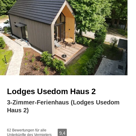
Lodges Usedom Haus 2
3-Zimmer-Ferienhaus (Lodges Usedom
Haus 2)
62 Bewertungen für alle
9,4
Unterkünfte des Vermieters