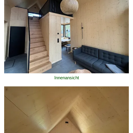
Innenansicht