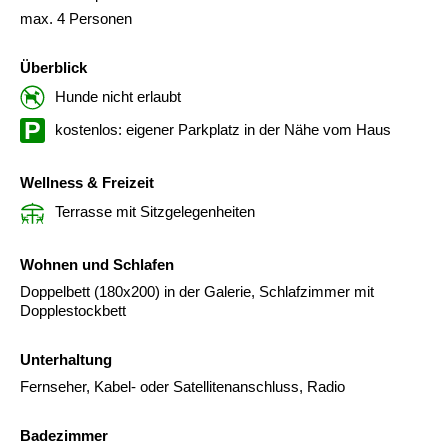
max. 4 Personen
Überblick
Hunde nicht erlaubt
kostenlos: eigener Parkplatz in der Nähe vom Haus
Wellness & Freizeit
Terrasse mit Sitzgelegenheiten
Wohnen und Schlafen
Doppelbett (180x200) in der Galerie, Schlafzimmer mit
Dopplestockbett
Unterhaltung
Fernseher, Kabel- oder Satellitenanschluss, Radio
Badezimmer