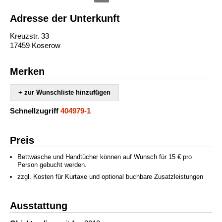
Adresse der Unterkunft
Kreuzstr. 33
17459 Koserow
Merken
+ zur Wunschliste hinzufügen
Schnellzugriff
404979-1
Preis
Bettwäsche und Handtücher können auf Wunsch für 15 € pro
Person gebucht werden.
zzgl. Kosten für Kurtaxe und optional buchbare Zusatzleistungen
Ausstattung