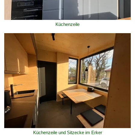
Küchenzeile
Küchenzeile und Sitzecke im Erker