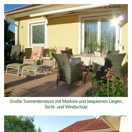
Große Sonnenterrasse mit Markise und bequemen Liegen,
Sicht- und Windschutz