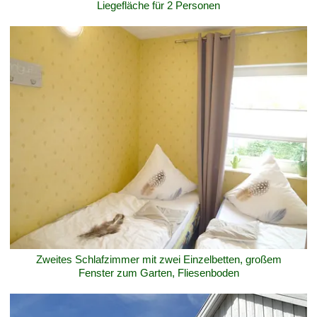
Liegefläche für 2 Personen
Zweites Schlafzimmer mit zwei Einzelbetten, großem
Fenster zum Garten, Fliesenboden