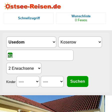
Wunschliste
Schnellzugriff
0
Fewos
Kinder