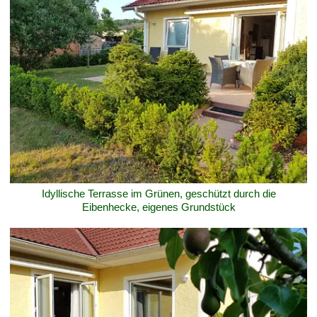
Idyllische Terrasse im Grünen, geschützt durch die
Eibenhecke, eigenes Grundstück