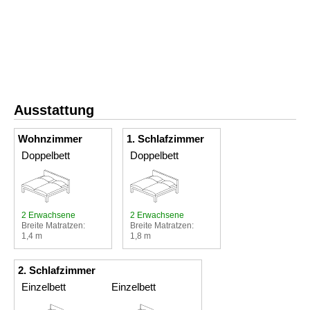
Ausstattung
Wohnzimmer
1. Schlafzimmer
Doppelbett
Doppelbett
2 Erwachsene
2 Erwachsene
Breite Matratzen:
Breite Matratzen:
1,4 m
1,8 m
2. Schlafzimmer
Einzelbett
Einzelbett