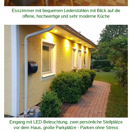
Esszimmer mit bequemen Lederstühlen mit Blick auf die
offene, hochwertige und sehr moderne Küche
Eingang mit LED-Beleuchtung, zwei persönliche Stellplätze
vor dem Haus, große Parkplätze - Parken ohne Stress