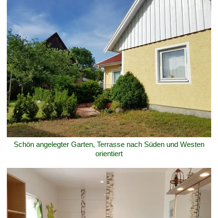
Schön angelegter Garten, Terrasse nach Süden und Westen
orientiert