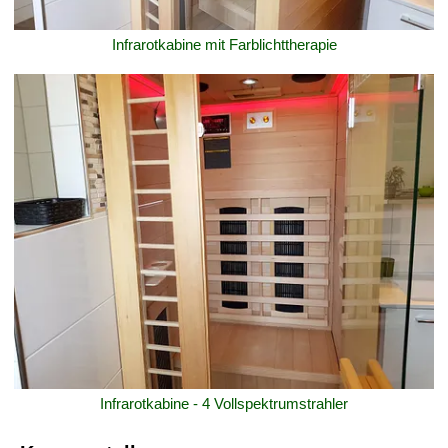
Infrarotkabine mit Farblichttherapie
Infrarotkabine - 4 Vollspektrumstrahler