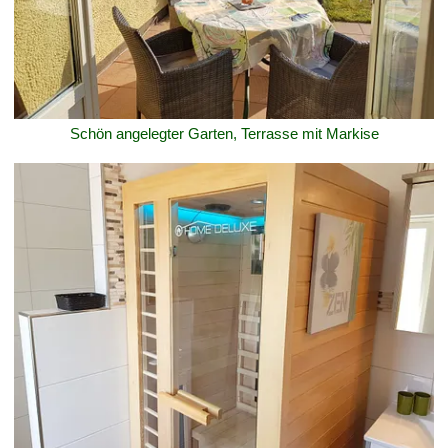
Schön angelegter Garten, Terrasse mit Markise