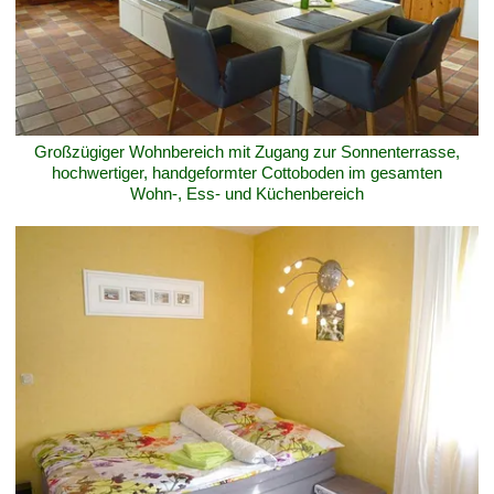
Großzügiger Wohnbereich mit Zugang zur Sonnenterrasse,
hochwertiger, handgeformter Cottoboden im gesamten
Wohn-, Ess- und Küchenbereich