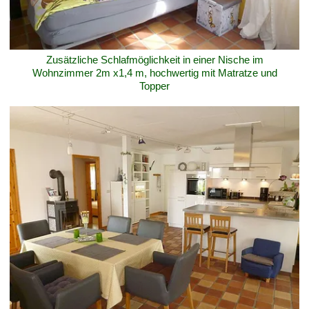
Zusätzliche Schlafmöglichkeit in einer Nische im
Wohnzimmer 2m x1,4 m, hochwertig mit Matratze und
Topper