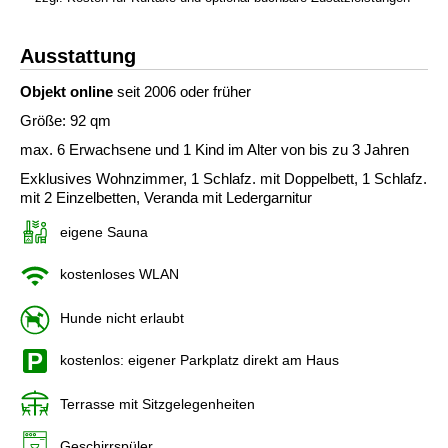
Ausstattung
Objekt online
seit 2006 oder früher
Größe: 92 qm
max. 6 Erwachsene und 1 Kind im Alter von bis zu 3 Jahren
Exklusives Wohnzimmer, 1 Schlafz. mit Doppelbett, 1 Schlafz.
mit 2 Einzelbetten, Veranda mit Ledergarnitur
eigene Sauna
kostenloses WLAN
Hunde nicht erlaubt
kostenlos: eigener Parkplatz direkt am Haus
Terrasse mit Sitzgelegenheiten
Geschirrspüler