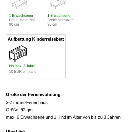
1 Erwachsener
1 Erwachsener
Breite Matratzen:
Breite Matratzen:
90 cm
90 cm
Aufbettung Kinderreisebett
bis max. 3 Jahre
10 EUR einmalig
Größe der Ferienwohnung
3-Zimmer-Ferienhaus
Größe: 92 qm
max. 6 Erwachsene und 1 Kind im Alter von bis zu 3 Jahren
Überblick