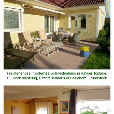
Freistehendes, modernes Schwedenhaus in ruhiger Toplage,
Fußbodenheizung, Einfamilienhaus auf eigenem Grundstück