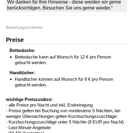
Wir danken für Ihre Hinweise - diese werden wir gerne
berücksichtigen. Besuchen Sie uns gerne wieder.“
Bewertungsrichtlinien
Preise
Bettwäsche:
Bettwäsche kann auf Wunsch für 12 € pro Person
gebucht werden.
Handtücher:
Handtücher können auf Wunsch für 8 € pro Person
gebucht werden.
wichtige Preiszusätze:
- alle Preise pro Nacht und inkl. Endreinigung
- Preise gelten bei Buchung von mindestens 5 Nächten, bei
weniger Übernachtungen gelten Kurzbuchungszuschläge:
- Kurzbuchungszuschläge unter 5 Nächte (8 EUR pro Nacht)
- Last-Minute Angebote