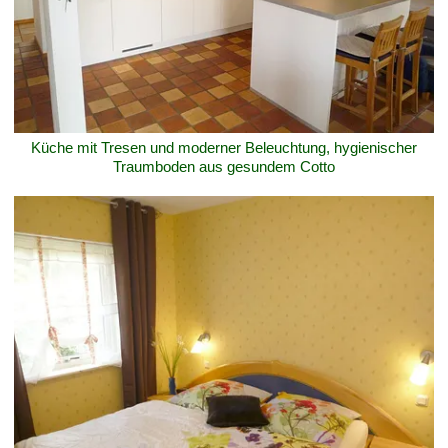
Küche mit Tresen und moderner Beleuchtung, hygienischer
Traumboden aus gesundem Cotto