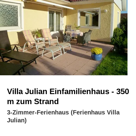
Villa Julian Einfamilienhaus - 350
m zum Strand
3-Zimmer-Ferienhaus (Ferienhaus Villa
Julian)