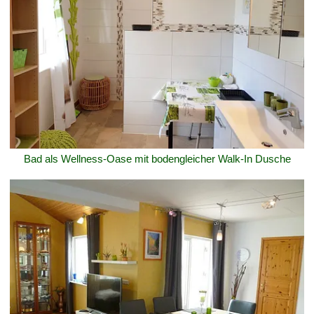
Bad als Wellness-Oase mit bodengleicher Walk-In Dusche