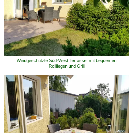
Windgeschützte Süd-West Terrasse, mit bequemen
Rollliegen und Grill