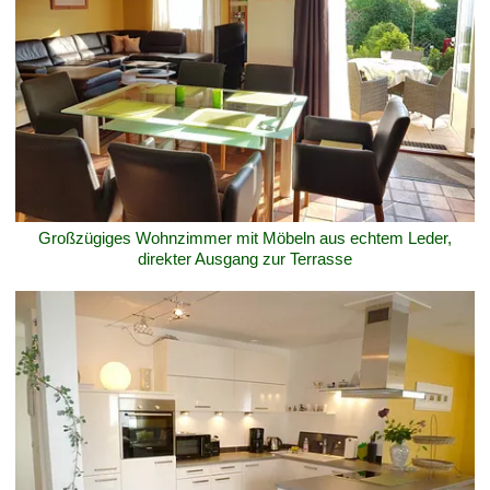
Großzügiges Wohnzimmer mit Möbeln aus echtem Leder,
direkter Ausgang zur Terrasse