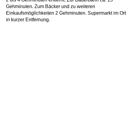
Gehminuten. Zum Bäcker und zu weiteren
Einkaufsmöglichkeiten 2 Gehminuten. Supermarkt im Ort
in kurzer Entfernung.