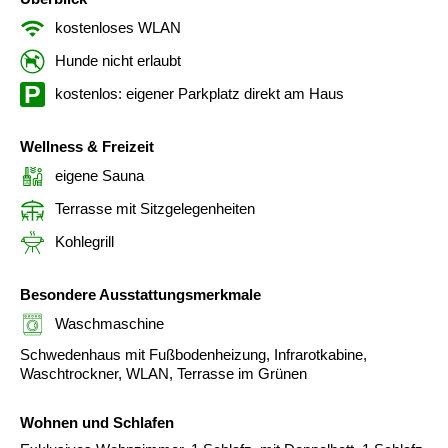
kostenloses WLAN
Hunde nicht erlaubt
kostenlos: eigener Parkplatz direkt am Haus
Wellness & Freizeit
eigene Sauna
Terrasse mit Sitzgelegenheiten
Kohlegrill
Besondere Ausstattungsmerkmale
Waschmaschine
Schwedenhaus mit Fußbodenheizung, Infrarotkabine,
Waschtrockner, WLAN, Terrasse im Grünen
Wohnen und Schlafen