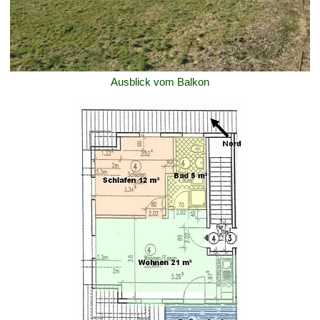
Ausblick vom Balkon