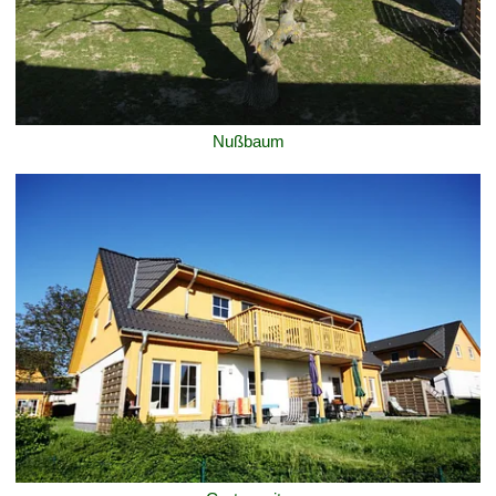
Nußbaum