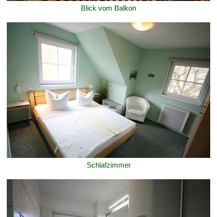
Blick vom Balkon
Schlafzimmer