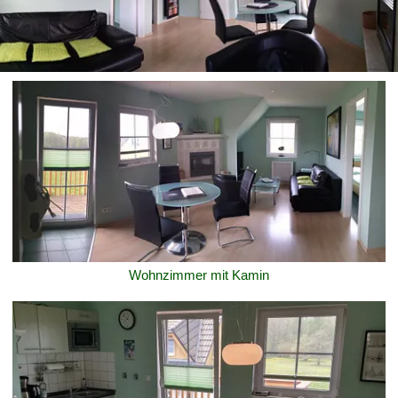
Wohnzimmer mit Kamin