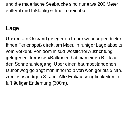
und die malerische Seebrücke sind nur etwa 200 Meter
entfernt und fußläufig schnell erreichbar.
Lage
Unsere am Ortsrand gelegenen Ferienwohnungen bieten
Ihnen Ferienspaß direkt am Meer, in ruhiger Lage abseits
vom Verkehr. Von dem in süd-westlicher Ausrichtung
gelegenen Terrassen/Balkonen hat man einen Blick auf
den Sonnenuntergang. Über einen baumbestandenen
Dünenweg gelangt man innerhalb von weniger als 5 Min.
zum feinsandigen Strand. Alle Einkaufsmöglichkeiten in
fußläufiger Entfernung (300m).