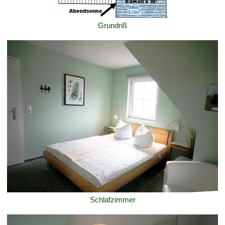
Grundriß
Schlafzimmer