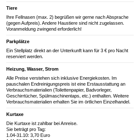
Tiere
Ihre Fellnasen (max. 2) begrüßen wir gerne nach Absprache
(gegen Aufpreis). Andere Haustiere sind nicht zugelassen.
Voranmeldung zwingend erforderlich!
Parkplätze
Ein Stellplatz direkt an der Unterkunft kann für 3 € pro Nacht
reserviert werden.
Heizung, Wasser, Strom
Alle Preise verstehen sich inklusive Energiekosten. Im
pauschalen Endreinigungspreis ist eine Erstausstattung an
Verbrauchsmaterialien (Toilettenpapier, Badvorleger,
Geschirrtücher, Spülmaschinentaps, etc.) enthalten. Weitere
Verbrauchsmaterialien erhalten Sie im örtlichen Einzelhandel.
Kurtaxe
Die Kurtaxe ist zahlbar bei Anreise.
Sie beträgt pro Tag:
1.04-31.10: 3,70 Euro