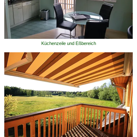
Küchenzeile und Eßbereich