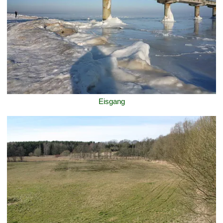
Eisgang