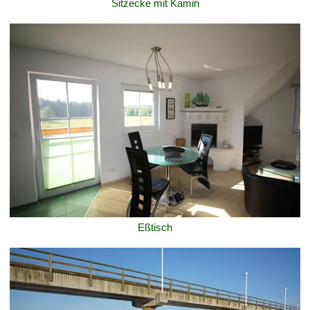
Sitzecke mit Kamin
Eßtisch