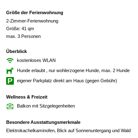
Größe der Ferienwohnung
2-Zimmer-Ferienwohnung
Größe: 41 qm
max. 3 Personen
Überblick
kostenloses WLAN
Hunde erlaubt
, nur wohlerzogene Hunde, max. 2 Hunde
eigener Parkplatz direkt am Haus (gegen Gebühr)
Wellness & Freizeit
Balkon mit Sitzgelegenheiten
Besondere Ausstattungsmerkmale
Elektrokachelkaminofen, Blick auf Sonnenuntergang und Wald