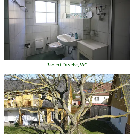
Bad mit Dusche, WC