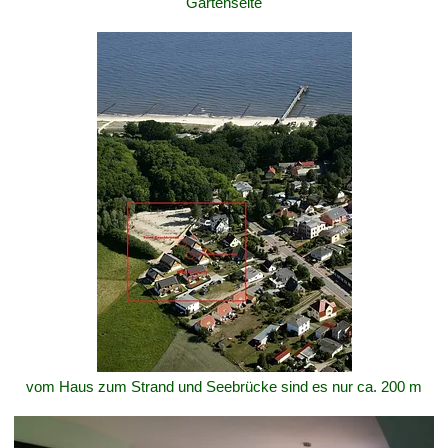
Gartenseite
vom Haus zum Strand und Seebrücke sind es nur ca. 200 m