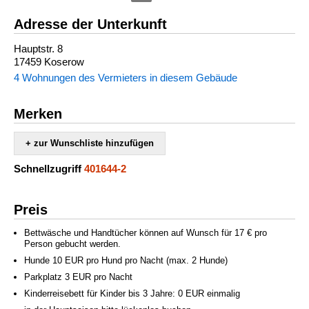
Adresse der Unterkunft
Hauptstr. 8
17459 Koserow
4 Wohnungen des Vermieters in diesem Gebäude
Merken
+ zur Wunschliste hinzufügen
Schnellzugriff
401644-2
Preis
Bettwäsche und Handtücher können auf Wunsch für 17 € pro
Person gebucht werden.
Hunde 10 EUR pro Hund pro Nacht (max. 2 Hunde)
Parkplatz 3 EUR pro Nacht
Kinderreisebett für Kinder bis 3 Jahre: 0 EUR einmalig