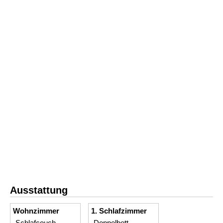
Ausstattung
Wohnzimmer
1. Schlafzimmer
Schlafcouch
Doppelbett