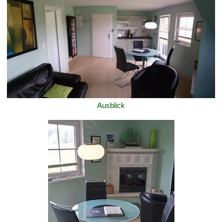
Ausblick