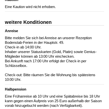
Eine Kaution wird nicht erhoben.
weitere Konditionen
Anreise
Bitte melden Sie sich bei Anreise an unserer Rezeption
Bodenstab-Ferien in der Hauptstr. 49.
Check-in ab 14:00 Uhr.
Inhaber unserer Statuskarten (Gold, Platin) sowie Genius-
Mitglieder können ab 13:00 Uhr einchecken.
Bei Ankunft nach 17:00 Uhr erfolgt der Check-in per
Schlüsselbox.
Check-out: Bitte räumen Sie die Wohnung bis spätestens
10:00 Uhr.
Halbpension
Eine Frühanreise ab 10 Uhr und eine Spätabreise bis 18 Uhr
kann gegen einen Aufpreis von 25 Euro außerhalb der Saison
vorab hinzugebucht werden (nach Verfügbarkeit).