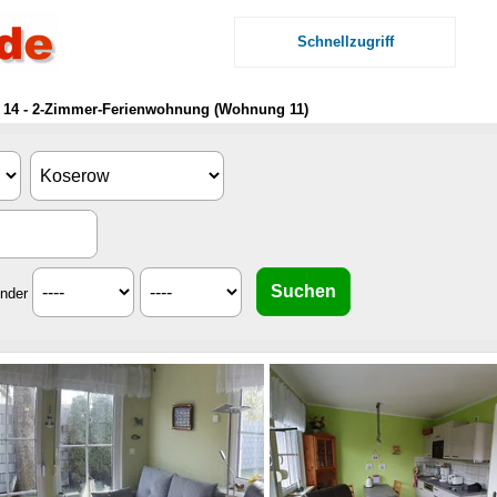
Schnellzugriff
r. 14 - 2-Zimmer-Ferienwohnung (Wohnung 11)
inder