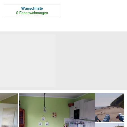
Wunschliste
0
Ferienwohnungen