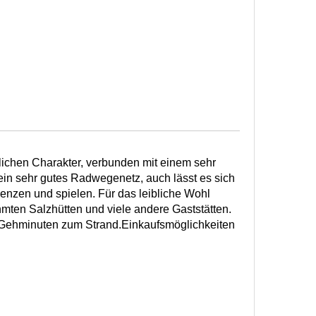
lichen Charakter, verbunden mit einem sehr
ein sehr gutes Radwegenetz, auch lässt es sich
lenzen und spielen. Für das leibliche Wohl
hmten Salzhütten und viele andere Gaststätten.
Gehminuten zum Strand.Einkaufsmöglichkeiten