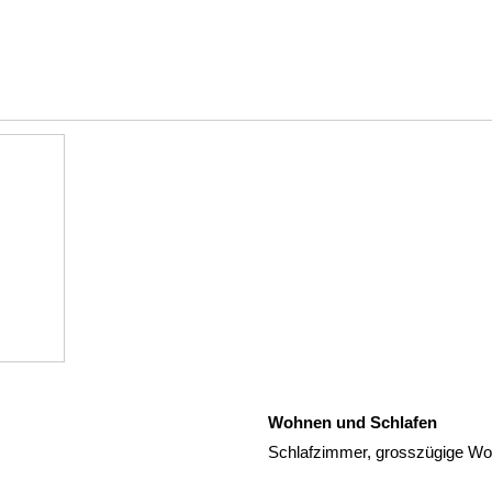
Wohnen und Schlafen
Schlafzimmer, grosszügige Wo