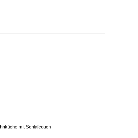
hnküche mit Schlafcouch