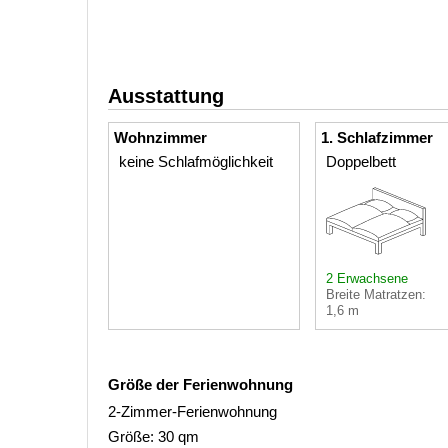
Ausstattung
Wohnzimmer
1. Schlafzimmer
keine Schlafmöglichkeit
Doppelbett
2 Erwachsene
Breite Matratzen:
1,6 m
Größe der Ferienwohnung
2-Zimmer-Ferienwohnung
Größe: 30 qm