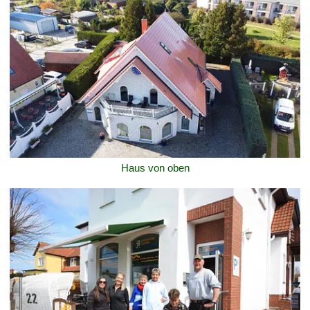
Haus von oben