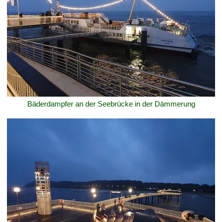
Bäderdampfer an der Seebrücke in der Dämmerung