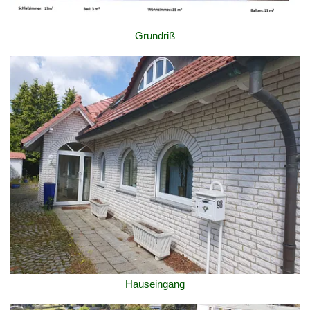
Grundriß
Hauseingang