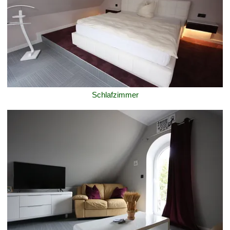
Schlafzimmer