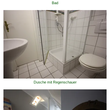
Bad
Dusche mit Regenschauer