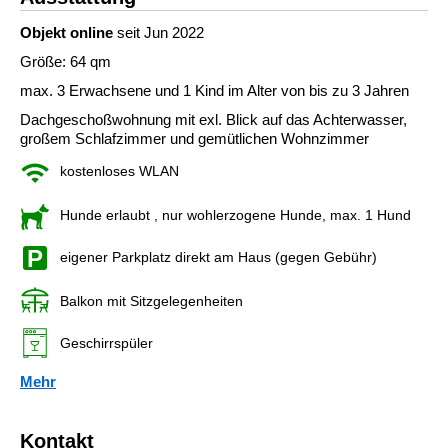
Objekt online
seit Jun 2022
Größe: 64 qm
max. 3 Erwachsene und 1 Kind im Alter von bis zu 3 Jahren
Dachgeschoßwohnung mit exl. Blick auf das Achterwasser,
großem Schlafzimmer und gemütlichen Wohnzimmer
kostenloses WLAN
Hunde erlaubt
, nur wohlerzogene Hunde, max. 1 Hund
eigener Parkplatz direkt am Haus (gegen Gebühr)
Balkon mit Sitzgelegenheiten
Geschirrspüler
Mehr
Kontakt