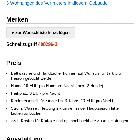
3 Wohnungen des Vermieters in diesem Gebäude
Merken
+ zur Wunschliste hinzufügen
Schnellzugriff
408296-3
Preis
Bettwäsche und Handtücher können auf Wunsch für 17 € pro
Person gebucht werden.
Hunde 10 EUR pro Hund pro Nacht (max. 2 Hunde)
Parkplatz 3 EUR pro Nacht
Kinderreisebett für Kinder bis 3 Jahre: 10 EUR pro Nacht
Strom, Wasser, Heizung inklusive , in der Hauptsaison bitte
lückenlos buchen
zzgl. Kosten für Kurtaxe und optional buchbare Zusatzleistungen
Ausstattung