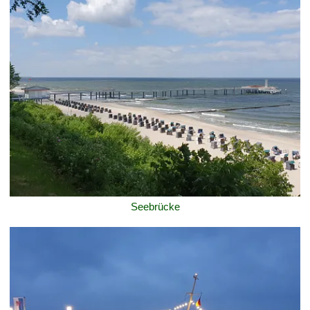
Seebrücke