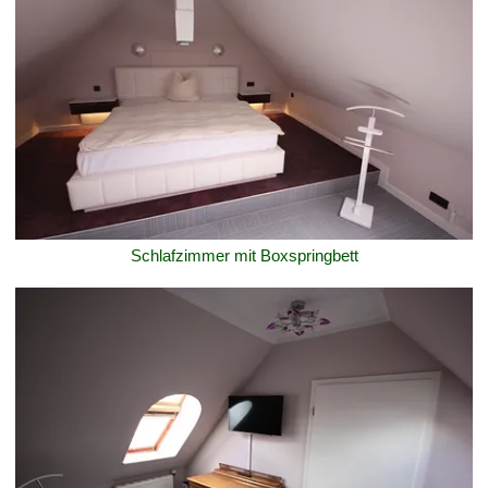
Schlafzimmer mit Boxspringbett