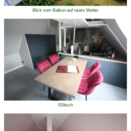
Blick vom Balkon auf raues Wetter
Eßtisch