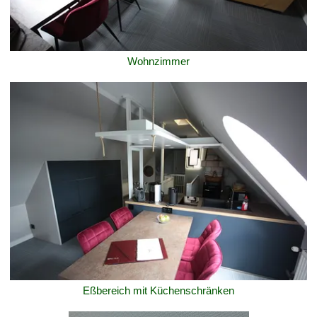
Wohnzimmer
Eßbereich mit Küchenschränken