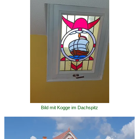
Bild mit Kogge im Dachspitz