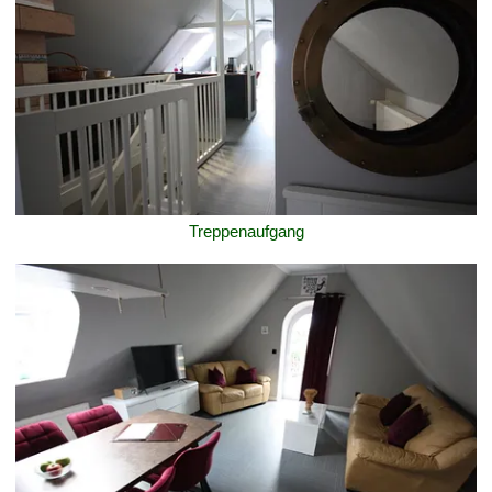
Treppenaufgang