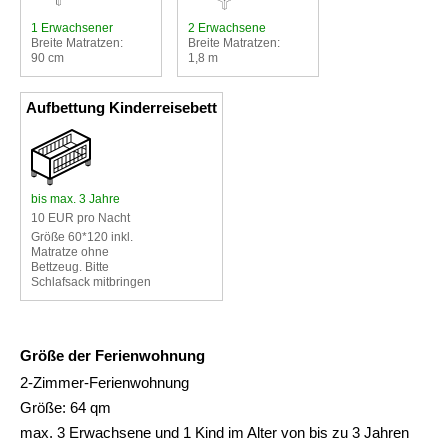
1 Erwachsener
2 Erwachsene
Breite Matratzen:
Breite Matratzen:
90 cm
1,8 m
Aufbettung Kinderreisebett
bis max. 3 Jahre
10 EUR pro Nacht
Größe 60*120 inkl.
Matratze ohne
Bettzeug. Bitte
Schlafsack mitbringen
Größe der Ferienwohnung
2-Zimmer-Ferienwohnung
Größe: 64 qm
max. 3 Erwachsene und 1 Kind im Alter von bis zu 3 Jahren