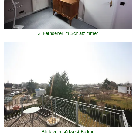
2. Fernseher im Schlafzimmer
Blick vom südwest-Balkon