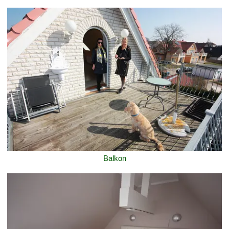
Balkon