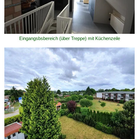
Eingangsbsbereich (über Treppe) mit Küchenzeile