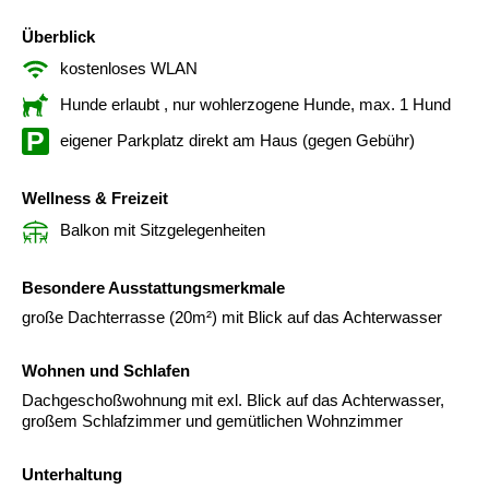
Überblick
kostenloses WLAN
Hunde erlaubt
, nur wohlerzogene Hunde, max. 1 Hund
eigener Parkplatz direkt am Haus (gegen Gebühr)
Wellness & Freizeit
Balkon mit Sitzgelegenheiten
Besondere Ausstattungsmerkmale
große Dachterrasse (20m²) mit Blick auf das Achterwasser
Wohnen und Schlafen
Dachgeschoßwohnung mit exl. Blick auf das Achterwasser,
großem Schlafzimmer und gemütlichen Wohnzimmer
Unterhaltung