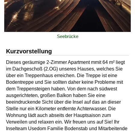
Seebrücke
Kurzvorstellung
Dieses geräumige 2-Zimmer Apartment mmit 64 m² liegt
im Dachgeschoß (2.OG) unseres Hauses, welches Sie
über ein Treppenhaus erreichen. Die Treppe ist eine
Bodentreppe und Sie sollten daher keine Probleme mit
dem Treppensteigen haben. Von dem nach südwest
ausgerichteten, großen Balkon haben Sie eine
beeindruckende Sicht über die Insel auf das an dieser
Stelle nur ein Kilometer entfernte Achterwasser. Die
Wohnung lädt auch abseits der Hauptsaison zum
Verweilen und relaxen ein. Wir freuen uns auf Sie! Ihr
Inselteam Usedom Familie Bodenstab und Mitarbeitende