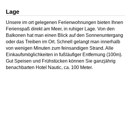
Lage
Unsere im ort gelegenen Ferienwohnungen bieten Ihnen
Ferienspaß direkt am Meer, in ruhiger Lage. Von den
Balkonen hat man einen Blick auf den Sonnenuntergang
oder das Treiben im Ort. Schnell gelangt man innerhalb
von wenigen Minuten zum feinsandigen Strand. Alle
Einkaufsmöglichkeiten in fußläufiger Entfernung (100m).
Gut Speisen und Frühstücken können Sie ganzjährig
benachbarten Hotel Nautic, ca. 100 Meter.