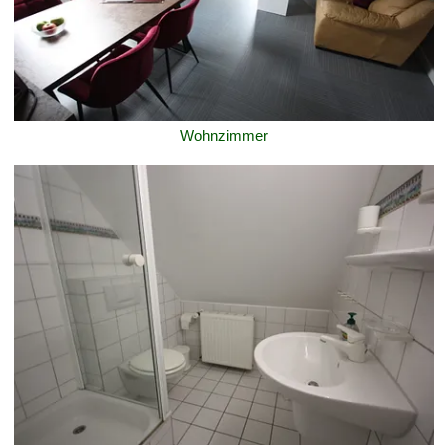
Wohnzimmer