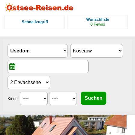
Wunschliste
Schnellzugriff
0
Fewos
Kinder