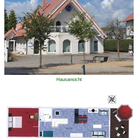
Hausansicht