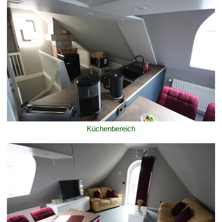
Küchenbereich