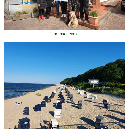
Ihr Inselteam