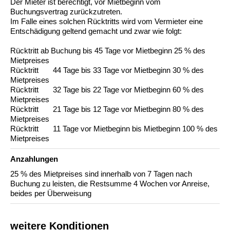
Der Mieter ist berechtigt, vor Mietbeginn vom
Buchungsvertrag zurückzutreten.
Im Falle eines solchen Rücktritts wird vom Vermieter eine
Entschädigung geltend gemacht und zwar wie folgt:
Rücktritt ab Buchung bis 45 Tage vor Mietbeginn 25 % des
Mietpreises
Rücktritt 44 Tage bis 33 Tage vor Mietbeginn 30 % des
Mietpreises
Rücktritt 32 Tage bis 22 Tage vor Mietbeginn 60 % des
Mietpreises
Rücktritt 21 Tage bis 12 Tage vor Mietbeginn 80 % des
Mietpreises
Rücktritt 11 Tage vor Mietbeginn bis Mietbeginn 100 % des
Mietpreises
Anzahlungen
25 % des Mietpreises sind innerhalb von 7 Tagen nach
Buchung zu leisten, die Restsumme 4 Wochen vor Anreise,
beides per Überweisung
weitere Konditionen