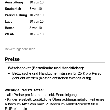
Ausstattung
10 von 10
Sauberkeit
8 von 10
Preis/Leistung
10 von 10
Lage
10 von 10
Betten
8 von 10
WLAN
10 von 10
Bewertungsrichtlinien
Preise
Wäschepaket (Bettwäsche und Handtücher):
Bettwäsche und Handtücher müssen für 25 € pro Person
gebucht werden (Kosten entstehen zwangsläufig).
wichtige Preiszusätze:
- alle Preise pro Nacht und inkl. Endreinigung
- Kinderreisebett: zusätzliche Übernachtungsmöglichkeit eines
Kindes im Alter von max. 2 Jahren im Kinderreisebett für 0
EUR einmalig