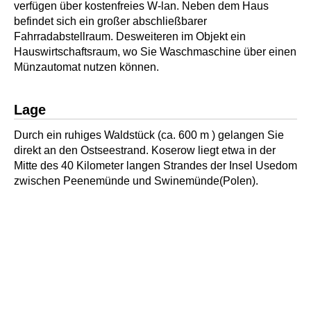
verfügen über kostenfreies W-lan. Neben dem Haus
befindet sich ein großer abschließbarer
Fahrradabstellraum. Desweiteren im Objekt ein
Hauswirtschaftsraum, wo Sie Waschmaschine über einen
Münzautomat nutzen können.
Lage
Durch ein ruhiges Waldstück (ca. 600 m ) gelangen Sie
direkt an den Ostseestrand. Koserow liegt etwa in der
Mitte des 40 Kilometer langen Strandes der Insel Usedom
zwischen Peenemünde und Swinemünde(Polen).