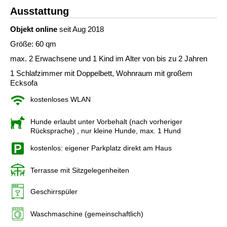
Ausstattung
Objekt online
seit Aug 2018
Größe: 60 qm
max. 2 Erwachsene und 1 Kind im Alter von bis zu 2 Jahren
1 Schlafzimmer mit Doppelbett, Wohnraum mit großem
Ecksofa
kostenloses WLAN
Hunde erlaubt unter Vorbehalt (nach vorheriger
Rücksprache)
, nur kleine Hunde, max. 1 Hund
kostenlos: eigener Parkplatz direkt am Haus
Terrasse mit Sitzgelegenheiten
Geschirrspüler
Waschmaschine (gemeinschaftlich)