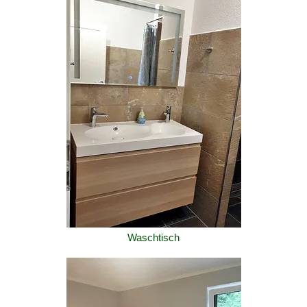
Waschtisch