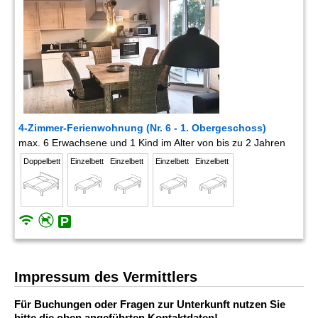
4-Zimmer-Ferienwohnung (Nr. 6 - 1. Obergeschoss)
max. 6 Erwachsene und 1 Kind im Alter von bis zu 2 Jahren
Doppelbett
Einzelbett
Einzelbett
Einzelbett
Einzelbett
Impressum des Vermittlers
Für Buchungen oder Fragen zur Unterkunft nutzen Sie
bitte die oben angeführten Kontaktdaten!