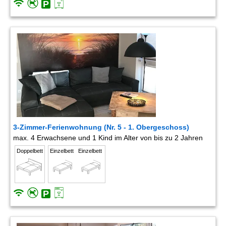
3-Zimmer-Ferienwohnung (Nr. 5 - 1. Obergeschoss)
max. 4 Erwachsene und 1 Kind im Alter von bis zu 2 Jahren
Doppelbett
Einzelbett
Einzelbett