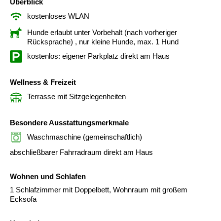
Überblick
kostenloses WLAN
Hunde erlaubt unter Vorbehalt (nach vorheriger
Rücksprache)
, nur kleine Hunde, max. 1 Hund
kostenlos: eigener Parkplatz direkt am Haus
Wellness & Freizeit
Terrasse mit Sitzgelegenheiten
Besondere Ausstattungsmerkmale
Waschmaschine (gemeinschaftlich)
abschließbarer Fahrradraum direkt am Haus
Wohnen und Schlafen
1 Schlafzimmer mit Doppelbett, Wohnraum mit großem
Ecksofa