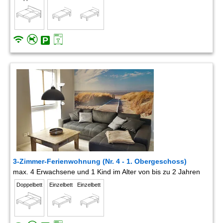
3-Zimmer-Ferienwohnung (Nr. 4 - 1. Obergeschoss)
max. 4 Erwachsene und 1 Kind im Alter von bis zu 2 Jahren
Doppelbett
Einzelbett
Einzelbett