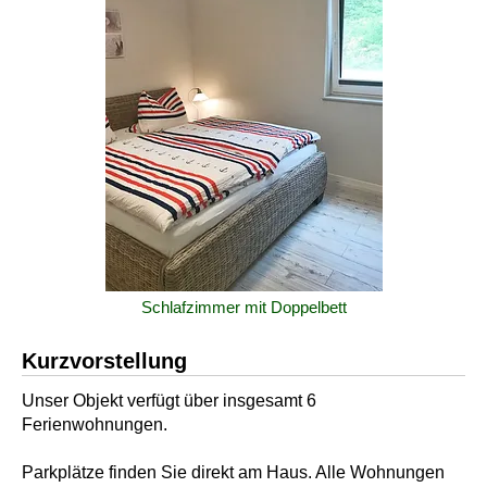
Schlafzimmer mit Doppelbett
Kurzvorstellung
Unser Objekt verfügt über insgesamt 6
Ferienwohnungen.
Parkplätze finden Sie direkt am Haus. Alle Wohnungen