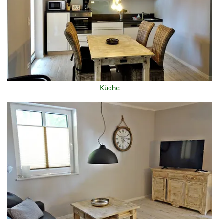
Küche