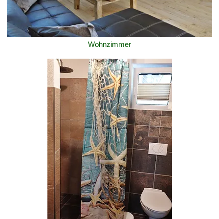
Wohnzimmer