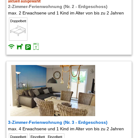
aktuell ausgewählt
2-Zimmer-Ferienwohnung (Nr. 2 - Erdgeschoss)
max. 2 Erwachsene und 1 Kind im Alter von bis zu 2 Jahren
Doppelbett
3-Zimmer-Ferienwohnung (Nr. 3 - Erdgeschoss)
max. 4 Erwachsene und 1 Kind im Alter von bis zu 2 Jahren
Doppelbett
Einzelbett
Einzelbett