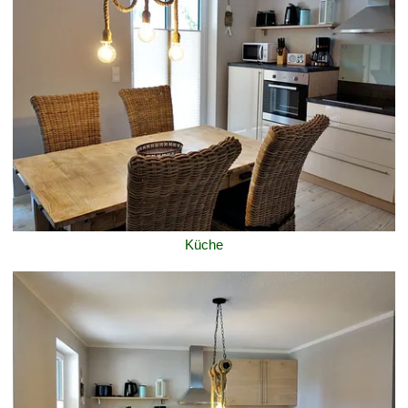
Küche