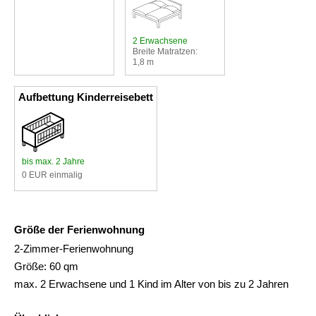
2 Erwachsene
Breite Matratzen:
1,8 m
Aufbettung Kinderreisebett
bis max. 2 Jahre
0 EUR einmalig
Größe der Ferienwohnung
2-Zimmer-Ferienwohnung
Größe: 60 qm
max. 2 Erwachsene und 1 Kind im Alter von bis zu 2 Jahren