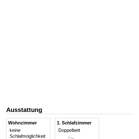
Ausstattung
Wohnzimmer
1. Schlafzimmer
keine
Doppelbett
Schlafmöglichkeit