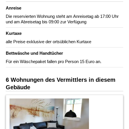
Anreise
Die reservierten Wohnung steht am Anreisetag ab 17:00 Uhr
und am Abreisetag bis 09:00 zur Verfügung
Kurtaxe
alle Preise exklusive der ortsüblichen Kurtaxe
Bettwäsche und Handtücher
Für ein Wäschepaket fallen pro Person 15 Euro an.
6 Wohnungen des Vermittlers in diesem
Gebäude