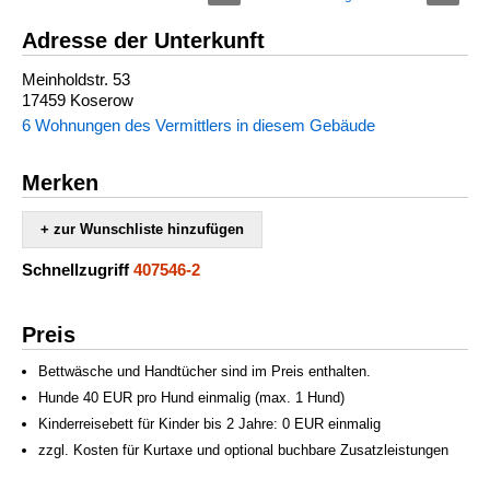
Adresse der Unterkunft
Meinholdstr. 53
17459 Koserow
6 Wohnungen des Vermittlers in diesem Gebäude
Merken
+ zur Wunschliste hinzufügen
Schnellzugriff
407546-2
Preis
Bettwäsche und Handtücher sind im Preis enthalten.
Hunde 40 EUR pro Hund einmalig (max. 1 Hund)
Kinderreisebett für Kinder bis 2 Jahre: 0 EUR einmalig
zzgl. Kosten für Kurtaxe und optional buchbare Zusatzleistungen