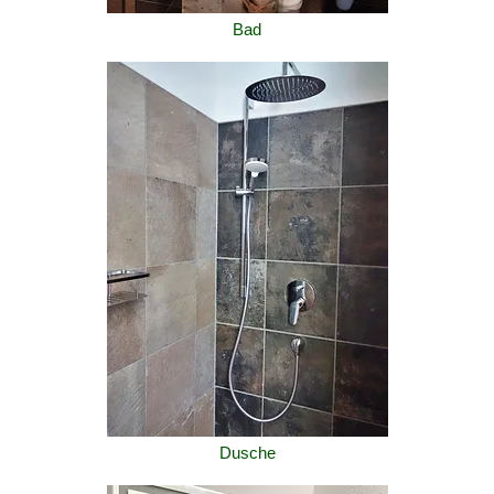
Bad
Dusche