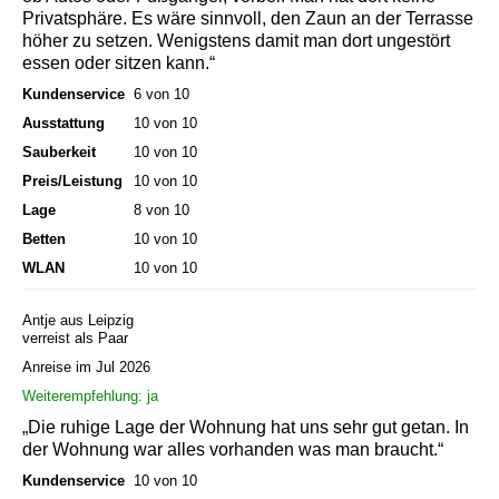
Privatsphäre. Es wäre sinnvoll, den Zaun an der Terrasse
höher zu setzen. Wenigstens damit man dort ungestört
essen oder sitzen kann.“
Kundenservice
6 von 10
Ausstattung
10 von 10
Sauberkeit
10 von 10
Preis/Leistung
10 von 10
Lage
8 von 10
Betten
10 von 10
WLAN
10 von 10
Antje aus Leipzig
verreist als Paar
Anreise im Jul 2026
Weiterempfehlung: ja
„Die ruhige Lage der Wohnung hat uns sehr gut getan. In
der Wohnung war alles vorhanden was man braucht.“
Kundenservice
10 von 10