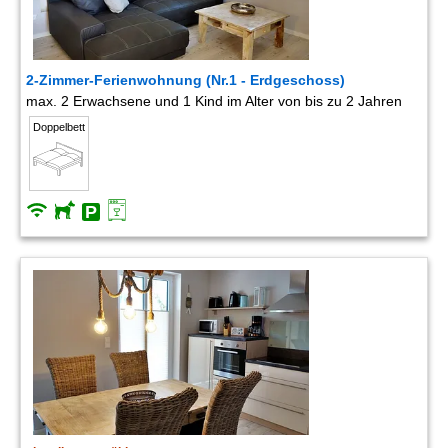
2-Zimmer-Ferienwohnung (Nr.1 - Erdgeschoss)
max. 2 Erwachsene und 1 Kind im Alter von bis zu 2 Jahren
Doppelbett